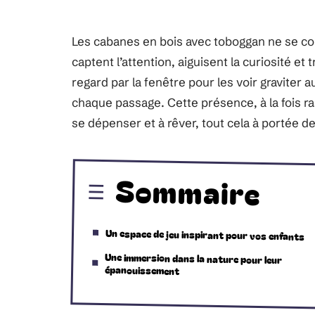
Les cabanes en bois avec toboggan ne se con
captent l’attention, aiguisent la curiosité et 
regard par la fenêtre pour les voir graviter 
chaque passage. Cette présence, à la fois ras
se dépenser et à rêver, tout cela à portée de
Sommaire
Un espace de jeu inspirant pour vos enfants
Une immersion dans la nature pour leur
épanouissement