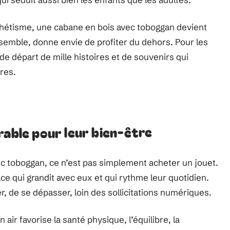
thétisme, une cabane en bois avec toboggan devient
assemble, donne envie de profiter du dehors. Pour les
de départ de mille histoires et de souvenirs qui
res.
rable pour leur bien-être
c toboggan, ce n’est pas simplement acheter un jouet.
ce qui grandit avec eux et qui rythme leur quotidien.
er, de se dépasser, loin des sollicitations numériques.
air favorise la santé physique, l’équilibre, la