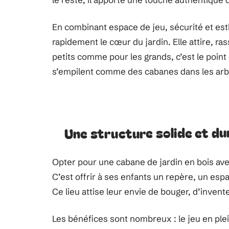
En combinant espace de jeu, sécurité et es
rapidement le cœur du jardin. Elle attire, r
petits comme pour les grands, c’est le point 
s’empilent comme des cabanes dans les arb
Une structure solide et du
Opter pour une cabane de jardin en bois ave
C’est offrir à ses enfants un repère, un espa
Ce lieu attise leur envie de bouger, d’invent
Les bénéfices sont nombreux : le jeu en plein 