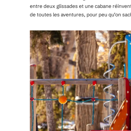
entre deux glissades et une cabane réinventé
de toutes les aventures, pour peu qu’on sac