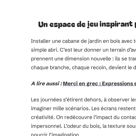
Un espace de jeu inspirant
Installer une cabane de jardin en bois avec t
simple abri. C’est leur donner un terrain d’av
prennent une dimension nouvelle : ils se tr
chaque branche, chaque recoin, devient le d
A lire aussi :
Merci en grec : Expressions 
Les journées s’étirent dehors, à observer le
imaginer mille scénarios. Les écrans restent à
créativité. On redécouvre l’impact du conta
impersonnel. L’odeur du bois, la texture sous
nourrir l’imagination.