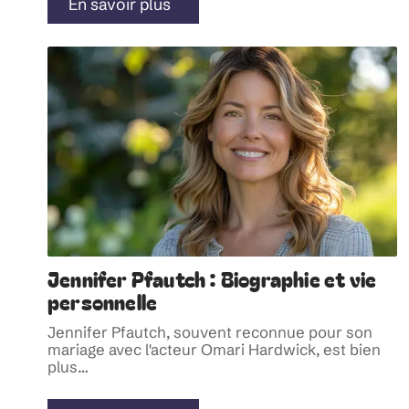
En savoir plus
Jennifer Pfautch : Biographie et vie
personnelle
Jennifer Pfautch, souvent reconnue pour son
mariage avec l'acteur Omari Hardwick, est bien
plus
…