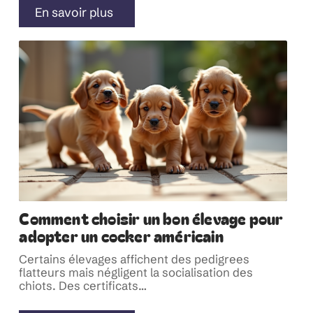
En savoir plus
Comment choisir un bon élevage pour
adopter un cocker américain
Certains élevages affichent des pedigrees
flatteurs mais négligent la socialisation des
chiots. Des certificats
…