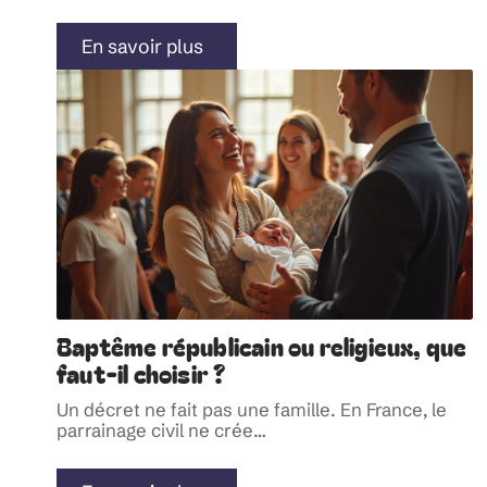
En savoir plus
Baptême républicain ou religieux, que
faut-il choisir ?
Un décret ne fait pas une famille. En France, le
parrainage civil ne crée
…