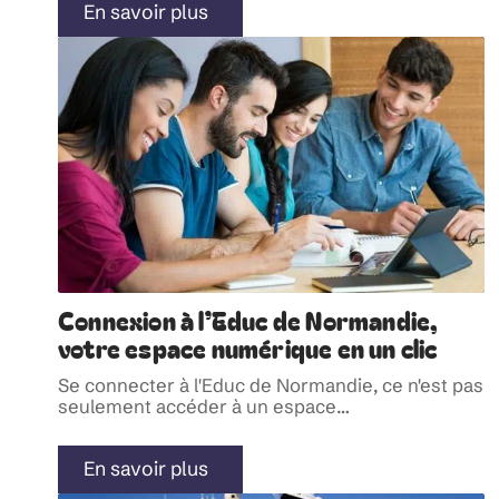
En savoir plus
Connexion à l’Educ de Normandie,
votre espace numérique en un clic
Se connecter à l'Educ de Normandie, ce n'est pas
seulement accéder à un espace
…
En savoir plus