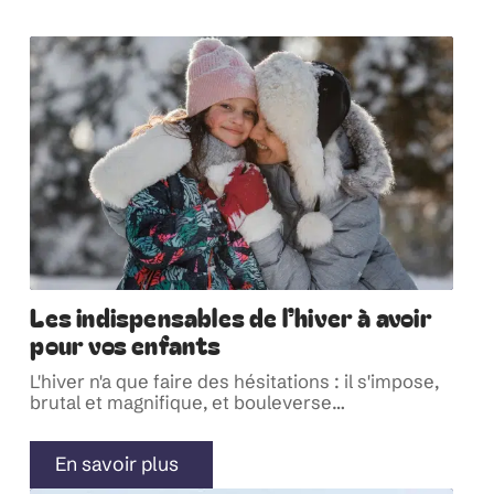
Les indispensables de l’hiver à avoir
pour vos enfants
L'hiver n'a que faire des hésitations : il s'impose,
brutal et magnifique, et bouleverse
…
En savoir plus