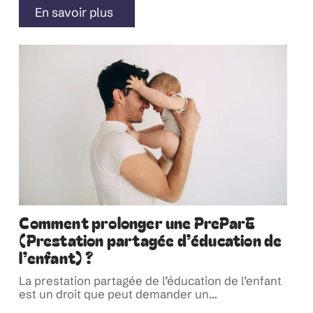
En savoir plus
Comment prolonger une PreParE
(Prestation partagée d’éducation de
l’enfant) ?
La prestation partagée de l’éducation de l’enfant
est un droit que peut demander un
…