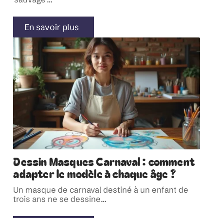
En savoir plus
Dessin Masques Carnaval : comment
adapter le modèle à chaque âge ?
Un masque de carnaval destiné à un enfant de
trois ans ne se dessine
…