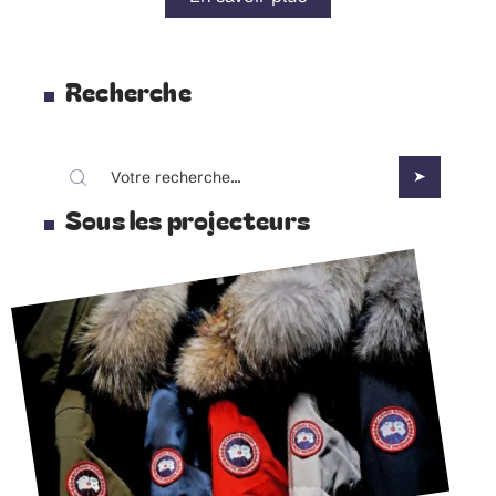
Recherche
Sous les projecteurs