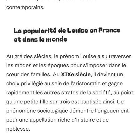
contemporains.
La popularité de Louise en France
et dans le monde
Au gré des siècles, le prénom Louise a su traverser
les modes et les époques pour s’imposer dans le
cœur des familles. Au
XIXe siècle
, il devient un
choix privilégié au sein de l’aristocratie et gagne
rapidement les autres strates de la société, au point
qu’une petite fille sur trois est baptisée ainsi. Ce
phénomène sociologique démontre l’engouement
pour une appellation riche d’histoire et de
noblesse.