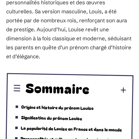
personnalités historiques et des œuvres
culturelles. Sa version masculine, Louis, a été
portée par de nombreux rois, renforçant son aura
de prestige. Aujourd’hui, Louise revêt une
dimension à la fois classique et moderne, séduisant
les parents en quête d’un prénom chargé d’histoire
et d’élégance.
Sommaire
Origine et histoire du prénom Louise
Signification du prénom Louise
La popularité de Louise en France et dans le monde