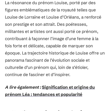
La résonance du prénom Louise, porté par des
figures emblématiques de la royauté telles que
Louise de Lorraine et Louise d’Orléans, a renforcé
son prestige et son attrait. Des poétesses,
militantes et artistes ont aussi porté ce prénom,
contribuant à façonner l’image d’une femme à la
fois forte et délicate, capable de marquer son
époque. La trajectoire historique de Louise offre un
panorama fascinant de l’évolution sociale et
culturelle d’un prénom qui, loin de s’étioler,
continue de fasciner et d’inspirer.
A lire également :
Signification et origine du
prénom Léa : tendances et popularité