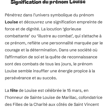
Signification du prénom Louise
Pénétrez dans l’univers symbolique du prénom
Louise
et découvrez une signification empreinte de
force et de dignité. La locution ‘glorieuse
combattante’ ou ‘illustre au combat’, qui s’attache à
ce prénom, reflète une personnalité marquée par le
courage et la détermination. Dans une société où
l’affirmation de soi et la quête de reconnaissance
sont des combats de tous les jours, le prénom
Louise semble insuffler une énergie propice à la
persévérance et au succès.
La
fête
de Louise est célébrée le 15 mars, en
l’honneur de Sainte Louise de Marillac, cofondatrice
des Filles de la Charité aux côtés de Saint Vincent