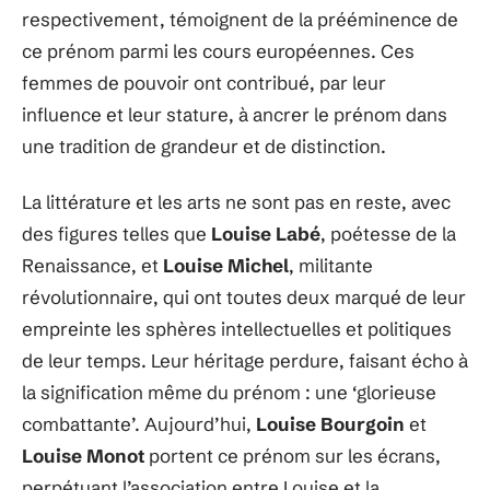
respectivement, témoignent de la prééminence de
ce prénom parmi les cours européennes. Ces
femmes de pouvoir ont contribué, par leur
influence et leur stature, à ancrer le prénom dans
une tradition de grandeur et de distinction.
La littérature et les arts ne sont pas en reste, avec
des figures telles que
Louise Labé
, poétesse de la
Renaissance, et
Louise Michel
, militante
révolutionnaire, qui ont toutes deux marqué de leur
empreinte les sphères intellectuelles et politiques
de leur temps. Leur héritage perdure, faisant écho à
la signification même du prénom : une ‘glorieuse
combattante’. Aujourd’hui,
Louise Bourgoin
et
Louise Monot
portent ce prénom sur les écrans,
perpétuant l’association entre Louise et la