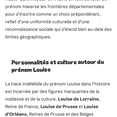
prénom traverse les frontières départementales
pour s’inscrire comme un choix prépondérant,
reflet d’une uniformité culturelle et d’une
reconnaissance sociale qui s’étend bien au-delà des
limites géographiques.
Personnalités et culture autour du
prénom Louise
La trace indélébile du prénom Louise dans l’histoire
est incarnée par des figures marquantes de la
noblesse et de la culture.
Louise de Lorraine
,
Reine de France,
Louise de Prusse
et
Louise
d’Orléans
, Reines de Prusse et des Belges