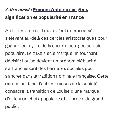
A lire aussi :
Prénom Antoine : origine,
signification et popularité en France
Au fil des siècles, Louise s’est démocratisée,
s’élevant au-delà des cercles aristocratiques pour
gagner les foyers de la société bourgeoise puis
populaire. Le XIXe siècle marque un tournant
décisif : Louise devient un prénom plébiscité,
s’affranchissant des barrières sociales pour
s’ancrer dans la tradition nominale française. Cette
extension dans d’autres classes de la société
consacre la transition de Louise d’une marque
d’élite à un choix populaire et apprécié du grand
public.