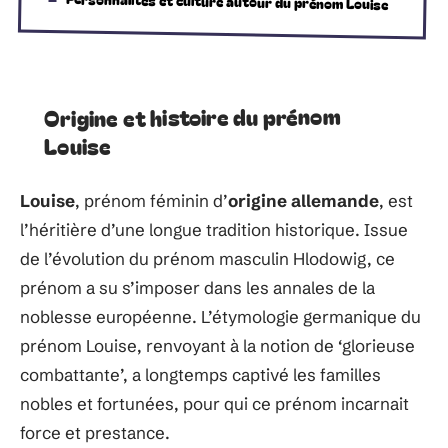
Personnalités et culture autour du prénom Louise
Origine et histoire du prénom
Louise
Louise
, prénom féminin d’
origine allemande
, est
l’héritière d’une longue tradition historique. Issue
de l’évolution du prénom masculin Hlodowig, ce
prénom a su s’imposer dans les annales de la
noblesse européenne. L’étymologie germanique du
prénom Louise, renvoyant à la notion de ‘glorieuse
combattante’, a longtemps captivé les familles
nobles et fortunées, pour qui ce prénom incarnait
force et prestance.