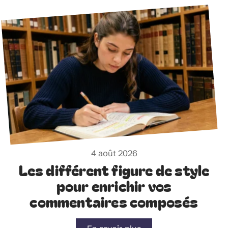
4 août 2026
Les différent figure de style
pour enrichir vos
commentaires composés