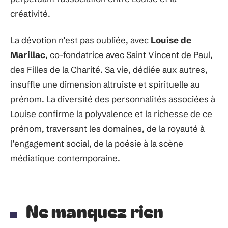
créativité.
La dévotion n’est pas oubliée, avec
Louise de
Marillac
, co-fondatrice avec Saint Vincent de Paul,
des Filles de la Charité. Sa vie, dédiée aux autres,
insuffle une dimension altruiste et spirituelle au
prénom. La diversité des personnalités associées à
Louise confirme la polyvalence et la richesse de ce
prénom, traversant les domaines, de la royauté à
l’engagement social, de la poésie à la scène
médiatique contemporaine.
Ne manquez rien