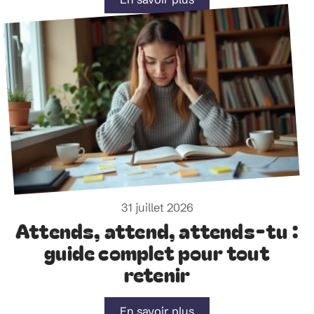
31 juillet 2026
Attends, attend, attends-tu :
guide complet pour tout
retenir
En savoir plus