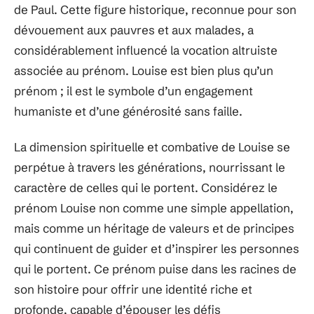
de Paul. Cette figure historique, reconnue pour son
dévouement aux pauvres et aux malades, a
considérablement influencé la vocation altruiste
associée au prénom. Louise est bien plus qu’un
prénom ; il est le symbole d’un engagement
humaniste et d’une générosité sans faille.
La dimension spirituelle et combative de Louise se
perpétue à travers les générations, nourrissant le
caractère de celles qui le portent. Considérez le
prénom Louise non comme une simple appellation,
mais comme un héritage de valeurs et de principes
qui continuent de guider et d’inspirer les personnes
qui le portent. Ce prénom puise dans les racines de
son histoire pour offrir une identité riche et
profonde, capable d’épouser les défis