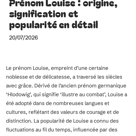
Prénom Louise : origine,
signification et
popularité en détail
20/07/2026
Le prénom Louise, empreint d’une certaine
noblesse et de délicatesse, a traversé les siècles
avec grâce. Dérivé de l’ancien prénom germanique
‘Hlodowig’, qui signifie ‘illustre au combat’, Louise a
été adopté dans de nombreuses langues et
cultures, reflétant des valeurs de courage et de
distinction. La popularité de Louise a connu des
fluctuations au fil du temps, influencée par des