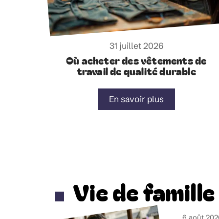
31 juillet 2026
Où acheter des vêtements de
travail de qualité durable
En savoir plus
Vie de famille
6 août 202