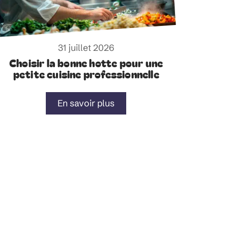
31 juillet 2026
Choisir la bonne hotte pour une
petite cuisine professionnelle
En savoir plus