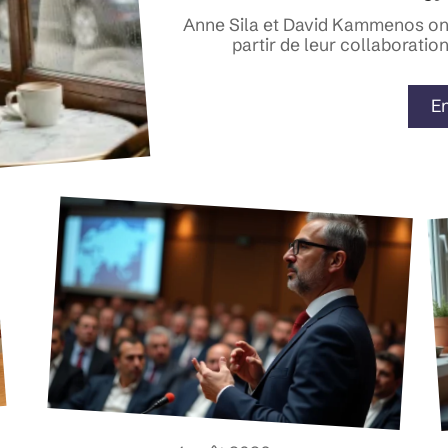
Anne Sila et David Kammenos ont 
partir de leur collaboration
En