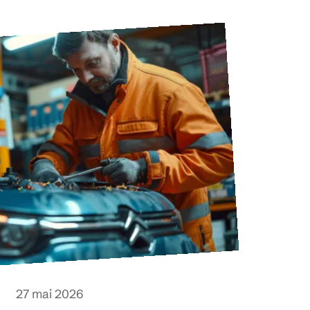
27 mai 2026