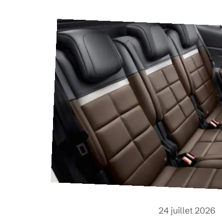
24 juillet 2026