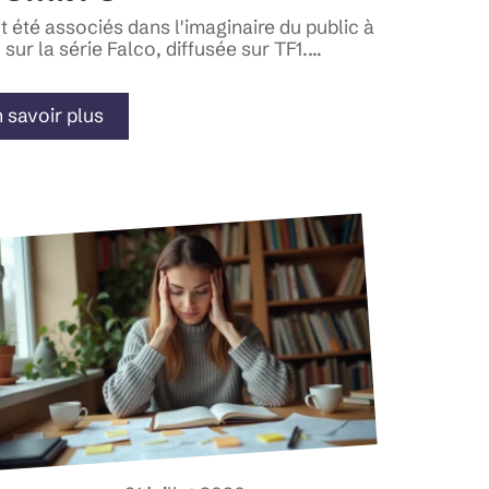
été associés dans l'imaginaire du public à
 sur la série Falco, diffusée sur TF1.
…
 savoir plus