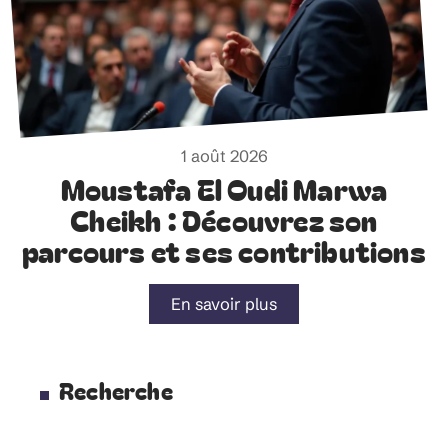
1 août 2026
Moustafa El Oudi Marwa
Cheikh : Découvrez son
parcours et ses contributions
En savoir plus
Recherche