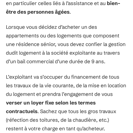
en particulier celles liés à l’assistance et au
bien-
être des personnes âgées
.
Lorsque vous décidez d’acheter un des
appartements ou des logements que composent
une résidence sénior, vous devez confier la gestion
dudit logement à la société exploitante au travers
d’un bail commercial d’une durée de 9 ans.
L’exploitant va s’occuper du financement de tous
les travaux de la vie courante, de la mise en location
du logement et prendra l’engagement de vous
verser un loyer fixe selon les termes
contractuels
. Sachez que tous les gros travaux
(réfection des toitures, de la chaudière, etc.)
restent à votre charge en tant qu’acheteur.