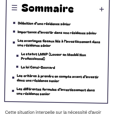
Sommaire
Définition d’une résidence sénior
Importance d’investir dans une résidence sénior
Les avantages fiscaux liés à l’investissement dans
une résidence sénior
Le statut LMNP (Loueur en Meublé Non
Professionnel)
La loi Censi-Bouvard
Les critères à prendre en compte avant d’investir
dans une résidence senior
Les différentes formules d’investissement dans
une résidence senior
Cette situation interpelle sur la nécessité d’avoir