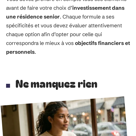
avant de faire votre choix d’
investissement dans
une résidence senior
. Chaque formule a ses
spécificités et vous devez évaluer attentivement
chaque option afin d’opter pour celle qui
correspondra le mieux à vos
objectifs financiers et
personnels
.
Ne manquez rien