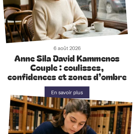
6 août 2026
Anne Sila David Kammenos
Couple : coulisses,
confidences et zones d’ombre
En savoir plus