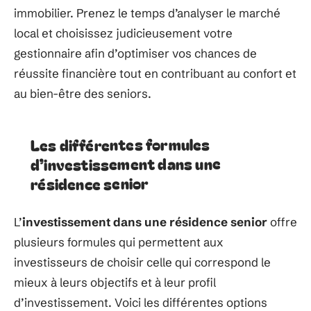
immobilier. Prenez le temps d’analyser le marché
local et choisissez judicieusement votre
gestionnaire afin d’optimiser vos chances de
réussite financière tout en contribuant au confort et
au bien-être des seniors.
Les différentes formules
d’investissement dans une
résidence senior
L’
investissement dans une résidence senior
offre
plusieurs formules qui permettent aux
investisseurs de choisir celle qui correspond le
mieux à leurs objectifs et à leur profil
d’investissement. Voici les différentes options