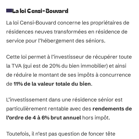
La loi Censi-Bouvard
La loi Censi-Bouvard concerne les propriétaires de
résidences neuves transformées en résidence de
service pour l’hébergement des séniors.
Cette loi permet à l’investisseur de récupérer toute
la TVA (qui est de 20% du bien immobilier) et ainsi
de réduire le montant de ses impôts à concurrence
de
11% de la valeur totale du bien
.
L’investissement dans une résidence sénior est
particulièrement rentable avec des
rendements de
l’ordre de 4 à 6% brut annuel
hors impôt.
Toutefois, il n’est pas question de foncer tête