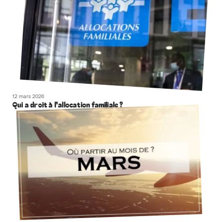
12 mars 2026
Qui a droit à l’allocation familiale ?