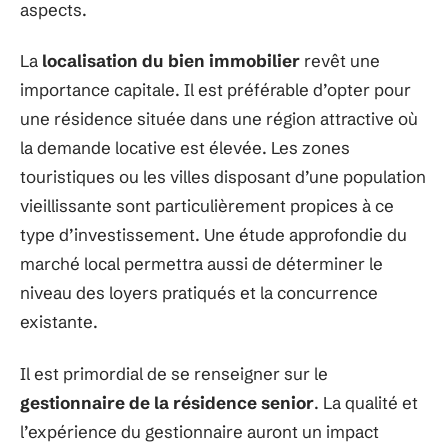
aspects.
La
localisation du bien immobilier
revêt une
importance capitale. Il est préférable d’opter pour
une résidence située dans une région attractive où
la demande locative est élevée. Les zones
touristiques ou les villes disposant d’une population
vieillissante sont particulièrement propices à ce
type d’investissement. Une étude approfondie du
marché local permettra aussi de déterminer le
niveau des loyers pratiqués et la concurrence
existante.
Il est primordial de se renseigner sur le
gestionnaire de la résidence senior
. La qualité et
l’expérience du gestionnaire auront un impact