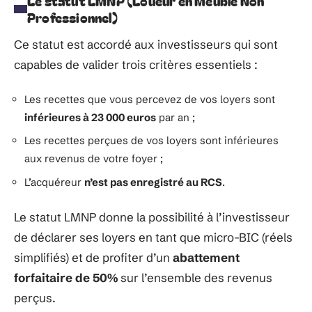
Le statut LMNP (Loueur en Meublé Non
Professionnel)
Ce statut est accordé aux investisseurs qui sont
capables de valider trois critères essentiels :
Les recettes que vous percevez de vos loyers sont
inférieures à 23 000 euros
par an ;
Les recettes perçues de vos loyers sont inférieures
aux revenus de votre foyer ;
L’acquéreur
n’est pas enregistré au RCS
.
Le statut LMNP donne la possibilité à l’investisseur
de déclarer ses loyers en tant que micro-BIC (réels
simplifiés) et de profiter d’un
abattement
forfaitaire de 50%
sur l’ensemble des revenus
perçus.