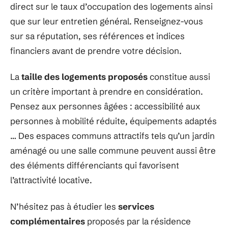
direct sur le taux d’occupation des logements ainsi
que sur leur entretien général. Renseignez-vous
sur sa réputation, ses références et indices
financiers avant de prendre votre décision.
La
taille des logements proposés
constitue aussi
un critère important à prendre en considération.
Pensez aux personnes âgées : accessibilité aux
personnes à mobilité réduite, équipements adaptés
… Des espaces communs attractifs tels qu’un jardin
aménagé ou une salle commune peuvent aussi être
des éléments différenciants qui favorisent
l’attractivité locative.
N’hésitez pas à étudier les
services
complémentaires
proposés par la résidence