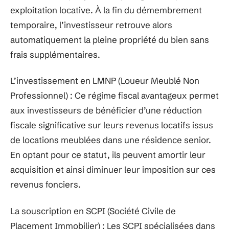
exploitation locative. À la fin du démembrement
temporaire, l’investisseur retrouve alors
automatiquement la pleine propriété du bien sans
frais supplémentaires.
L’investissement en LMNP (Loueur Meublé Non
Professionnel) : Ce régime fiscal avantageux permet
aux investisseurs de bénéficier d’une réduction
fiscale significative sur leurs revenus locatifs issus
de locations meublées dans une résidence senior.
En optant pour ce statut, ils peuvent amortir leur
acquisition et ainsi diminuer leur imposition sur ces
revenus fonciers.
La souscription en SCPI (Société Civile de
Placement Immobilier) : Les SCPI spécialisées dans