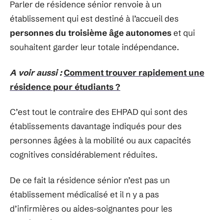
Parler de résidence sénior renvoie à un
établissement qui est destiné à l’accueil des
personnes du troisième âge autonomes
et qui
souhaitent garder leur totale indépendance.
A voir aussi :
Comment trouver rapidement une
résidence pour étudiants ?
C’est tout le contraire des EHPAD qui sont des
établissements davantage indiqués pour des
personnes âgées à la mobilité ou aux capacités
cognitives considérablement réduites.
De ce fait la résidence sénior n’est pas un
établissement médicalisé et il n y a pas
d’infirmières ou aides-soignantes pour les