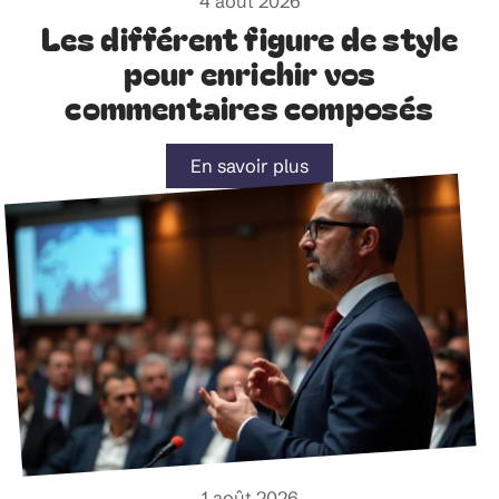
4 août 2026
Les différent figure de style
pour enrichir vos
commentaires composés
En savoir plus
1 août 2026