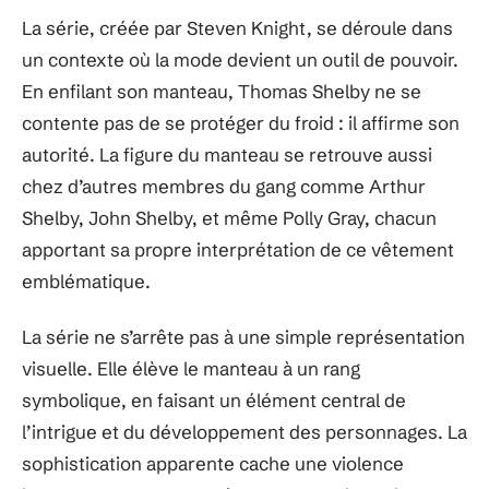
La série, créée par Steven Knight, se déroule dans
un contexte où la mode devient un outil de pouvoir.
En enfilant son manteau, Thomas Shelby ne se
contente pas de se protéger du froid : il affirme son
autorité. La figure du manteau se retrouve aussi
chez d’autres membres du gang comme Arthur
Shelby, John Shelby, et même Polly Gray, chacun
apportant sa propre interprétation de ce vêtement
emblématique.
La série ne s’arrête pas à une simple représentation
visuelle. Elle élève le manteau à un rang
symbolique, en faisant un élément central de
l’intrigue et du développement des personnages. La
sophistication apparente cache une violence