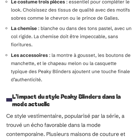
Le costume trois pièces
: essentiel pour compléter le
look. Choisissez des tissus de qualité avec des motifs
sobres comme le chevron ou le prince de Galles.
La chemise
: blanche ou dans des tons pastel, avec un
col rigide. La chemise doit être impeccable, sans
fioritures.
Les accessoires
: la montre à gousset, les boutons de
manchette, et le chapeau melon ou la casquette
typique des Peaky Blinders ajoutent une touche finale
d’authenticité.
L’impact du style Peaky Blinders dans la
mode actuelle
Ce style vestimentaire, popularisé par la série, a
trouvé un écho favorable dans la mode
contemporaine. Plusieurs maisons de couture et