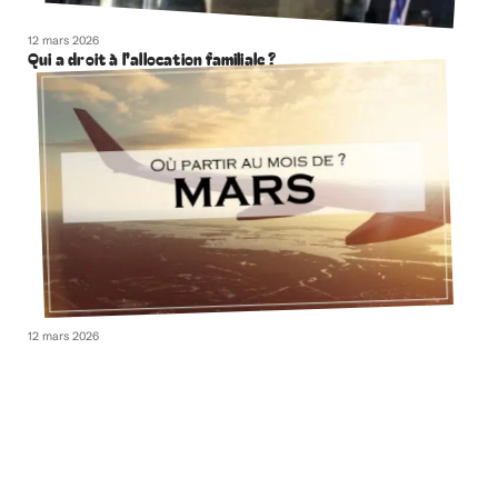
12 mars 2026
Qui a droit à l’allocation familiale ?
12 mars 2026
Où partir en mars 2021 ?