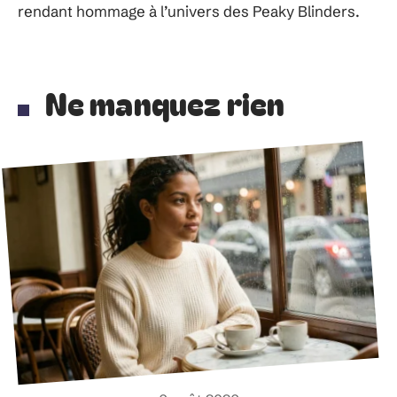
rendant hommage à l’univers des Peaky Blinders.
Ne manquez rien