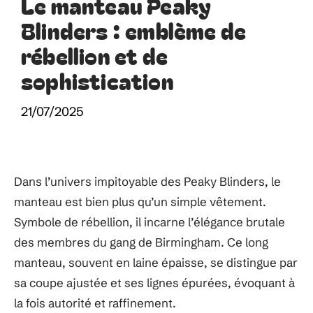
Le manteau Peaky
Blinders : emblème de
rébellion et de
sophistication
21/07/2025
Dans l’univers impitoyable des Peaky Blinders, le
manteau est bien plus qu’un simple vêtement.
Symbole de rébellion, il incarne l’élégance brutale
des membres du gang de Birmingham. Ce long
manteau, souvent en laine épaisse, se distingue par
sa coupe ajustée et ses lignes épurées, évoquant à
la fois autorité et raffinement.