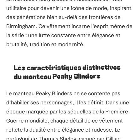
utilitaire pour devenir une icône de mode, inspirant
des générations bien au-delà des frontières de
Birmingham. Ce vêtement incarne l’esprit même de
la série : une lutte constante entre élégance et
brutalité, tradition et modernité.
Les caractéristiques distinctives
du manteau Peaky Blinders
Le manteau Peaky Blinders ne se contente pas
d’habiller ses personnages, il les définit. Dans une
époque marquée par les séquelles de la Première
Guerre mondiale, chaque détail de ce vêtement
reflète la dualité entre élégance et rudesse. Le
protagoniste Thomas Shelby, campé par Cillian