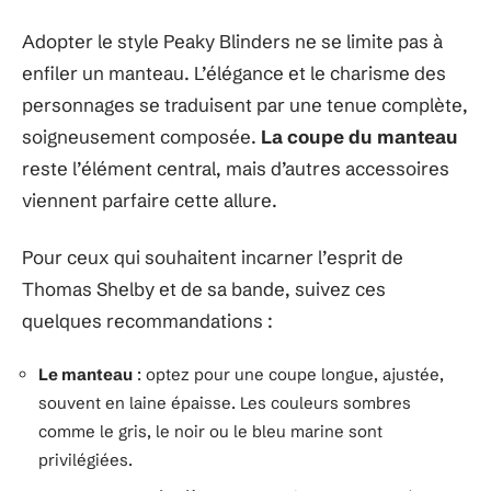
Adopter le style Peaky Blinders ne se limite pas à
enfiler un manteau. L’élégance et le charisme des
personnages se traduisent par une tenue complète,
soigneusement composée.
La coupe du manteau
reste l’élément central, mais d’autres accessoires
viennent parfaire cette allure.
Pour ceux qui souhaitent incarner l’esprit de
Thomas Shelby et de sa bande, suivez ces
quelques recommandations :
Le manteau
: optez pour une coupe longue, ajustée,
souvent en laine épaisse. Les couleurs sombres
comme le gris, le noir ou le bleu marine sont
privilégiées.