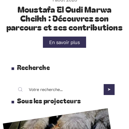
Moustafa El Oudi Marwa
Cheikh : Découvrez son
parcours et ses contributions
En savoir plus
Recherche
Sous les projecteurs