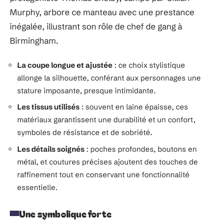
Murphy, arbore ce manteau avec une prestance
inégalée, illustrant son rôle de chef de gang à
Birmingham.
La coupe longue et ajustée
: ce choix stylistique
allonge la silhouette, conférant aux personnages une
stature imposante, presque intimidante.
Les tissus utilisés
: souvent en laine épaisse, ces
matériaux garantissent une durabilité et un confort,
symboles de résistance et de sobriété.
Les détails soignés
: poches profondes, boutons en
métal, et coutures précises ajoutent des touches de
raffinement tout en conservant une fonctionnalité
essentielle.
Une symbolique forte