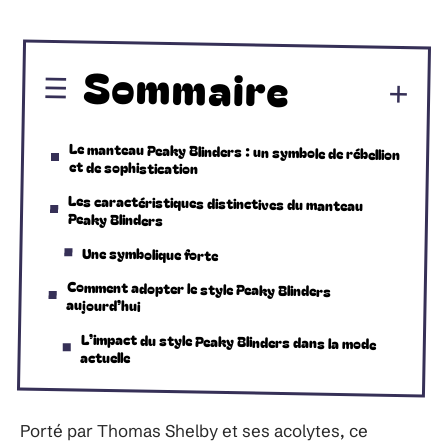
Sommaire
Le manteau Peaky Blinders : un symbole de rébellion
et de sophistication
Les caractéristiques distinctives du manteau
Peaky Blinders
Une symbolique forte
Comment adopter le style Peaky Blinders
aujourd’hui
L’impact du style Peaky Blinders dans la mode
actuelle
Porté par Thomas Shelby et ses acolytes, ce