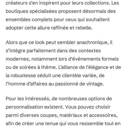
créateurs s’en inspirent pour leurs collections. Les
boutiques spécialisées proposent désormais des
ensembles complets pour ceux qui souhaitent
adopter cette allure raffinée et rebelle.
Alors que ce look peut sembler anachronique, il
s’intègre parfaitement dans des contextes
modernes, notamment lors d’événements formels
ou de soirées à thème. L’alliance de l’élégance et de
la robustesse séduit une clientèle variée, de
l’homme d’affaires au passionné de vintage.
Pour les intéressés, de nombreuses options de
personnalisation existent. Vous pouvez choisir
parmi diverses coupes, matériaux et accessoires,
afin de créer une tenue qui vous ressemble tout en