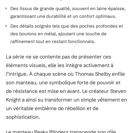
Des tissus de grande qualité, souvent en laine épaisse,
garantissant une durabilité et un confort optimaux.
Des détails soignés tels que des poches profondes et
des boutons en métal, ajoutant une touche de
raffinement tout en restant fonctionnels.
La série ne se contente pas de présenter ces
éléments visuels, elle les intègre activement à
l’intrigue. À chaque scène où Thomas Shelby enfile
son manteau, une symbolique forte de pouvoir et
de résistance est mise en avant. Le créateur Steven
Knight a ainsi su transformer un simple vêtement en
un véritable emblème de rébellion et de
sophistication.
Le manteau Peaky Blinders transcende son rôle