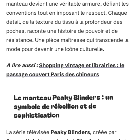
manteau devient une véritable armure, défiant les
conventions tout en imposant le respect. Chaque
détail, de la texture du tissu à la profondeur des
poches, raconte une histoire de pouvoir et de
résistance. Une pièce maîtresse qui transcende la
mode pour devenir une icône culturelle.
A lire aussi :
Shopping vintage et librairies : le
passage couvert Paris des chineurs
Le manteau Peaky Blinders : un
symbole de rébellion et de
sophistication
La série télévisée
Peaky Blinders
, créée par