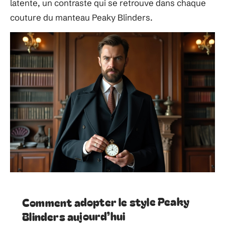
latente, un contraste qui se retrouve dans chaque
couture du manteau Peaky Blinders.
Comment adopter le style Peaky
Blinders aujourd’hui