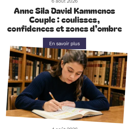
6 août 2026
Anne Sila David Kammenos
Couple : coulisses,
confidences et zones d’ombre
En savoir plus