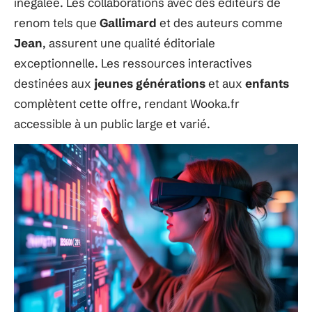
inégalée. Les collaborations avec des éditeurs de
renom tels que
Gallimard
et des auteurs comme
Jean
, assurent une qualité éditoriale
exceptionnelle. Les ressources interactives
destinées aux
jeunes générations
et aux
enfants
complètent cette offre, rendant Wooka.fr
accessible à un public large et varié.