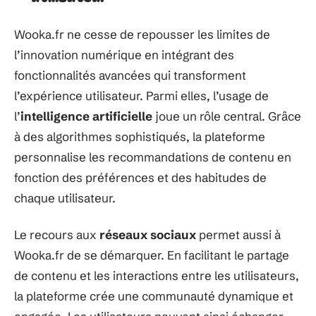
Wooka.fr ne cesse de repousser les limites de
l’innovation numérique en intégrant des
fonctionnalités avancées qui transforment
l’expérience utilisateur. Parmi elles, l’usage de
l’
intelligence artificielle
joue un rôle central. Grâce
à des algorithmes sophistiqués, la plateforme
personnalise les recommandations de contenu en
fonction des préférences et des habitudes de
chaque utilisateur.
Le recours aux
réseaux sociaux
permet aussi à
Wooka.fr de se démarquer. En facilitant le partage
de contenu et les interactions entre les utilisateurs,
la plateforme crée une communauté dynamique et