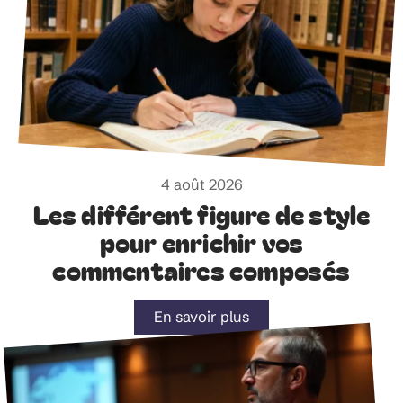
4 août 2026
Les différent figure de style
pour enrichir vos
commentaires composés
En savoir plus