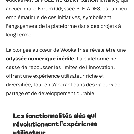
accueillera le Forum Odyssée PLEIADES, est un lieu
emblématique de ces initiatives, symbolisant
l’engagement de la plateforme dans des projets à
long terme.
La plongée au cœur de Wooka.fr se révèle être une
odyssée numérique inédite
. La plateforme ne
cesse de repousser les limites de l’innovation,
offrant une expérience utilisateur riche et
diversifiée, tout en s’ancrant dans des valeurs de
partage et de développement durable.
Les fonctionnalités clés qui
révolutionnent l’expérience
utilisateur