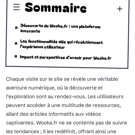
Sommaire
Découverte de Wooka.fr : une plateforme
innovante
Les fonctionnalités clés qui révolutionnent
l’expérience utilisateur
Impact et perspectives d’avenir pour Wooka.fr
Chaque visite sur le site se révèle une véritable
aventure numérique, où la découverte et
l’exploration sont au rendez-vous. Les utilisateurs
peuvent accéder à une multitude de ressources,
allant des articles informatifs aux vidéos
captivantes. Wooka.fr ne se contente pas de suivre
les tendances ; il les redéfinit, offrant ainsi une