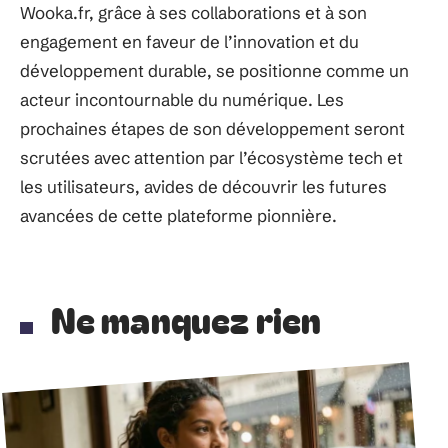
Wooka.fr, grâce à ses collaborations et à son
engagement en faveur de l’innovation et du
développement durable, se positionne comme un
acteur incontournable du numérique. Les
prochaines étapes de son développement seront
scrutées avec attention par l’écosystème tech et
les utilisateurs, avides de découvrir les futures
avancées de cette plateforme pionnière.
Ne manquez rien