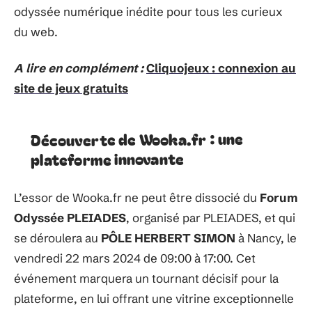
odyssée numérique inédite pour tous les curieux
du web.
A lire en complément :
Cliquojeux : connexion au
site de jeux gratuits
Découverte de Wooka.fr : une
plateforme innovante
L’essor de Wooka.fr ne peut être dissocié du
Forum
Odyssée PLEIADES
, organisé par PLEIADES, et qui
se déroulera au
PÔLE HERBERT SIMON
à Nancy, le
vendredi 22 mars 2024 de 09:00 à 17:00. Cet
événement marquera un tournant décisif pour la
plateforme, en lui offrant une vitrine exceptionnelle