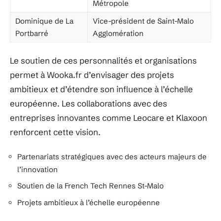
Métropole
Dominique de La
Vice-président de Saint-Malo
Portbarré
Agglomération
Le soutien de ces personnalités et organisations
permet à Wooka.fr d’envisager des projets
ambitieux et d’étendre son influence à l’échelle
européenne. Les collaborations avec des
entreprises innovantes comme Leocare et Klaxoon
renforcent cette vision.
Partenariats stratégiques avec des acteurs majeurs de
l’innovation
Soutien de la French Tech Rennes St-Malo
Projets ambitieux à l’échelle européenne