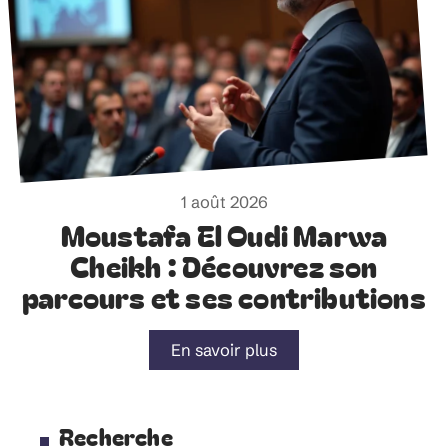
1 août 2026
Moustafa El Oudi Marwa
Cheikh : Découvrez son
parcours et ses contributions
En savoir plus
Recherche