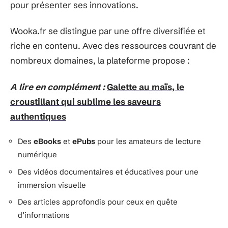
pour présenter ses innovations.
Wooka.fr se distingue par une offre diversifiée et
riche en contenu. Avec des ressources couvrant de
nombreux domaines, la plateforme propose :
A lire en complément :
Galette au maïs, le
croustillant qui sublime les saveurs
authentiques
Des
eBooks
et
ePubs
pour les amateurs de lecture
numérique
Des vidéos documentaires et éducatives pour une
immersion visuelle
Des articles approfondis pour ceux en quête
d’informations