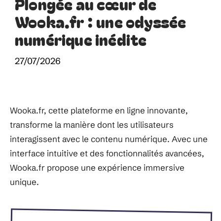
Plongée au cœur de
Wooka.fr : une odyssée
numérique inédite
27/07/2026
Wooka.fr, cette plateforme en ligne innovante,
transforme la manière dont les utilisateurs
interagissent avec le contenu numérique. Avec une
interface intuitive et des fonctionnalités avancées,
Wooka.fr propose une expérience immersive
unique.