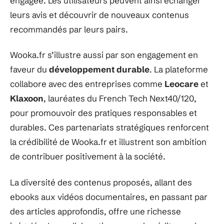
engagée. Les utilisateurs peuvent ainsi échanger
leurs avis et découvrir de nouveaux contenus
recommandés par leurs pairs.
Wooka.fr s’illustre aussi par son engagement en
faveur du
développement durable
. La plateforme
collabore avec des entreprises comme
Leocare
et
Klaxoon
, lauréates du French Tech Next40/120,
pour promouvoir des pratiques responsables et
durables. Ces partenariats stratégiques renforcent
la crédibilité de Wooka.fr et illustrent son ambition
de contribuer positivement à la société.
La diversité des contenus proposés, allant des
ebooks aux vidéos documentaires, en passant par
des articles approfondis, offre une richesse