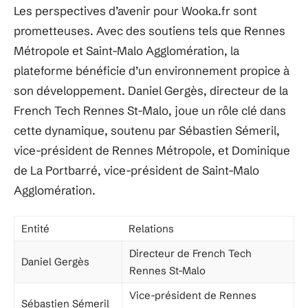
Les perspectives d’avenir pour Wooka.fr sont
prometteuses. Avec des soutiens tels que Rennes
Métropole et Saint-Malo Agglomération, la
plateforme bénéficie d’un environnement propice à
son développement. Daniel Gergès, directeur de la
French Tech Rennes St-Malo, joue un rôle clé dans
cette dynamique, soutenu par Sébastien Sémeril,
vice-président de Rennes Métropole, et Dominique
de La Portbarré, vice-président de Saint-Malo
Agglomération.
Entité
Relations
Directeur de French Tech
Daniel Gergès
Rennes St-Malo
Vice-président de Rennes
Sébastien Sémeril