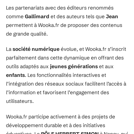
Les partenariats avec des éditeurs renommés
comme
Gallimard
et des auteurs tels que
Jean
permettent à Wooka.fr de proposer des contenus
de grande qualité.
La
société numérique
évolue, et Wooka.fr s’inscrit
parfaitement dans cette dynamique en offrant des
outils adaptés aux
jeunes générations
et aux
enfants
. Les fonctionnalités interactives et
l’intégration des réseaux sociaux facilitent l’accès à
l’information et favorisent l’engagement des
utilisateurs.
Wooka.fr participe activement à des projets de
développement durable et à des initiatives
éducatives. Le
PÔLE HERBERT SIMON
à Nancy, qui