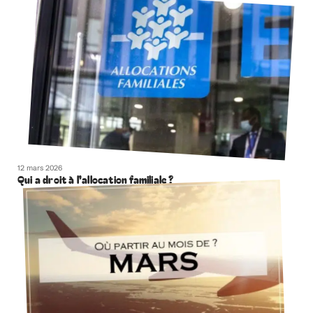
12 mars 2026
Qui a droit à l’allocation familiale ?