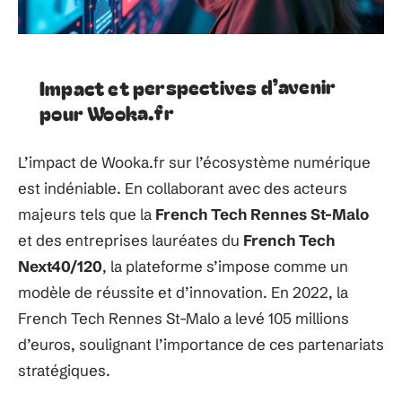
Impact et perspectives d’avenir
pour Wooka.fr
L’impact de Wooka.fr sur l’écosystème numérique
est indéniable. En collaborant avec des acteurs
majeurs tels que la
French Tech Rennes St-Malo
et des entreprises lauréates du
French Tech
Next40/120
, la plateforme s’impose comme un
modèle de réussite et d’innovation. En 2022, la
French Tech Rennes St-Malo a levé 105 millions
d’euros, soulignant l’importance de ces partenariats
stratégiques.