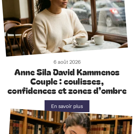
6 août 2026
Anne Sila David Kammenos
Couple : coulisses,
confidences et zones d’ombre
En savoir plus