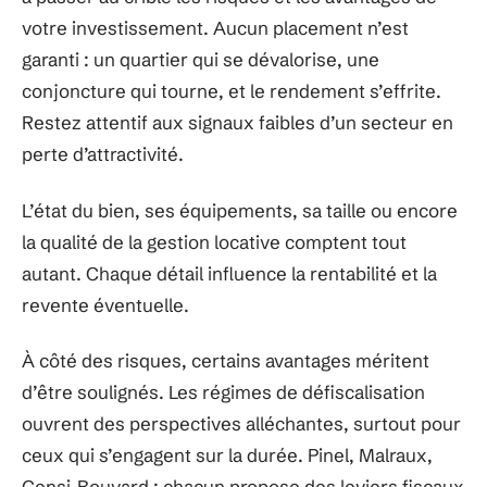
votre investissement. Aucun placement n’est
garanti : un quartier qui se dévalorise, une
conjoncture qui tourne, et le rendement s’effrite.
Restez attentif aux signaux faibles d’un secteur en
perte d’attractivité.
L’état du bien, ses équipements, sa taille ou encore
la qualité de la gestion locative comptent tout
autant. Chaque détail influence la rentabilité et la
revente éventuelle.
À côté des risques, certains avantages méritent
d’être soulignés. Les régimes de défiscalisation
ouvrent des perspectives alléchantes, surtout pour
ceux qui s’engagent sur la durée. Pinel, Malraux,
Censi-Bouvard : chacun propose des leviers fiscaux