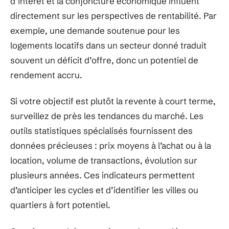
d’intérêt et la conjoncture économique influent
directement sur les perspectives de rentabilité. Par
exemple, une demande soutenue pour les
logements locatifs dans un secteur donné traduit
souvent un déficit d’offre, donc un potentiel de
rendement accru.
Si votre objectif est plutôt la revente à court terme,
surveillez de près les tendances du marché. Les
outils statistiques spécialisés fournissent des
données précieuses : prix moyens à l’achat ou à la
location, volume de transactions, évolution sur
plusieurs années. Ces indicateurs permettent
d’anticiper les cycles et d’identifier les villes ou
quartiers à fort potentiel.