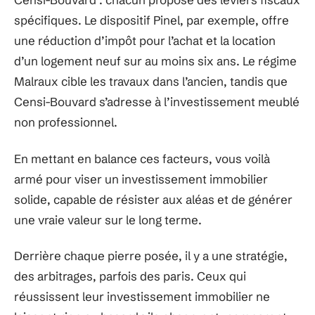
spécifiques. Le dispositif Pinel, par exemple, offre
une réduction d’impôt pour l’achat et la location
d’un logement neuf sur au moins six ans. Le régime
Malraux cible les travaux dans l’ancien, tandis que
Censi-Bouvard s’adresse à l’investissement meublé
non professionnel.
En mettant en balance ces facteurs, vous voilà
armé pour viser un investissement immobilier
solide, capable de résister aux aléas et de générer
une vraie valeur sur le long terme.
Derrière chaque pierre posée, il y a une stratégie,
des arbitrages, parfois des paris. Ceux qui
réussissent leur investissement immobilier ne