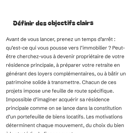
Définir des objectifs clairs
Avant de vous lancer, prenez un temps d’arrêt :
qu’est-ce qui vous pousse vers l’immobilier ? Peut-
être cherchez-vous à devenir propriétaire de votre
résidence principale, à préparer votre retraite en
générant des loyers complémentaires, ou à bâtir un
patrimoine solide à transmettre. Chacun de ces
projets impose une feuille de route spécifique.
Impossible d’imaginer acquérir sa résidence
principale comme on se lance dans la constitution
d’un portefeuille de biens locatifs. Les motivations
déterminent chaque mouvement, du choix du bien