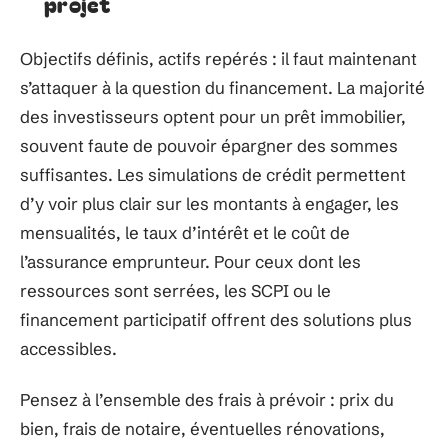
projet
Objectifs définis, actifs repérés : il faut maintenant
s’attaquer à la question du financement. La majorité
des investisseurs optent pour un prêt immobilier,
souvent faute de pouvoir épargner des sommes
suffisantes. Les simulations de crédit permettent
d’y voir plus clair sur les montants à engager, les
mensualités, le taux d’intérêt et le coût de
l’assurance emprunteur. Pour ceux dont les
ressources sont serrées, les SCPI ou le
financement participatif offrent des solutions plus
accessibles.
Pensez à l’ensemble des frais à prévoir : prix du
bien, frais de notaire, éventuelles rénovations,