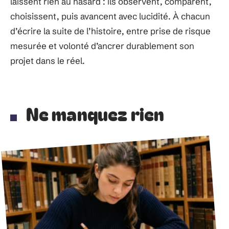
laissent rien au hasard : ils observent, comparent,
choisissent, puis avancent avec lucidité. À chacun
d’écrire la suite de l’histoire, entre prise de risque
mesurée et volonté d’ancrer durablement son
projet dans le réel.
Ne manquez rien