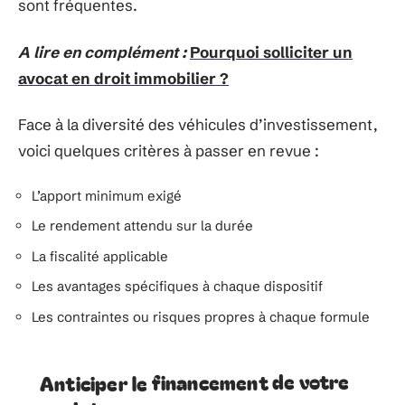
sont fréquentes.
A lire en complément :
Pourquoi solliciter un
avocat en droit immobilier ?
Face à la diversité des véhicules d’investissement,
voici quelques critères à passer en revue :
L’apport minimum exigé
Le rendement attendu sur la durée
La fiscalité applicable
Les avantages spécifiques à chaque dispositif
Les contraintes ou risques propres à chaque formule
Anticiper le financement de votre