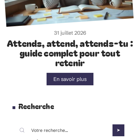
31 juillet 2026
Attends, attend, attends-tu :
guide complet pour tout
retenir
En savoir plus
Recherche