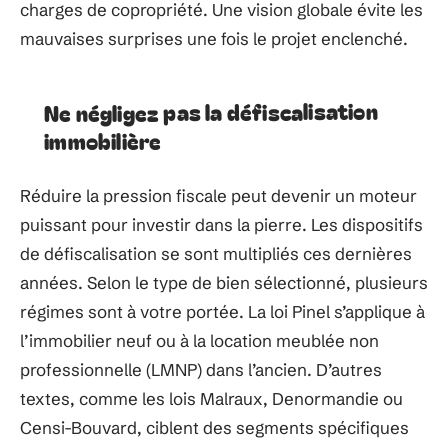
charges de copropriété. Une vision globale évite les
mauvaises surprises une fois le projet enclenché.
Ne négligez pas la défiscalisation
immobilière
Réduire la pression fiscale peut devenir un moteur
puissant pour investir dans la pierre. Les dispositifs
de défiscalisation se sont multipliés ces dernières
années. Selon le type de bien sélectionné, plusieurs
régimes sont à votre portée. La loi Pinel s’applique à
l’immobilier neuf ou à la location meublée non
professionnelle (LMNP) dans l’ancien. D’autres
textes, comme les lois Malraux, Denormandie ou
Censi-Bouvard, ciblent des segments spécifiques