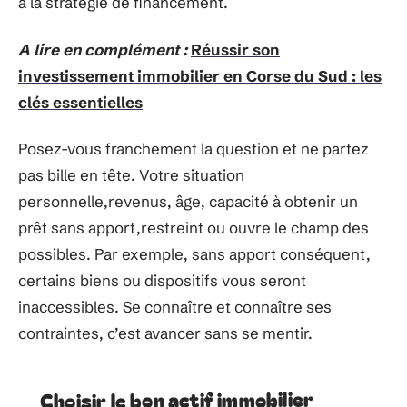
à la stratégie de financement.
A lire en complément :
Réussir son
investissement immobilier en Corse du Sud : les
clés essentielles
Posez-vous franchement la question et ne partez
pas bille en tête. Votre situation
personnelle,revenus, âge, capacité à obtenir un
prêt sans apport,restreint ou ouvre le champ des
possibles. Par exemple, sans apport conséquent,
certains biens ou dispositifs vous seront
inaccessibles. Se connaître et connaître ses
contraintes, c’est avancer sans se mentir.
Choisir le bon actif immobilier