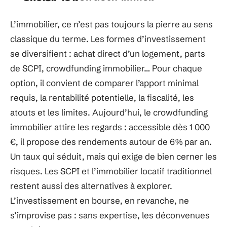
L’immobilier, ce n’est pas toujours la pierre au sens
classique du terme. Les formes d’investissement
se diversifient : achat direct d’un logement, parts
de SCPI, crowdfunding immobilier… Pour chaque
option, il convient de comparer l’apport minimal
requis, la rentabilité potentielle, la fiscalité, les
atouts et les limites. Aujourd’hui, le crowdfunding
immobilier attire les regards : accessible dès 1 000
€, il propose des rendements autour de 6% par an.
Un taux qui séduit, mais qui exige de bien cerner les
risques. Les SCPI et l’immobilier locatif traditionnel
restent aussi des alternatives à explorer.
L’investissement en bourse, en revanche, ne
s’improvise pas : sans expertise, les déconvenues