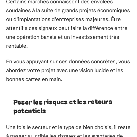
Certains marchés connaissent des envolées
soudaines à la suite de grands projets économiques
ou d’implantations d’entreprises majeures. Être
attentif à ces signaux peut faire la différence entre
une opération banale et un investissement très
rentable.
En vous appuyant sur ces données concrètes, vous
abordez votre projet avec une vision lucide et les
bonnes cartes en main.
Peser les risques et les retours
potentiels
Une fois le secteur et le type de bien choisis, il reste
à passer au crible les risques et les avantages de