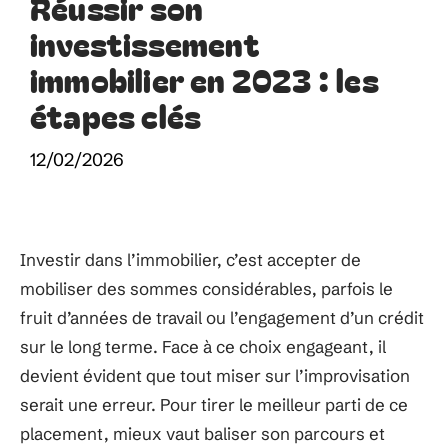
Réussir son
investissement
immobilier en 2023 : les
étapes clés
12/02/2026
Investir dans l’immobilier, c’est accepter de
mobiliser des sommes considérables, parfois le
fruit d’années de travail ou l’engagement d’un crédit
sur le long terme. Face à ce choix engageant, il
devient évident que tout miser sur l’improvisation
serait une erreur. Pour tirer le meilleur parti de ce
placement, mieux vaut baliser son parcours et