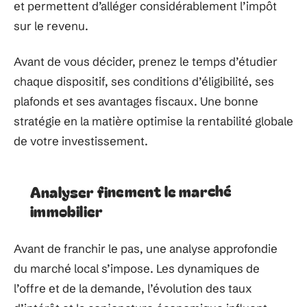
et permettent d’alléger considérablement l’impôt
sur le revenu.
Avant de vous décider, prenez le temps d’étudier
chaque dispositif, ses conditions d’éligibilité, ses
plafonds et ses avantages fiscaux. Une bonne
stratégie en la matière optimise la rentabilité globale
de votre investissement.
Analyser finement le marché
immobilier
Avant de franchir le pas, une analyse approfondie
du marché local s’impose. Les dynamiques de
l’offre et de la demande, l’évolution des taux