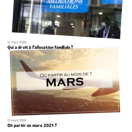
12 mars 2026
Qui a droit à l’allocation familiale ?
12 mars 2026
Où partir en mars 2021 ?