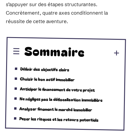
s’appuyer sur des étapes structurantes.
Concrètement, quatre axes conditionnent la
réussite de cette aventure.
Sommaire
Définir des objectifs clairs
Choisir le bon actif immobilier
Anticiper le financement de votre projet
Ne négligez pas la défiscalisation immobilière
Analyser finement le marché immobilier
Peser les risques et les retours potentiels