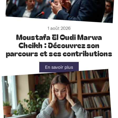
1 août 2026
Moustafa El Oudi Marwa
Cheikh : Découvrez son
parcours et ses contributions
En savoir plus