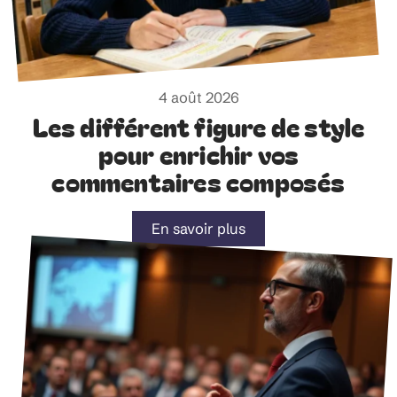
4 août 2026
Les différent figure de style
pour enrichir vos
commentaires composés
En savoir plus