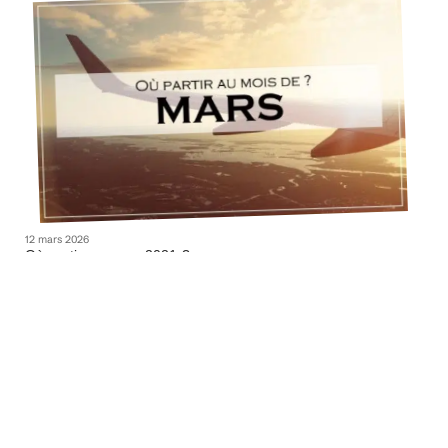
12 mars 2026
Où partir en mars 2021 ?