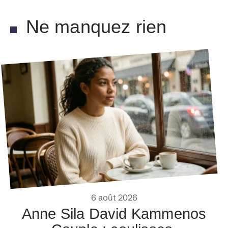
Ne manquez rien
6 août 2026
Anne Sila David Kammenos