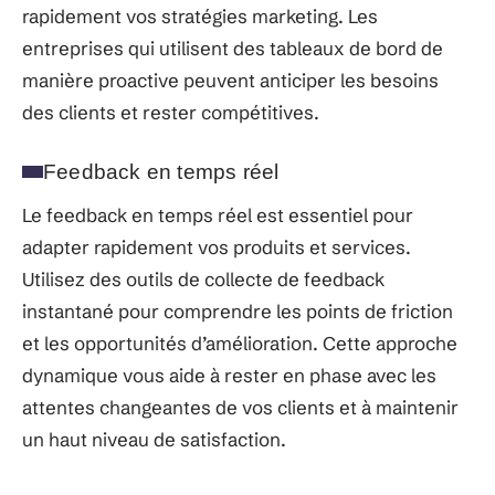
rapidement vos stratégies marketing. Les
entreprises qui utilisent des tableaux de bord de
manière proactive peuvent anticiper les besoins
des clients et rester compétitives.
Feedback en temps réel
Le feedback en temps réel est essentiel pour
adapter rapidement vos produits et services.
Utilisez des outils de collecte de feedback
instantané pour comprendre les points de friction
et les opportunités d’amélioration. Cette approche
dynamique vous aide à rester en phase avec les
attentes changeantes de vos clients et à maintenir
un haut niveau de satisfaction.