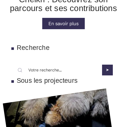
parcours et ses contributions
En savoir plus
Recherche
Sous les projecteurs