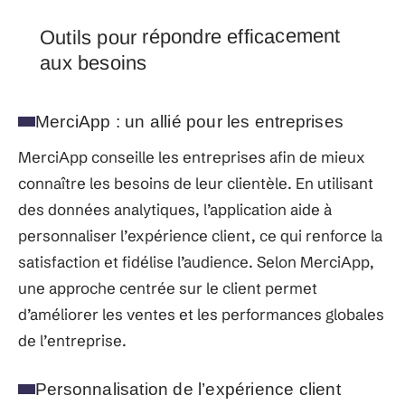
Outils pour répondre efficacement
aux besoins
MerciApp : un allié pour les entreprises
MerciApp conseille les entreprises afin de mieux
connaître les besoins de leur clientèle. En utilisant
des données analytiques, l’application aide à
personnaliser l’expérience client, ce qui renforce la
satisfaction et fidélise l’audience. Selon MerciApp,
une approche centrée sur le client permet
d’améliorer les ventes et les performances globales
de l’entreprise.
Personnalisation de l’expérience client