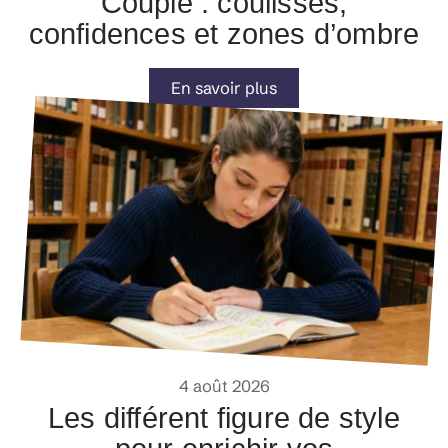
Couple : coulisses,
confidences et zones d’ombre
En savoir plus
4 août 2026
Les différent figure de style