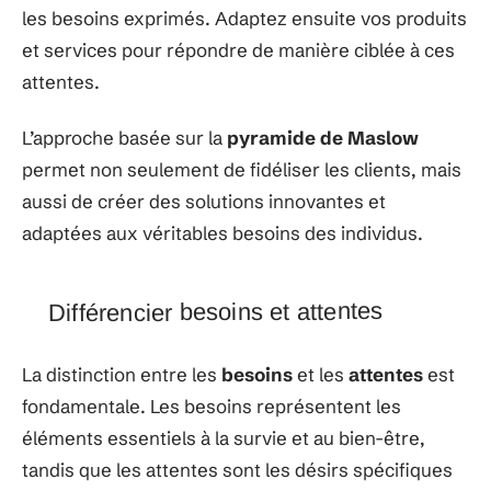
les besoins exprimés. Adaptez ensuite vos produits
et services pour répondre de manière ciblée à ces
attentes.
L’approche basée sur la
pyramide de Maslow
permet non seulement de fidéliser les clients, mais
aussi de créer des solutions innovantes et
adaptées aux véritables besoins des individus.
Différencier besoins et attentes
La distinction entre les
besoins
et les
attentes
est
fondamentale. Les besoins représentent les
éléments essentiels à la survie et au bien-être,
tandis que les attentes sont les désirs spécifiques