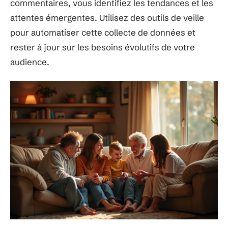
commentaires, vous identifiez les tendances et les
attentes émergentes. Utilisez des outils de veille
pour automatiser cette collecte de données et
rester à jour sur les besoins évolutifs de votre
audience.