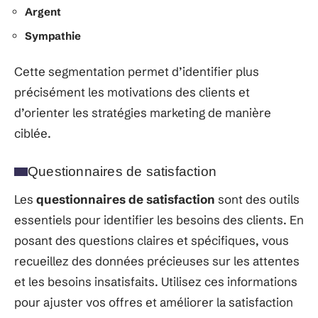
Argent
Sympathie
Cette segmentation permet d’identifier plus
précisément les motivations des clients et
d’orienter les stratégies marketing de manière
ciblée.
Questionnaires de satisfaction
Les
questionnaires de satisfaction
sont des outils
essentiels pour identifier les besoins des clients. En
posant des questions claires et spécifiques, vous
recueillez des données précieuses sur les attentes
et les besoins insatisfaits. Utilisez ces informations
pour ajuster vos offres et améliorer la satisfaction