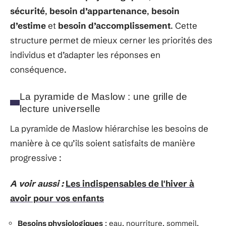
sécurité
,
besoin d’appartenance
,
besoin
d’estime
et
besoin d’accomplissement
. Cette
structure permet de mieux cerner les priorités des
individus et d’adapter les réponses en
conséquence.
La pyramide de Maslow : une grille de
lecture universelle
La pyramide de Maslow hiérarchise les besoins de
manière à ce qu’ils soient satisfaits de manière
progressive :
A voir aussi :
Les indispensables de l'hiver à
avoir pour vos enfants
Besoins physiologiques
: eau, nourriture, sommeil.