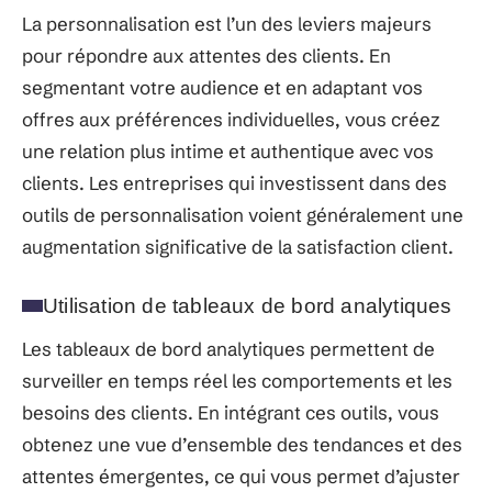
La personnalisation est l’un des leviers majeurs
pour répondre aux attentes des clients. En
segmentant votre audience et en adaptant vos
offres aux préférences individuelles, vous créez
une relation plus intime et authentique avec vos
clients. Les entreprises qui investissent dans des
outils de personnalisation voient généralement une
augmentation significative de la satisfaction client.
Utilisation de tableaux de bord analytiques
Les tableaux de bord analytiques permettent de
surveiller en temps réel les comportements et les
besoins des clients. En intégrant ces outils, vous
obtenez une vue d’ensemble des tendances et des
attentes émergentes, ce qui vous permet d’ajuster