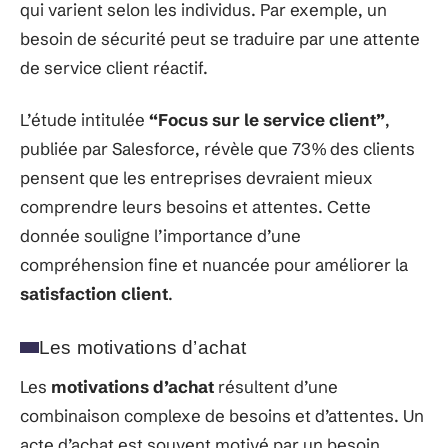
qui varient selon les individus. Par exemple, un
besoin de sécurité peut se traduire par une attente
de service client réactif.
L’étude intitulée
“Focus sur le service client”
,
publiée par Salesforce, révèle que 73% des clients
pensent que les entreprises devraient mieux
comprendre leurs besoins et attentes. Cette
donnée souligne l’importance d’une
compréhension fine et nuancée pour améliorer la
satisfaction client
.
Les motivations d’achat
Les
motivations d’achat
résultent d’une
combinaison complexe de besoins et d’attentes. Un
acte d’achat est souvent motivé par un besoin