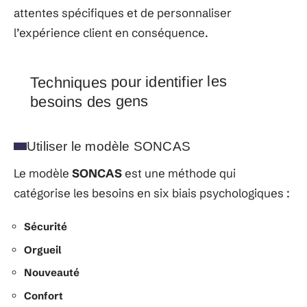
attentes spécifiques et de personnaliser
l’expérience client en conséquence.
Techniques pour identifier les
besoins des gens
Utiliser le modèle SONCAS
Le modèle
SONCAS
est une méthode qui
catégorise les besoins en six biais psychologiques :
Sécurité
Orgueil
Nouveauté
Confort