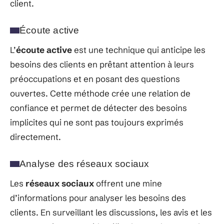
client.
Écoute active
L’
écoute active
est une technique qui anticipe les
besoins des clients en prêtant attention à leurs
préoccupations et en posant des questions
ouvertes. Cette méthode crée une relation de
confiance et permet de détecter des besoins
implicites qui ne sont pas toujours exprimés
directement.
Analyse des réseaux sociaux
Les
réseaux sociaux
offrent une mine
d’informations pour analyser les besoins des
clients. En surveillant les discussions, les avis et les