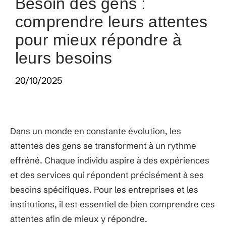
Besoin des gens :
comprendre leurs attentes
pour mieux répondre à
leurs besoins
20/10/2025
Dans un monde en constante évolution, les
attentes des gens se transforment à un rythme
effréné. Chaque individu aspire à des expériences
et des services qui répondent précisément à ses
besoins spécifiques. Pour les entreprises et les
institutions, il est essentiel de bien comprendre ces
attentes afin de mieux y répondre.