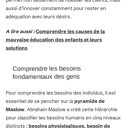
aussi d’innover constamment pour rester en
adéquation avec leurs désirs.
A lire aussi :
Comprendre les causes de la
mauvaise éducation des enfants et leurs
solutions
Comprendre les besoins
fondamentaux des gens
Pour comprendre les besoins des individus, il est
essentiel de se pencher sur la
pyramide de
Maslow
. Abraham Maslow a créé cette hiérarchie
pour classifier les besoins humains en cinq niveaux
distincts :
besoins physiologiques
,
besoin de