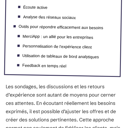
Écoute active
Analyse des réseaux sociaux
Outils pour répondre efficacement aux besoins
MerciApp : un allié pour les entreprises
Personnalisation de l’expérience client
Utilisation de tableaux de bord analytiques
Feedback en temps réel
Les sondages, les discussions et les retours
d’expérience sont autant de moyens pour cerner
ces attentes. En écoutant réellement les besoins
exprimés, il est possible d’ajuster les offres et de
créer des solutions pertinentes. Cette approche
permet non seulement de fidéliser les clients, mais