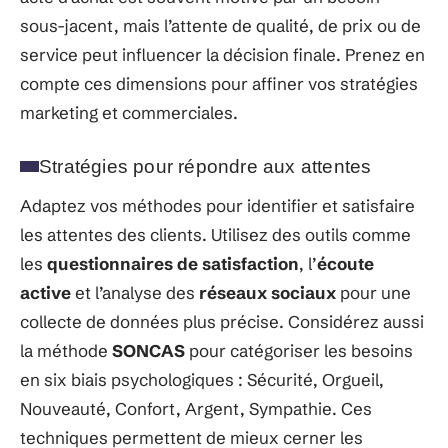
sous-jacent, mais l’attente de qualité, de prix ou de
service peut influencer la décision finale. Prenez en
compte ces dimensions pour affiner vos stratégies
marketing et commerciales.
Stratégies pour répondre aux attentes
Adaptez vos méthodes pour identifier et satisfaire
les attentes des clients. Utilisez des outils comme
les
questionnaires de satisfaction
, l’
écoute
active
et l’analyse des
réseaux sociaux
pour une
collecte de données plus précise. Considérez aussi
la méthode
SONCAS
pour catégoriser les besoins
en six biais psychologiques : Sécurité, Orgueil,
Nouveauté, Confort, Argent, Sympathie. Ces
techniques permettent de mieux cerner les