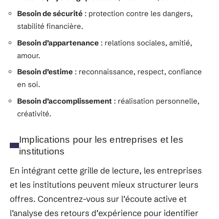
Besoin de sécurité
: protection contre les dangers,
stabilité financière.
Besoin d’appartenance
: relations sociales, amitié,
amour.
Besoin d’estime
: reconnaissance, respect, confiance
en soi.
Besoin d’accomplissement
: réalisation personnelle,
créativité.
Implications pour les entreprises et les
institutions
En intégrant cette grille de lecture, les entreprises
et les institutions peuvent mieux structurer leurs
offres. Concentrez-vous sur l’écoute active et
l’analyse des retours d’expérience pour identifier