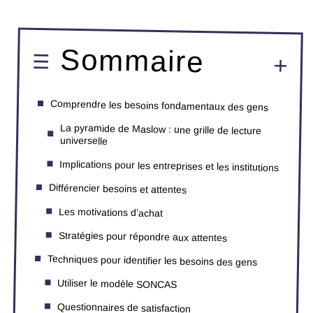
Sommaire
Comprendre les besoins fondamentaux des gens
La pyramide de Maslow : une grille de lecture
universelle
Implications pour les entreprises et les institutions
Différencier besoins et attentes
Les motivations d’achat
Stratégies pour répondre aux attentes
Techniques pour identifier les besoins des gens
Utiliser le modèle SONCAS
Questionnaires de satisfaction