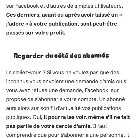
sur Facebook et d’autres de simples utilisateurs.
Ces derniers, avant ou après avoir laissé un «
j’adore » à votre publication, sont peut-être
passés sur votre profil.
Regarder du côté des abonnés
Le saviez-vous ? Si vous ne voulez pas que des
inconnus vous envoient une demande d’amis ou si
vous avez refusé une demande, Facebook leur
propose de s’abonner à votre compte. Un abonné
aura alors sur son fil d’actualité vos publications
publiques. Oui,
il pourra les voir, même s’il ne fait
pas partie de votre cercle d’amis.
Il faut
comprendre que pour s’abonner à une personne, il