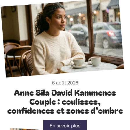
6 août 2026
Anne Sila David Kammenos
Couple : coulisses,
confidences et zones d’ombre
En savoir plus