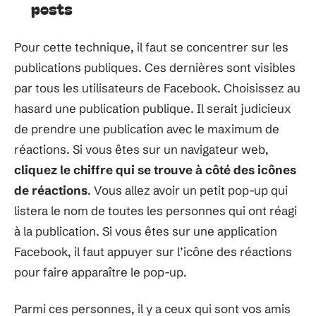
posts
Pour cette technique, il faut se concentrer sur les
publications publiques. Ces dernières sont visibles
par tous les utilisateurs de Facebook. Choisissez au
hasard une publication publique. Il serait judicieux
de prendre une publication avec le maximum de
réactions. Si vous êtes sur un navigateur web,
cliquez le chiffre qui se trouve à côté des icônes
de réactions
. Vous allez avoir un petit pop-up qui
listera le nom de toutes les personnes qui ont réagi
à la publication. Si vous êtes sur une application
Facebook, il faut appuyer sur l’icône des réactions
pour faire apparaître le pop-up.
Parmi ces personnes, il y a ceux qui sont vos amis