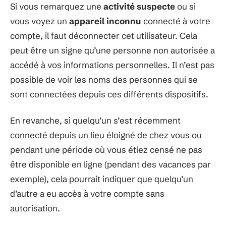
Si vous remarquez une
activité suspecte
ou si
vous voyez un
appareil inconnu
connecté à votre
compte, il faut déconnecter cet utilisateur. Cela
peut être un signe qu’une personne non autorisée a
accédé à vos informations personnelles. Il n’est pas
possible de voir les noms des personnes qui se
sont connectées depuis ces différents dispositifs.
En revanche, si quelqu’un s’est récemment
connecté depuis un lieu éloigné de chez vous ou
pendant une période où vous étiez censé ne pas
être disponible en ligne (pendant des vacances par
exemple), cela pourrait indiquer que quelqu’un
d’autre a eu accès à votre compte sans
autorisation.