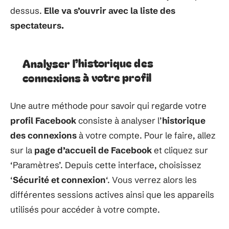
dessus.
Elle va s’ouvrir avec la liste des
spectateurs.
Analyser l’historique des
connexions à votre profil
Une autre méthode pour savoir qui regarde votre
profil Facebook
consiste à analyser l’
historique
des connexions
à votre compte. Pour le faire, allez
sur la
page d’accueil de Facebook
et cliquez sur
‘Paramètres’. Depuis cette interface, choisissez
‘
Sécurité et connexion
‘. Vous verrez alors les
différentes sessions actives ainsi que les appareils
utilisés pour accéder à votre compte.