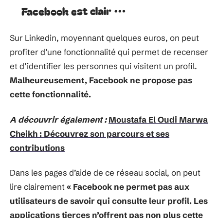
Facebook est clair …
Sur Linkedin, moyennant quelques euros, on peut
profiter d’une fonctionnalité qui permet de recenser
et d’identifier les personnes qui visitent un profil.
Malheureusement, Facebook ne propose pas
cette fonctionnalité.
A découvrir également :
Moustafa El Oudi Marwa
Cheikh : Découvrez son parcours et ses
contributions
Dans les pages d’aide de ce réseau social, on peut
lire clairement
« Facebook ne permet pas aux
utilisateurs de savoir qui consulte leur profil. Les
applications tierces n’offrent pas non plus cette