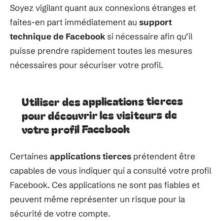
Soyez vigilant quant aux connexions étranges et
faites-en part immédiatement au
support
technique de Facebook
si nécessaire afin qu’il
puisse prendre rapidement toutes les mesures
nécessaires pour sécuriser votre profil.
Utiliser des applications tierces
pour découvrir les visiteurs de
votre profil Facebook
Certaines
applications tierces
prétendent être
capables de vous indiquer qui a consulté votre profil
Facebook. Ces applications ne sont pas fiables et
peuvent même représenter un risque pour la
sécurité de votre compte.