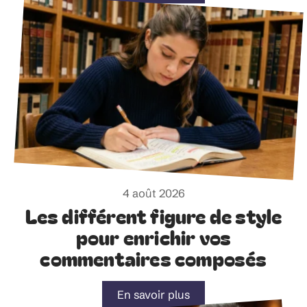
4 août 2026
Les différent figure de style
pour enrichir vos
commentaires composés
En savoir plus