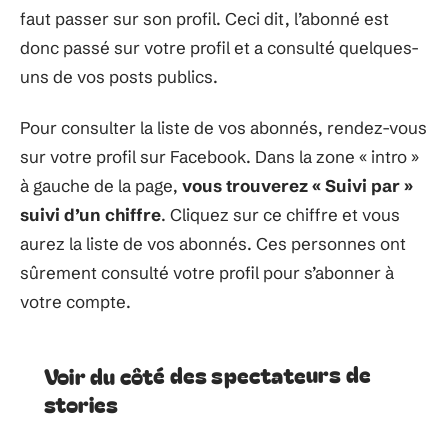
faut passer sur son profil. Ceci dit, l’abonné est
donc passé sur votre profil et a consulté quelques-
uns de vos posts publics.
Pour consulter la liste de vos abonnés, rendez-vous
sur votre profil sur Facebook. Dans la zone « intro »
à gauche de la page,
vous trouverez « Suivi par »
suivi d’un chiffre
. Cliquez sur ce chiffre et vous
aurez la liste de vos abonnés. Ces personnes ont
sûrement consulté votre profil pour s’abonner à
votre compte.
Voir du côté des spectateurs de
stories