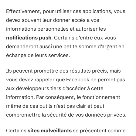
Effectivement, pour utiliser ces applications, vous
devez souvent leur donner accès à vos
informations personnelles et autoriser les
notifications push
. Certains d’entre eux vous
demanderont aussi une petite somme d’argent en
échange de leurs services.
Ils peuvent promettre des résultats précis, mais
vous devez rappeler que Facebook ne permet pas
aux développeurs tiers d’accéder à cette
information. Par conséquent, le fonctionnement
même de ces outils n’est pas clair et peut
compromettre la sécurité de vos données privées.
Certains
sites malveillants
se présentent comme