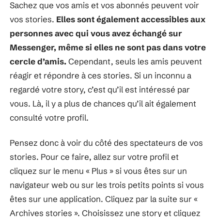
Sachez que vos amis et vos abonnés peuvent voir
vos stories.
Elles sont également accessibles aux
personnes avec qui vous avez échangé sur
Messenger, même si elles ne sont pas dans votre
cercle d’amis.
Cependant, seuls les amis peuvent
réagir et répondre à ces stories. Si un inconnu a
regardé votre story, c’est qu’il est intéressé par
vous. Là, il y a plus de chances qu’il ait également
consulté votre profil.
Pensez donc à voir du côté des spectateurs de vos
stories. Pour ce faire, allez sur votre profil et
cliquez sur le menu « Plus » si vous êtes sur un
navigateur web ou sur les trois petits points si vous
êtes sur une application. Cliquez par la suite sur «
Archives stories ». Choisissez une story et cliquez