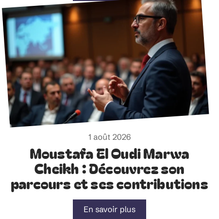
1 août 2026
Moustafa El Oudi Marwa
Cheikh : Découvrez son
parcours et ses contributions
En savoir plus