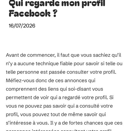
Qui regarde mon profil
Facebook ?
16/07/2026
Avant de commencer, il faut que vous sachiez qu’il
n’y a aucune technique fiable pour savoir si telle ou
telle personne est passée consulter votre profil.
Méfiez-vous donc de ces annonces qui
comprennent des liens qui soi-disant vous
permettent de voir qui a regardé votre profil. Si
vous ne pouvez pas savoir qui a consulté votre
profil, vous pouvez tout de même savoir qui
s’intéresse à vous. Il y a de fortes chances que ces