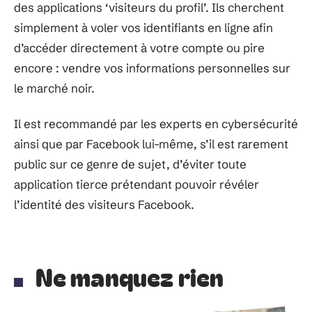
des applications ‘visiteurs du profil’. Ils cherchent
simplement à voler vos identifiants en ligne afin
d’accéder directement à votre compte ou pire
encore : vendre vos informations personnelles sur
le marché noir.
Il est recommandé par les experts en cybersécurité
ainsi que par Facebook lui-même, s’il est rarement
public sur ce genre de sujet, d’éviter toute
application tierce prétendant pouvoir révéler
l’identité des visiteurs Facebook.
Ne manquez rien