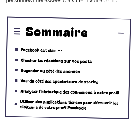
personnes intéressées consultent votre profil.
Sommaire
Facebook est clair …
Checker les réactions sur vos posts
Regarder du côté des abonnés
Voir du côté des spectateurs de stories
Analyser l’historique des connexions à votre profil
Utiliser des applications tierces pour découvrir les
visiteurs de votre profil Facebook