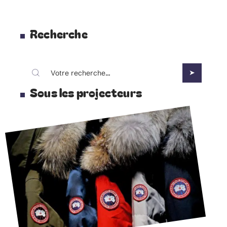
Recherche
Sous les projecteurs