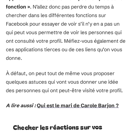
fonction »
. N’allez donc pas perdre du temps à
chercher dans les différentes fonctions sur
Facebook pour essayer de voir s’il n’y en a pas un
qui peut vous permettre de voir les personnes qui
ont consulté votre profil. Méfiez-vous également de
ces applications tierces ou de ces liens qu’on vous
donne.
À défaut, on peut tout de même vous proposer
quelques astuces qui vont vous donner une idée
des personnes qui ont peut-être visité votre profil.
A lire aussi :
Qui est le mari de Carole Barjon ?
Checker les réactions sur vos