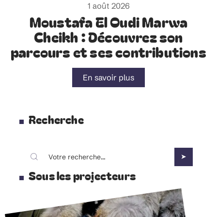
1 août 2026
Moustafa El Oudi Marwa
Cheikh : Découvrez son
parcours et ses contributions
En savoir plus
Recherche
Sous les projecteurs