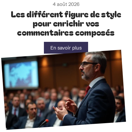
4 août 2026
Les différent figure de style
pour enrichir vos
commentaires composés
En savoir plus