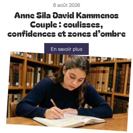
6 août 2026
Anne Sila David Kammenos
Couple : coulisses,
confidences et zones d’ombre
En savoir plus