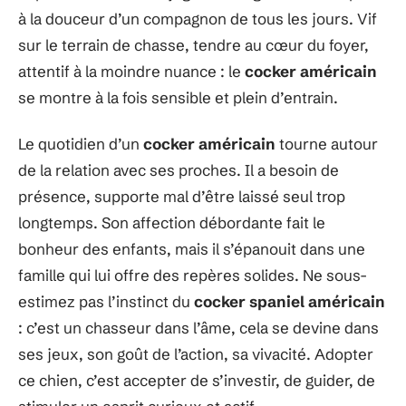
à la douceur d’un compagnon de tous les jours. Vif
sur le terrain de chasse, tendre au cœur du foyer,
attentif à la moindre nuance : le
cocker américain
se montre à la fois sensible et plein d’entrain.
Le quotidien d’un
cocker américain
tourne autour
de la relation avec ses proches. Il a besoin de
présence, supporte mal d’être laissé seul trop
longtemps. Son affection débordante fait le
bonheur des enfants, mais il s’épanouit dans une
famille qui lui offre des repères solides. Ne sous-
estimez pas l’instinct du
cocker spaniel américain
: c’est un chasseur dans l’âme, cela se devine dans
ses jeux, son goût de l’action, sa vivacité. Adopter
ce chien, c’est accepter de s’investir, de guider, de