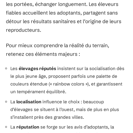
les portées, échanger longuement. Les éleveurs
fiables accueillent les adoptants, partagent sans
détour les résultats sanitaires et l’origine de leurs
reproducteurs.
Pour mieux comprendre la réalité du terrain,
retenez ces éléments majeurs :
Les
élevages réputés
insistent sur la socialisation dès
le plus jeune âge, proposent parfois une palette de
couleurs étendue (« rainbow colors »), et garantissent
un tempérament équilibré.
La
localisation
influence le choix : beaucoup
d’élevages se situent à l’ouest, mais de plus en plus
s’installent près des grandes villes.
La
réputation
se forge sur les avis d’adoptants, la