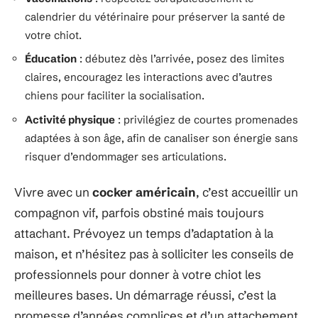
calendrier du vétérinaire pour préserver la santé de
votre chiot.
Éducation
: débutez dès l’arrivée, posez des limites
claires, encouragez les interactions avec d’autres
chiens pour faciliter la socialisation.
Activité physique
: privilégiez de courtes promenades
adaptées à son âge, afin de canaliser son énergie sans
risquer d’endommager ses articulations.
Vivre avec un
cocker américain
, c’est accueillir un
compagnon vif, parfois obstiné mais toujours
attachant. Prévoyez un temps d’adaptation à la
maison, et n’hésitez pas à solliciter les conseils de
professionnels pour donner à votre chiot les
meilleures bases. Un démarrage réussi, c’est la
promesse d’années complices et d’un attachement