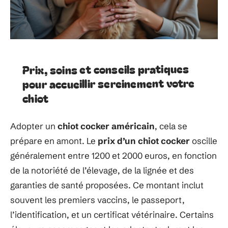
Prix, soins et conseils pratiques
pour accueillir sereinement votre
chiot
Adopter un
chiot cocker américain
, cela se
prépare en amont. Le
prix d’un chiot cocker
oscille
généralement entre 1200 et 2000 euros, en fonction
de la notoriété de l’élevage, de la lignée et des
garanties de santé proposées. Ce montant inclut
souvent les premiers vaccins, le passeport,
l’identification, et un certificat vétérinaire. Certains