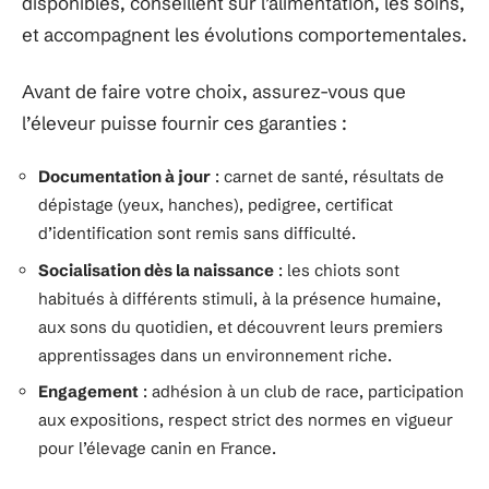
disponibles, conseillent sur l’alimentation, les soins,
et accompagnent les évolutions comportementales.
Avant de faire votre choix, assurez-vous que
l’éleveur puisse fournir ces garanties :
Documentation à jour
: carnet de santé, résultats de
dépistage (yeux, hanches), pedigree, certificat
d’identification sont remis sans difficulté.
Socialisation dès la naissance
: les chiots sont
habitués à différents stimuli, à la présence humaine,
aux sons du quotidien, et découvrent leurs premiers
apprentissages dans un environnement riche.
Engagement
: adhésion à un club de race, participation
aux expositions, respect strict des normes en vigueur
pour l’élevage canin en France.