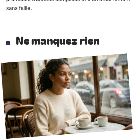
sans faille.
Ne manquez rien