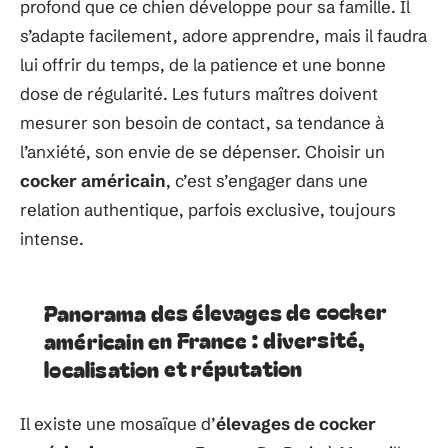
profond que ce chien développe pour sa famille. Il
s’adapte facilement, adore apprendre, mais il faudra
lui offrir du temps, de la patience et une bonne
dose de régularité. Les futurs maîtres doivent
mesurer son besoin de contact, sa tendance à
l’anxiété, son envie de se dépenser. Choisir un
cocker américain
, c’est s’engager dans une
relation authentique, parfois exclusive, toujours
intense.
Panorama des élevages de cocker
américain en France : diversité,
localisation et réputation
Il existe une mosaïque d’
élevages de cocker