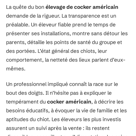
La quête du bon
élevage de cocker américain
demande de la rigueur. La transparence est un
préalable. Un éleveur fiable prend le temps de
présenter ses installations, montre sans détour les
parents, détaille les points de santé du groupe et
des portées. L’état général des chiots, leur
comportement, la netteté des lieux parlent d’eux-
mêmes.
Un professionnel impliqué connaît la race sur le
bout des doigts. Il n’hésite pas à expliquer le
tempérament du
cocker américain
, à décrire les
besoins éducatifs, à évoquer la vie de famille et les
aptitudes du chiot. Les éleveurs les plus investis
assurent un suivi après la vente : ils restent