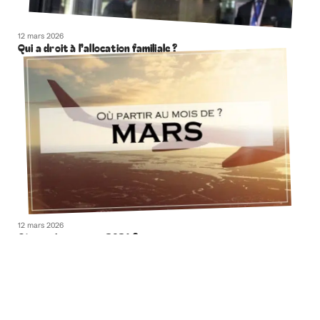
12 mars 2026
Qui a droit à l’allocation familiale ?
12 mars 2026
Où partir en mars 2021 ?