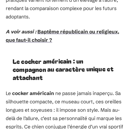
rendant la comparaison complexe pour les futurs
adoptants.
A voir aussi :
Baptême républicain ou religieux,
que faut-il choisir ?
Le cocker américain : un
compagnon au caractère unique et
attachant
Le
cocker américain
ne passe jamais inaperçu. Sa
silhouette compacte, ce museau court, ces oreilles
longues et soyeuses : il impose son style. Mais au-
delà de l’allure, c’est sa personnalité qui marque les
esprits. Ce chien conjugue l’énergie d’un vrai sportif