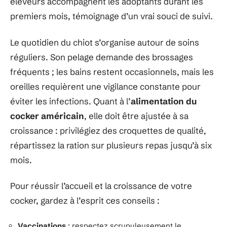
éleveurs accompagnent les adoptants durant les
premiers mois, témoignage d’un vrai souci de suivi.
Le quotidien du chiot s’organise autour de soins
réguliers. Son pelage demande des brossages
fréquents ; les bains restent occasionnels, mais les
oreilles requièrent une vigilance constante pour
éviter les infections. Quant à l’
alimentation du
cocker américain
, elle doit être ajustée à sa
croissance : privilégiez des croquettes de qualité,
répartissez la ration sur plusieurs repas jusqu’à six
mois.
Pour réussir l’accueil et la croissance de votre
cocker, gardez à l’esprit ces conseils :
Vaccinations
: respectez scrupuleusement le