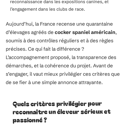
reconnaissance dans les expositions canines, et
l’engagement dans les clubs de race.
Aujourd’hui, la France recense une quarantaine
d’élevages agréés de
cocker spaniel américain
,
soumis à des contrôles réguliers et à des règles
précises. Ce qui fait la différence ?
L’accompagnement proposé, la transparence des
démarches, et la cohérence du projet. Avant de
s’engager, il vaut mieux privilégier ces critères que
de se fier à une simple annonce attrayante.
Quels critères privilégier pour
reconnaître un éleveur sérieux et
passionné ?