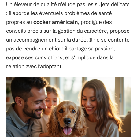
Un éleveur de qualité n’élude pas les sujets délicats
: il aborde les éventuels problèmes de santé
propres au
cocker américain
, prodigue des
conseils précis sur la gestion du caractère, propose
un accompagnement sur la durée. Il ne se contente
pas de vendre un chiot : il partage sa passion,
expose ses convictions, et s’implique dans la
relation avec l’adoptant.