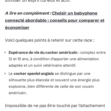
stimuler un esprit curieux et actif.
A lire en complément :
Choisir un babyphone
connecté abordable : conseils pour comparer et
économiser
Voici quelques points à retenir sur cette race :
Espérance de vie du cocker américain
: comptez entre
12 et 15 ans, à condition d’apporter une alimentation
adaptée et un suivi vétérinaire attentif.
Le
cocker spaniel anglais
se distingue par une
silhouette plus élancée et souvent une énergie plus
explosive, bien différente de celle de son cousin
américain.
Impossible de ne pas être touché par l’attachement