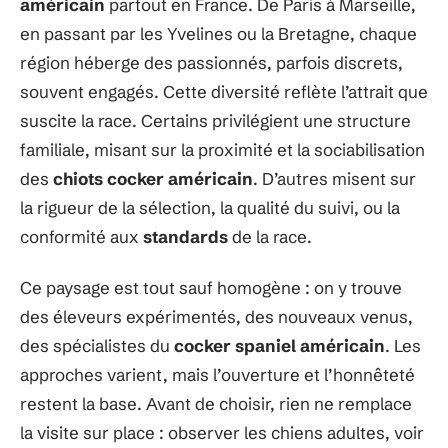
américain
partout en France. De Paris à Marseille,
en passant par les Yvelines ou la Bretagne, chaque
région héberge des passionnés, parfois discrets,
souvent engagés. Cette diversité reflète l’attrait que
suscite la race. Certains privilégient une structure
familiale, misant sur la proximité et la sociabilisation
des
chiots cocker américain
. D’autres misent sur
la rigueur de la sélection, la qualité du suivi, ou la
conformité aux
standards
de la race.
Ce paysage est tout sauf homogène : on y trouve
des éleveurs expérimentés, des nouveaux venus,
des spécialistes du
cocker spaniel américain
. Les
approches varient, mais l’ouverture et l’honnêteté
restent la base. Avant de choisir, rien ne remplace
la visite sur place : observer les chiens adultes, voir