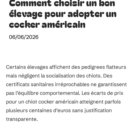
Comment choisir un bon
élevage pour adopter un
cocker américain
06/06/2026
Certains élevages affichent des pedigrees flatteurs
mais négligent la socialisation des chiots. Des
certificats sanitaires irréprochables ne garantissent
pas l’équilibre comportemental. Les écarts de prix
pour un chiot cocker américain atteignent parfois
plusieurs centaines d’euros sans justification
transparente.