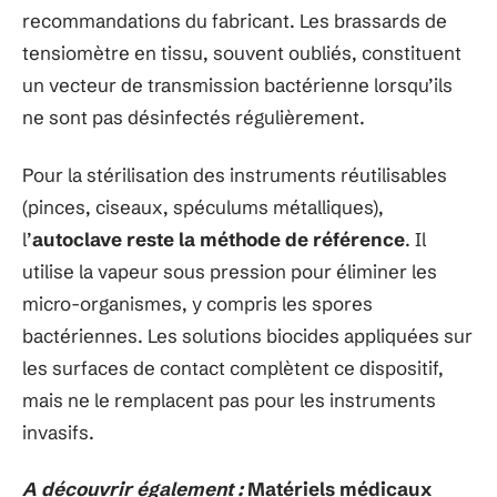
recommandations du fabricant. Les brassards de
tensiomètre en tissu, souvent oubliés, constituent
un vecteur de transmission bactérienne lorsqu’ils
ne sont pas désinfectés régulièrement.
Pour la stérilisation des instruments réutilisables
(pinces, ciseaux, spéculums métalliques),
l’
autoclave reste la méthode de référence
. Il
utilise la vapeur sous pression pour éliminer les
micro-organismes, y compris les spores
bactériennes. Les solutions biocides appliquées sur
les surfaces de contact complètent ce dispositif,
mais ne le remplacent pas pour les instruments
invasifs.
A découvrir également :
Matériels médicaux