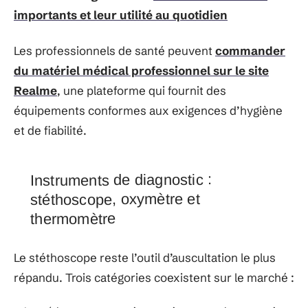
importants et leur utilité au quotidien
Les professionnels de santé peuvent
commander
du matériel médical professionnel sur le site
Realme
, une plateforme qui fournit des
équipements conformes aux exigences d’hygiène
et de fiabilité.
Instruments de diagnostic :
stéthoscope, oxymètre et
thermomètre
Le stéthoscope reste l’outil d’auscultation le plus
répandu. Trois catégories coexistent sur le marché :