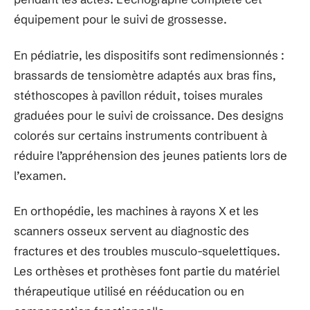
équipement pour le suivi de grossesse.
En pédiatrie, les dispositifs sont redimensionnés :
brassards de tensiomètre adaptés aux bras fins,
stéthoscopes à pavillon réduit, toises murales
graduées pour le suivi de croissance. Des designs
colorés sur certains instruments contribuent à
réduire l’appréhension des jeunes patients lors de
l’examen.
En orthopédie, les machines à rayons X et les
scanners osseux servent au diagnostic des
fractures et des troubles musculo-squelettiques.
Les orthèses et prothèses font partie du matériel
thérapeutique utilisé en rééducation ou en