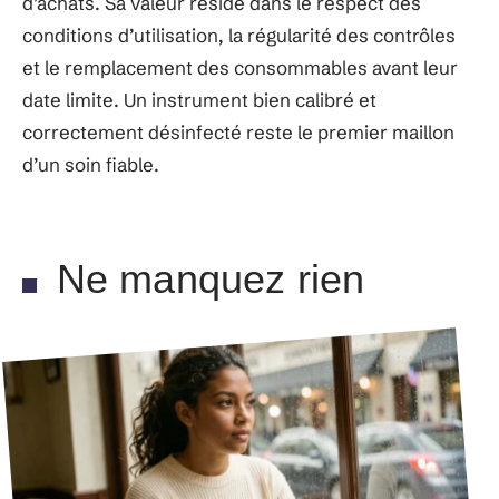
d’achats. Sa valeur réside dans le respect des
conditions d’utilisation, la régularité des contrôles
et le remplacement des consommables avant leur
date limite. Un instrument bien calibré et
correctement désinfecté reste le premier maillon
d’un soin fiable.
Ne manquez rien