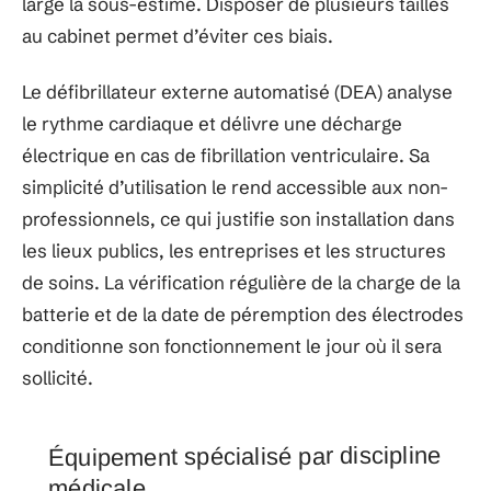
large la sous-estime. Disposer de plusieurs tailles
au cabinet permet d’éviter ces biais.
Le défibrillateur externe automatisé (DEA) analyse
le rythme cardiaque et délivre une décharge
électrique en cas de fibrillation ventriculaire. Sa
simplicité d’utilisation le rend accessible aux non-
professionnels, ce qui justifie son installation dans
les lieux publics, les entreprises et les structures
de soins. La vérification régulière de la charge de la
batterie et de la date de péremption des électrodes
conditionne son fonctionnement le jour où il sera
sollicité.
Équipement spécialisé par discipline
médicale