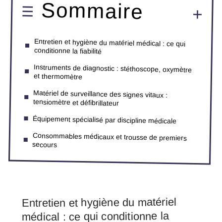
Sommaire
Entretien et hygiène du matériel médical : ce qui
conditionne la fiabilité
Instruments de diagnostic : stéthoscope, oxymètre
et thermomètre
Matériel de surveillance des signes vitaux :
tensiomètre et défibrillateur
Équipement spécialisé par discipline médicale
Consommables médicaux et trousse de premiers
secours
Entretien et hygiène du matériel
médical : ce qui conditionne la