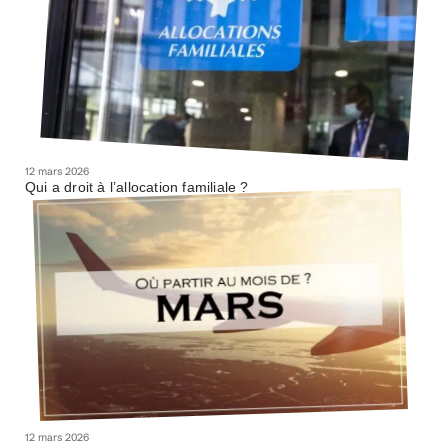
12 mars 2026
Qui a droit à l’allocation familiale ?
12 mars 2026