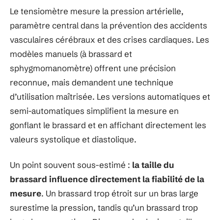
Le tensiomètre mesure la pression artérielle,
paramètre central dans la prévention des accidents
vasculaires cérébraux et des crises cardiaques. Les
modèles manuels (à brassard et
sphygmomanomètre) offrent une précision
reconnue, mais demandent une technique
d’utilisation maîtrisée. Les versions automatiques et
semi-automatiques simplifient la mesure en
gonflant le brassard et en affichant directement les
valeurs systolique et diastolique.
Un point souvent sous-estimé :
la taille du
brassard influence directement la fiabilité de la
mesure
. Un brassard trop étroit sur un bras large
surestime la pression, tandis qu’un brassard trop