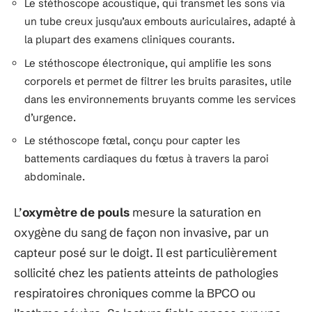
Le stéthoscope acoustique, qui transmet les sons via
un tube creux jusqu’aux embouts auriculaires, adapté à
la plupart des examens cliniques courants.
Le stéthoscope électronique, qui amplifie les sons
corporels et permet de filtrer les bruits parasites, utile
dans les environnements bruyants comme les services
d’urgence.
Le stéthoscope fœtal, conçu pour capter les
battements cardiaques du fœtus à travers la paroi
abdominale.
L’
oxymètre de pouls
mesure la saturation en
oxygène du sang de façon non invasive, par un
capteur posé sur le doigt. Il est particulièrement
sollicité chez les patients atteints de pathologies
respiratoires chroniques comme la BPCO ou