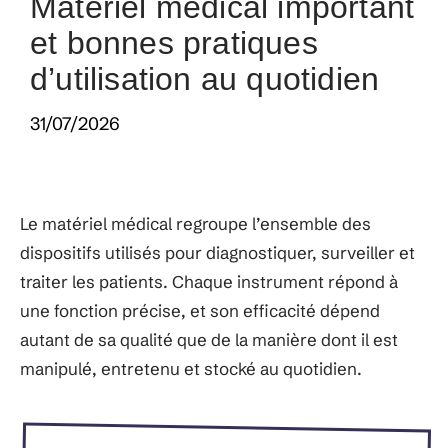
Matériel médical important
et bonnes pratiques
d’utilisation au quotidien
31/07/2026
Le matériel médical regroupe l’ensemble des
dispositifs utilisés pour diagnostiquer, surveiller et
traiter les patients. Chaque instrument répond à
une fonction précise, et son efficacité dépend
autant de sa qualité que de la manière dont il est
manipulé, entretenu et stocké au quotidien.