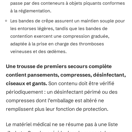
passe par des conteneurs à objets piquants conformes
à la réglementation.
Les bandes de crêpe assurent un maintien souple pour
les entorses légères, tandis que les bandes de
contention exercent une compression graduée,
adaptée à la prise en charge des thromboses
veineuses et des œdèmes.
Une trousse de premiers secours complète
contient pansements, compresses, désinfectant,
ciseaux et gants.
Son contenu doit être vérifié
périodiquement : un désinfectant périmé ou des
compresses dont l’emballage est altéré ne
remplissent plus leur fonction de protection.
Le matériel médical ne se résume pas à une liste