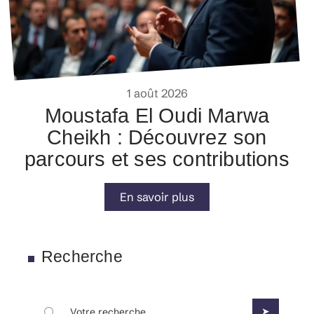
1 août 2026
Moustafa El Oudi Marwa
Cheikh : Découvrez son
parcours et ses contributions
En savoir plus
Recherche