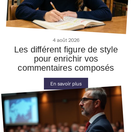
4 août 2026
Les différent figure de style
pour enrichir vos
commentaires composés
En savoir plus