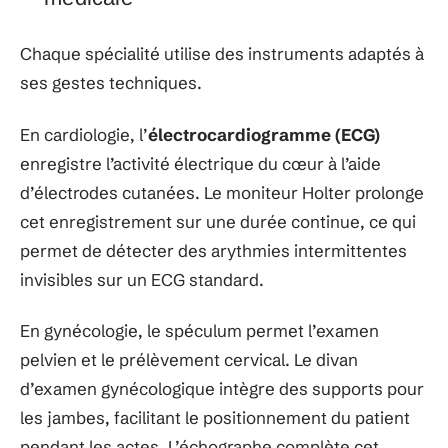
Chaque spécialité utilise des instruments adaptés à
ses gestes techniques.
En cardiologie, l’
électrocardiogramme (ECG)
enregistre l’activité électrique du cœur à l’aide
d’électrodes cutanées. Le moniteur Holter prolonge
cet enregistrement sur une durée continue, ce qui
permet de détecter des arythmies intermittentes
invisibles sur un ECG standard.
En gynécologie, le spéculum permet l’examen
pelvien et le prélèvement cervical. Le divan
d’examen gynécologique intègre des supports pour
les jambes, facilitant le positionnement du patient
pendant les actes. L’échographe complète cet