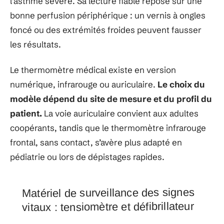
l’asthme sévère. Sa lecture fiable repose sur une
bonne perfusion périphérique : un vernis à ongles
foncé ou des extrémités froides peuvent fausser
les résultats.
Le thermomètre médical existe en version
numérique, infrarouge ou auriculaire.
Le choix du
modèle dépend du site de mesure et du profil du
patient.
La voie auriculaire convient aux adultes
coopérants, tandis que le thermomètre infrarouge
frontal, sans contact, s’avère plus adapté en
pédiatrie ou lors de dépistages rapides.
Matériel de surveillance des signes
vitaux : tensiomètre et défibrillateur