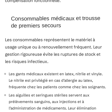
compensation fonctionnelle.
Consommables médicaux et trousse
de premiers secours
Les consommables représentent le matériel à
usage unique ou à renouvellement fréquent. Leur
gestion rigoureuse évite les ruptures de stock et
les risques infectieux.
Les gants médicaux existent en latex, nitrile et vinyle.
Le nitrile est privilégié en cas d’allergie au latex,
fréquente chez les patients comme chez les soignants.
Les aiguilles et seringues stériles servent aux
prélèvements sanguins, aux injections et à
l’administration de médicaments. Leur élimination