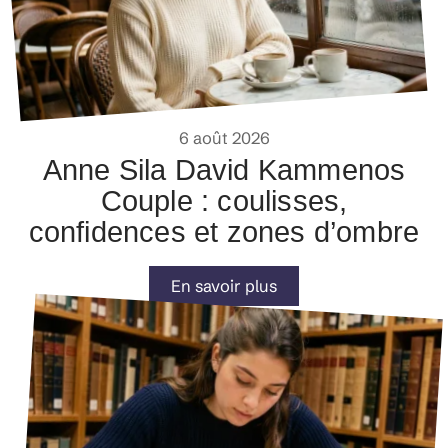
6 août 2026
Anne Sila David Kammenos
Couple : coulisses,
confidences et zones d’ombre
En savoir plus