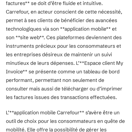
factures** se doit d’être fluide et intuitive.
Carrefour, en acteur conscient de cette nécessité,
permet à ses clients de bénéficier des avancées
technologiques via son **application mobile** et
son **site web**. Ces plateformes deviennent des
instruments précieux pour les consommateurs et
les entreprises désireux de maintenir un suivi
minutieux de leurs dépenses. L’**Espace client My
Invoice** se présente comme un tableau de bord
performant, permettant non seulement de
consulter mais aussi de télécharger ou d’imprimer
les factures issues des transactions effectuées.
L’**application mobile Carrefour** s’avère être un
outil de choix pour les consommateurs en quête de
mobilité. Elle offre la possibilité de gérer les