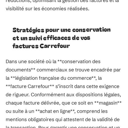
réductions, optimisant la gestion des factures et la
visibilité sur les économies réalisées.
Stratégies pour une conservation
et un suivi efficaces de vos
factures Carrefour
Dans une société où la **conservation des
documents** commerciaux se trouve encadrée par
la **législation française du commerce**, la
**facture Carrefour** s’inscrit dans cette exigence
de rigueur. Conformément aux dispositions légales,
chaque facture délivrée, que ce soit en **magasin**
ou suite à un **achat en ligne**, comprend les
mentions obligatoires qui attestent de la validité de
la transaction. Pour garantir une conservation et un