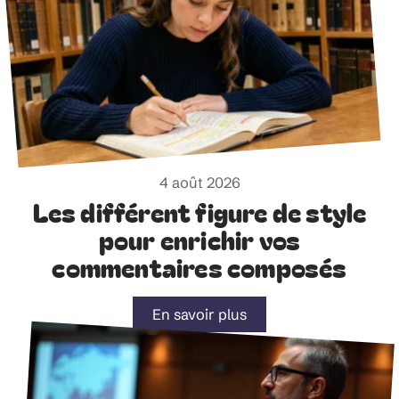
4 août 2026
Les différent figure de style
pour enrichir vos
commentaires composés
En savoir plus