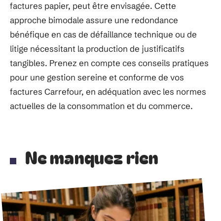
factures papier, peut être envisagée. Cette
approche bimodale assure une redondance
bénéfique en cas de défaillance technique ou de
litige nécessitant la production de justificatifs
tangibles. Prenez en compte ces conseils pratiques
pour une gestion sereine et conforme de vos
factures Carrefour, en adéquation avec les normes
actuelles de la consommation et du commerce.
Ne manquez rien