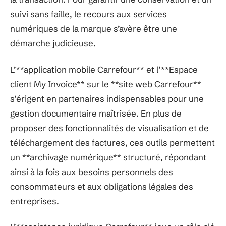
suivi sans faille, le recours aux services
numériques de la marque s’avère être une
démarche judicieuse.
L’**application mobile Carrefour** et l’**Espace
client My Invoice** sur le **site web Carrefour**
s’érigent en partenaires indispensables pour une
gestion documentaire maîtrisée. En plus de
proposer des fonctionnalités de visualisation et de
téléchargement des factures, ces outils permettent
un **archivage numérique** structuré, répondant
ainsi à la fois aux besoins personnels des
consommateurs et aux obligations légales des
entreprises.