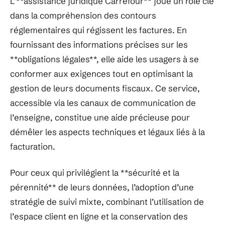
L’**assistance juridique Carrefour** joue un rôle clé
dans la compréhension des contours
réglementaires qui régissent les factures. En
fournissant des informations précises sur les
**obligations légales**, elle aide les usagers à se
conformer aux exigences tout en optimisant la
gestion de leurs documents fiscaux. Ce service,
accessible via les canaux de communication de
l’enseigne, constitue une aide précieuse pour
démêler les aspects techniques et légaux liés à la
facturation.
Pour ceux qui privilégient la **sécurité et la
pérennité** de leurs données, l’adoption d’une
stratégie de suivi mixte, combinant l’utilisation de
l’espace client en ligne et la conservation des