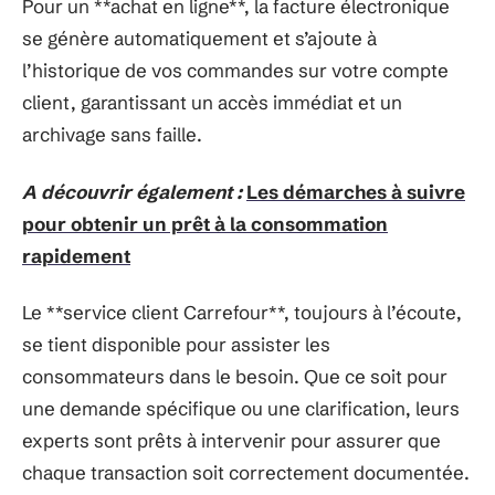
Pour un **achat en ligne**, la facture électronique
se génère automatiquement et s’ajoute à
l’historique de vos commandes sur votre compte
client, garantissant un accès immédiat et un
archivage sans faille.
A découvrir également :
Les démarches à suivre
pour obtenir un prêt à la consommation
rapidement
Le **service client Carrefour**, toujours à l’écoute,
se tient disponible pour assister les
consommateurs dans le besoin. Que ce soit pour
une demande spécifique ou une clarification, leurs
experts sont prêts à intervenir pour assurer que
chaque transaction soit correctement documentée.