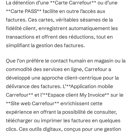
La détention d’une **Carte Carrefour** ou d’une
**Carte PASS** facilite en outre l’accès aux
factures. Ces cartes, véritables sésames de la
fidélité client, enregistrent automatiquement les
transactions et offrent des réductions, tout en
simplifiant la gestion des factures.
Que l’on préfère le contact humain en magasin ou la
commodité des services en ligne, Carrefour a
développé une approche client-centrique pour la
délivrance des factures. L’**Application mobile
Carrefour** et l’**Espace client My Invoice** sur le
**Site web Carrefour** enrichissent cette
expérience en offrant la possibilité de consulter,
télécharger ou imprimer les factures en quelques
clics. Ces outils digitaux, conçus pour une gestion