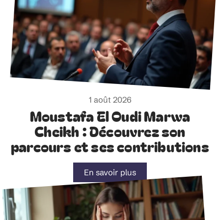
1 août 2026
Moustafa El Oudi Marwa
Cheikh : Découvrez son
parcours et ses contributions
En savoir plus