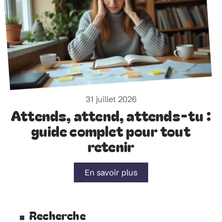
31 juillet 2026
Attends, attend, attends-tu :
guide complet pour tout
retenir
En savoir plus
Recherche