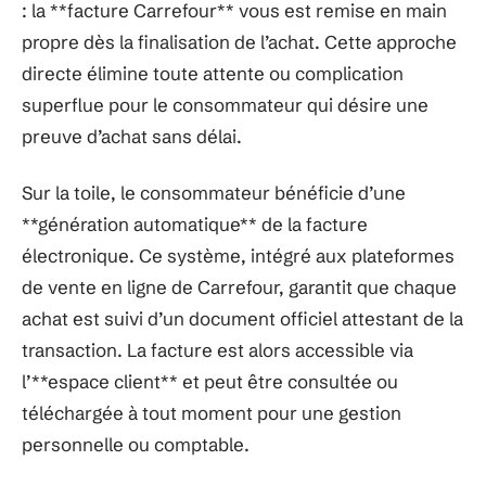
: la **facture Carrefour** vous est remise en main
propre dès la finalisation de l’achat. Cette approche
directe élimine toute attente ou complication
superflue pour le consommateur qui désire une
preuve d’achat sans délai.
Sur la toile, le consommateur bénéficie d’une
**génération automatique** de la facture
électronique. Ce système, intégré aux plateformes
de vente en ligne de Carrefour, garantit que chaque
achat est suivi d’un document officiel attestant de la
transaction. La facture est alors accessible via
l’**espace client** et peut être consultée ou
téléchargée à tout moment pour une gestion
personnelle ou comptable.