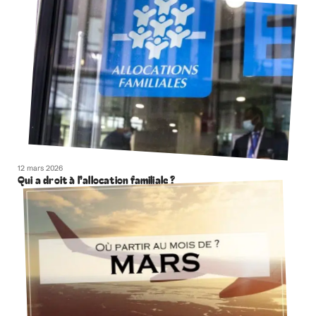
12 mars 2026
Qui a droit à l’allocation familiale ?