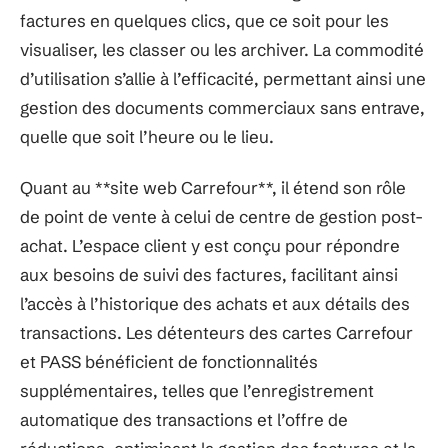
factures en quelques clics, que ce soit pour les
visualiser, les classer ou les archiver. La commodité
d’utilisation s’allie à l’efficacité, permettant ainsi une
gestion des documents commerciaux sans entrave,
quelle que soit l’heure ou le lieu.
Quant au **site web Carrefour**, il étend son rôle
de point de vente à celui de centre de gestion post-
achat. L’espace client y est conçu pour répondre
aux besoins de suivi des factures, facilitant ainsi
l’accès à l’historique des achats et aux détails des
transactions. Les détenteurs des cartes Carrefour
et PASS bénéficient de fonctionnalités
supplémentaires, telles que l’enregistrement
automatique des transactions et l’offre de