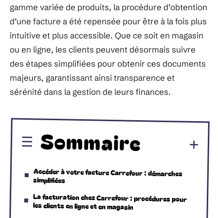
gamme variée de produits, la procédure d’obtention
d’une facture a été repensée pour être à la fois plus
intuitive et plus accessible. Que ce soit en magasin
ou en ligne, les clients peuvent désormais suivre
des étapes simplifiées pour obtenir ces documents
majeurs, garantissant ainsi transparence et
sérénité dans la gestion de leurs finances.
Sommaire
Accéder à votre facture Carrefour : démarches
simplifiées
La facturation chez Carrefour : procédures pour
les clients en ligne et en magasin