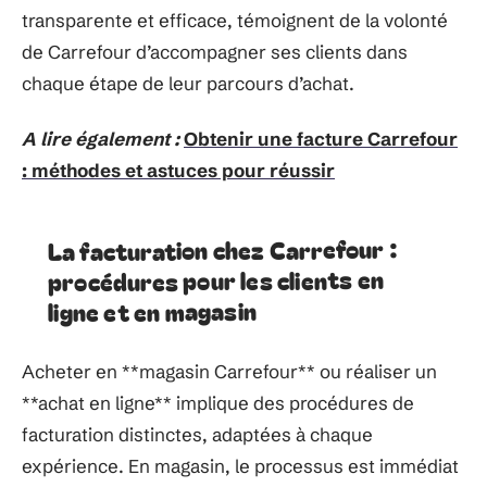
transparente et efficace, témoignent de la volonté
de Carrefour d’accompagner ses clients dans
chaque étape de leur parcours d’achat.
A lire également :
Obtenir une facture Carrefour
: méthodes et astuces pour réussir
La facturation chez Carrefour :
procédures pour les clients en
ligne et en magasin
Acheter en **magasin Carrefour** ou réaliser un
**achat en ligne** implique des procédures de
facturation distinctes, adaptées à chaque
expérience. En magasin, le processus est immédiat