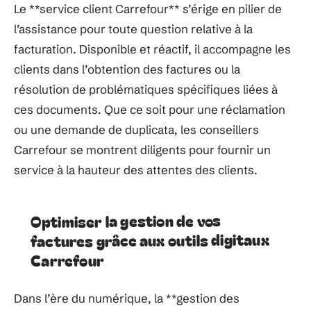
Le **service client Carrefour** s’érige en pilier de
l’assistance pour toute question relative à la
facturation. Disponible et réactif, il accompagne les
clients dans l’obtention des factures ou la
résolution de problématiques spécifiques liées à
ces documents. Que ce soit pour une réclamation
ou une demande de duplicata, les conseillers
Carrefour se montrent diligents pour fournir un
service à la hauteur des attentes des clients.
Optimiser la gestion de vos
factures grâce aux outils digitaux
Carrefour
Dans l’ère du numérique, la **gestion des