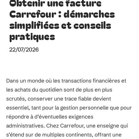
Obtenir une facture
Carrefour : démarches
simplifiées et conseils
pratiques
22/07/2026
Dans un monde où les transactions financières et
les achats du quotidien sont de plus en plus
scrutés, conserver une trace fiable devient
essentiel, tant pour la gestion personnelle que pour
répondre à d’éventuelles exigences
administratives. Chez Carrefour, une enseigne qui
s’étend sur de multiples continents, offrant une