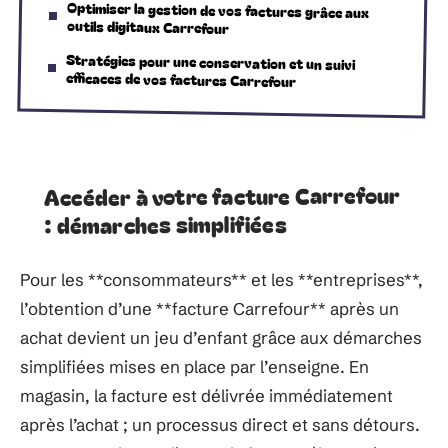
Optimiser la gestion de vos factures grâce aux
outils digitaux Carrefour
Stratégies pour une conservation et un suivi
efficaces de vos factures Carrefour
Accéder à votre facture Carrefour
: démarches simplifiées
Pour les **consommateurs** et les **entreprises**,
l’obtention d’une **facture Carrefour** après un
achat devient un jeu d’enfant grâce aux démarches
simplifiées mises en place par l’enseigne. En
magasin, la facture est délivrée immédiatement
après l’achat ; un processus direct et sans détours.