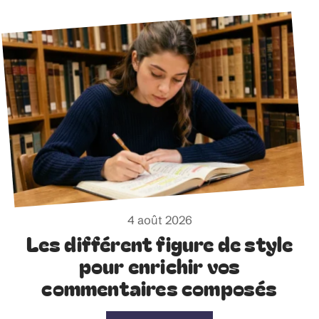
4 août 2026
Les différent figure de style
pour enrichir vos
commentaires composés