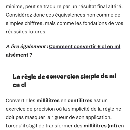
minime, peut se traduire par un résultat final altéré.
Considérez donc ces équivalences non comme de
simples chiffres, mais comme les fondations de vos
réussites futures.
A lire également :
Comment convertir 6 cl en ml
aisément ?
La règle de conversion simple de ml
en cl
Convertir les
millilitres
en
centilitres
est un
exercice de précision où la simplicité de la règle ne
doit pas masquer la rigueur de son application.
Lorsqu’il s’agit de transformer des
millilitres (ml)
en