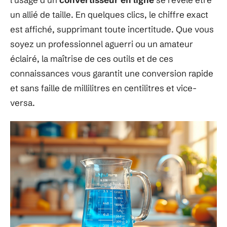
un allié de taille. En quelques clics, le chiffre exact
est affiché, supprimant toute incertitude. Que vous
soyez un professionnel aguerri ou un amateur
éclairé, la maîtrise de ces outils et de ces
connaissances vous garantit une conversion rapide
et sans faille de millilitres en centilitres et vice-
versa.