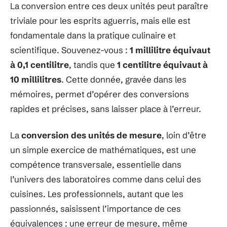
La conversion entre ces deux unités peut paraître
triviale pour les esprits aguerris, mais elle est
fondamentale dans la pratique culinaire et
scientifique. Souvenez-vous :
1 millilitre équivaut
à 0,1 centilitre
, tandis que
1 centilitre équivaut à
10 millilitres
. Cette donnée, gravée dans les
mémoires, permet d’opérer des conversions
rapides et précises, sans laisser place à l’erreur.
La
conversion des unités de mesure
, loin d’être
un simple exercice de mathématiques, est une
compétence transversale, essentielle dans
l’univers des laboratoires comme dans celui des
cuisines. Les professionnels, autant que les
passionnés, saisissent l’importance de ces
équivalences : une erreur de mesure, même