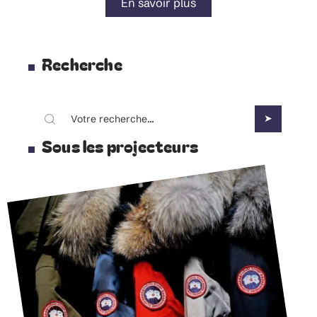
En savoir plus
Recherche
Sous les projecteurs