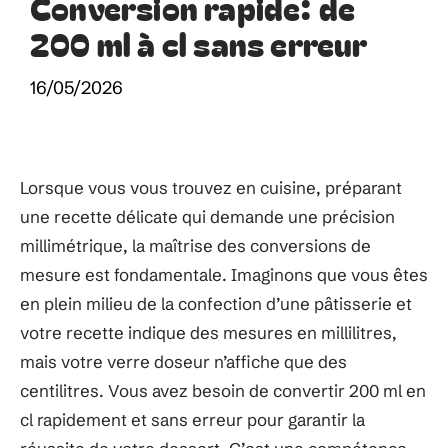
Conversion rapide: de
200 ml à cl sans erreur
16/05/2026
Lorsque vous vous trouvez en cuisine, préparant
une recette délicate qui demande une précision
millimétrique, la maîtrise des conversions de
mesure est fondamentale. Imaginons que vous êtes
en plein milieu de la confection d’une pâtisserie et
votre recette indique des mesures en millilitres,
mais votre verre doseur n’affiche que des
centilitres. Vous avez besoin de convertir 200 ml en
cl rapidement et sans erreur pour garantir la