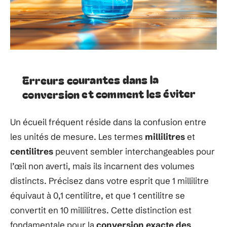
Erreurs courantes dans la
conversion et comment les éviter
Un écueil fréquent réside dans la confusion entre
les unités de mesure. Les termes
millilitres
et
centilitres
peuvent sembler interchangeables pour
l’œil non averti, mais ils incarnent des volumes
distincts. Précisez dans votre esprit que 1 millilitre
équivaut à 0,1 centilitre, et que 1 centilitre se
convertit en 10 millilitres. Cette distinction est
fondamentale pour la
conversion exacte des