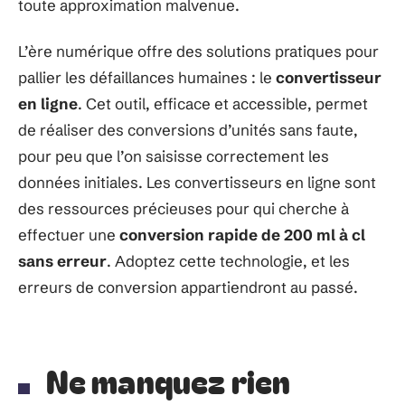
toute approximation malvenue.
L’ère numérique offre des solutions pratiques pour
pallier les défaillances humaines : le
convertisseur
en ligne
. Cet outil, efficace et accessible, permet
de réaliser des conversions d’unités sans faute,
pour peu que l’on saisisse correctement les
données initiales. Les convertisseurs en ligne sont
des ressources précieuses pour qui cherche à
effectuer une
conversion rapide de 200 ml à cl
sans erreur
. Adoptez cette technologie, et les
erreurs de conversion appartiendront au passé.
Ne manquez rien