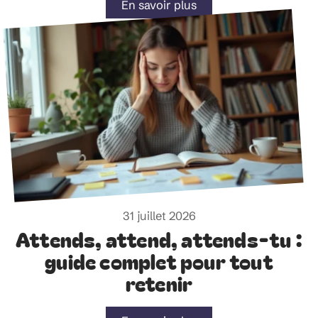
En savoir plus
31 juillet 2026
Attends, attend, attends-tu :
guide complet pour tout
retenir