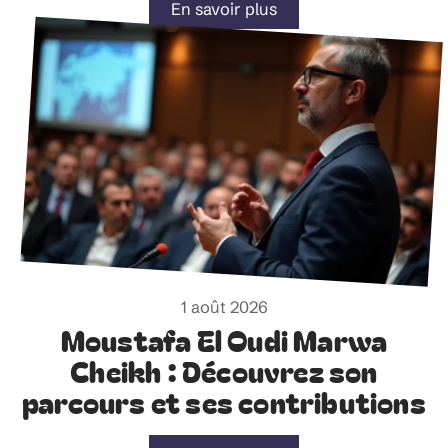
En savoir plus
1 août 2026
Moustafa El Oudi Marwa
Cheikh : Découvrez son
parcours et ses contributions