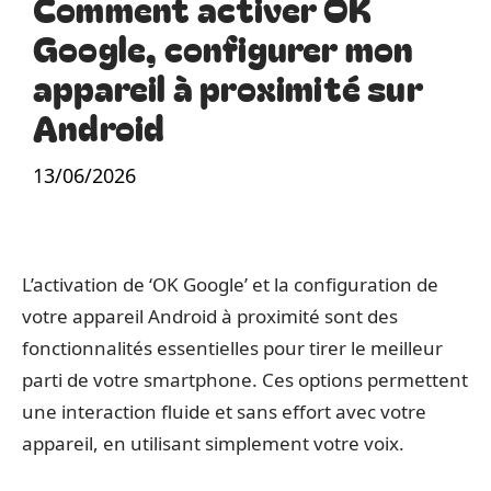
Comment activer OK
Google, configurer mon
appareil à proximité sur
Android
13/06/2026
L’activation de ‘OK Google’ et la configuration de
votre appareil Android à proximité sont des
fonctionnalités essentielles pour tirer le meilleur
parti de votre smartphone. Ces options permettent
une interaction fluide et sans effort avec votre
appareil, en utilisant simplement votre voix.