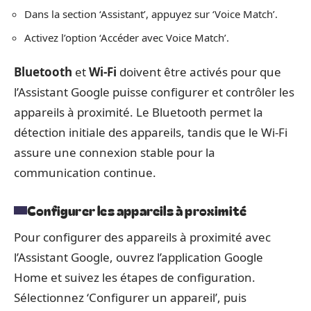
Dans la section ‘Assistant’, appuyez sur ‘Voice Match’.
Activez l’option ‘Accéder avec Voice Match’.
Bluetooth
et
Wi-Fi
doivent être activés pour que
l’Assistant Google puisse configurer et contrôler les
appareils à proximité. Le Bluetooth permet la
détection initiale des appareils, tandis que le Wi-Fi
assure une connexion stable pour la
communication continue.
Configurer les appareils à proximité
Pour configurer des appareils à proximité avec
l’Assistant Google, ouvrez l’application Google
Home et suivez les étapes de configuration.
Sélectionnez ‘Configurer un appareil’, puis