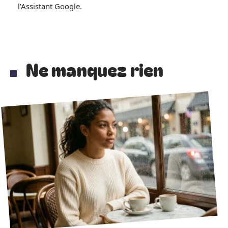
l’Assistant Google.
Ne manquez rien