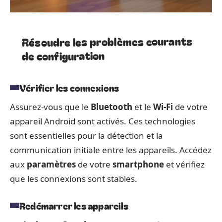
Résoudre les problèmes courants
de configuration
Vérifier les connexions
Assurez-vous que le
Bluetooth
et le
Wi-Fi
de votre
appareil Android sont activés. Ces technologies
sont essentielles pour la détection et la
communication initiale entre les appareils. Accédez
aux
paramètres
de votre
smartphone
et vérifiez
que les connexions sont stables.
Redémarrer les appareils