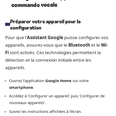
commande vocale
Préparer votre appareil pour la
configuration
Pour que l’
Assistant Google
puisse configurer vos
appareils, assurez-vous que le
Bluetooth
et le
Wi-
Fi
sont activés. Ces technologies permettent la
détection et la connexion initiale entre les
appareils.
Ouvrez l’application
Google Home
sur votre
smartphone
.
Accédez à ‘Configurer un appareil’ puis ‘Configurer de
nouveaux appareils’.
Suivez les instructions affichées à l’écran.