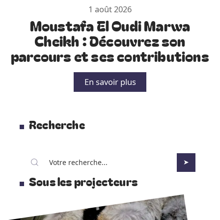
1 août 2026
Moustafa El Oudi Marwa
Cheikh : Découvrez son
parcours et ses contributions
En savoir plus
Recherche
Sous les projecteurs