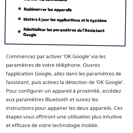
Redémarrer les appareils
Mettre à jour les applications et le système
Réinitialiser les paramètres de l’Assistant
Google
Commencez par activer ‘OK Google’ via les
paramètres de votre téléphone. Ouvrez
l’application Google, allez dans les paramètres de
l’assistant, puis activez la détection de ‘OK Google’.
Pour configurer un appareil à proximité, accédez
aux paramètres Bluetooth et suivez les
instructions pour appairer les deux appareils. Ces
étapes vous offriront une utilisation plus intuitive
et efficace de votre technologie mobile.