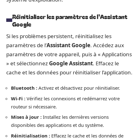
Réinitialiser les paramètres de l’Assistant
Google
Si les problèmes persistent, réinitialisez les
paramètres de l’
Assistant Google
. Accédez aux
paramètres de votre appareil, puis à « Applications
» et sélectionnez
Google Assistant
. Effacez le
cache et les données pour réinitialiser l’application.
Bluetooth :
Activez et désactivez pour réinitialiser.
Wi-Fi :
Vérifiez les connexions et redémarrez votre
routeur si nécessaire.
Mises à jour :
Installez les dernières versions
disponibles des applications et du système.
Réinitialisation :
Effacez le cache et les données de