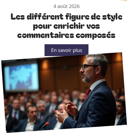
4 août 2026
Les différent figure de style
pour enrichir vos
commentaires composés
En savoir plus