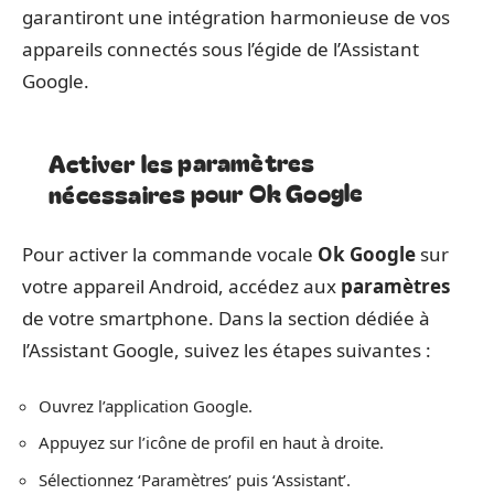
garantiront une intégration harmonieuse de vos
appareils connectés sous l’égide de l’Assistant
Google.
Activer les paramètres
nécessaires pour Ok Google
Pour activer la commande vocale
Ok Google
sur
votre appareil Android, accédez aux
paramètres
de votre smartphone. Dans la section dédiée à
l’Assistant Google, suivez les étapes suivantes :
Ouvrez l’application Google.
Appuyez sur l’icône de profil en haut à droite.
Sélectionnez ‘Paramètres’ puis ‘Assistant’.