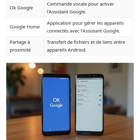
Commande vocale pour activer
Ok Google
l’Assistant Google.
Application pour gérer les appareils
Google Home
connectés avec l’Assistant Google.
Partage à
Transfert de fichiers et de liens entre
proximité
appareils Android.