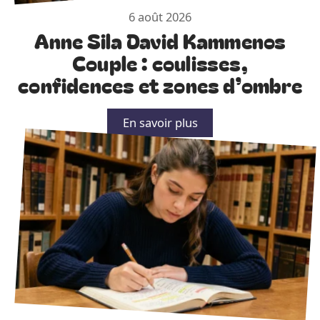
6 août 2026
Anne Sila David Kammenos
Couple : coulisses,
confidences et zones d’ombre
En savoir plus