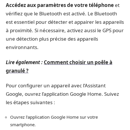
Accédez aux paramètres de votre téléphone
et
vérifiez que le Bluetooth est activé. Le Bluetooth
est essentiel pour détecter et appairer les appareils
à proximité. Si nécessaire, activez aussi le GPS pour
une détection plus précise des appareils
environnants.
Lire également :
Comment choisir un poêle à
granulé ?
Pour configurer un appareil avec l’Assistant
Google, ouvrez l’application Google Home. Suivez
les étapes suivantes :
Ouvrez l’application Google Home sur votre
smartphone.