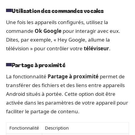
Utilisation des commandes vocales
Une fois les appareils configurés, utilisez la
commande
Ok Google
pour interagir avec eux.
Dites, par exemple, « Hey Google, allume la
télévision » pour contrôler votre
téléviseur
.
Partage à proximité
La fonctionnalité
Partage à proximité
permet de
transférer des fichiers et des liens entre appareils
Android situés à portée. Cette option doit être
activée dans les paramètres de votre appareil pour
faciliter le partage de contenu.
Fonctionnalité
Description