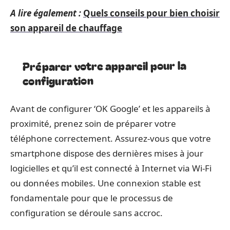
A lire également :
Quels conseils pour bien choisir
son appareil de chauffage
Préparer votre appareil pour la
configuration
Avant de configurer ‘OK Google’ et les appareils à
proximité, prenez soin de préparer votre
téléphone correctement. Assurez-vous que votre
smartphone dispose des dernières mises à jour
logicielles et qu’il est connecté à Internet via Wi-Fi
ou données mobiles. Une connexion stable est
fondamentale pour que le processus de
configuration se déroule sans accroc.