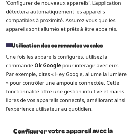
‘Configurer de nouveaux appareils’. L’application
détectera automatiquement les appareils
compatibles à proximité. Assurez-vous que les
appareils sont allumés et prêts à être appairés.
Utilisation des commandes vocales
Une fois les appareils configurés, utilisez la
commande
Ok Google
pour interagir avec eux.
Par exemple, dites « Hey Google, allume la lumière
» pour contrôler une ampoule connectée. Cette
fonctionnalité offre une gestion intuitive et mains
libres de vos appareils connectés, améliorant ainsi
l’expérience utilisateur au quotidien.
Configurer votre appareil avec la