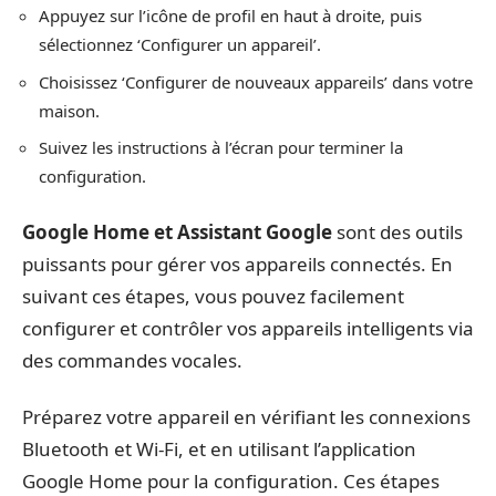
Appuyez sur l’icône de profil en haut à droite, puis
sélectionnez ‘Configurer un appareil’.
Choisissez ‘Configurer de nouveaux appareils’ dans votre
maison.
Suivez les instructions à l’écran pour terminer la
configuration.
Google Home et Assistant Google
sont des outils
puissants pour gérer vos appareils connectés. En
suivant ces étapes, vous pouvez facilement
configurer et contrôler vos appareils intelligents via
des commandes vocales.
Préparez votre appareil en vérifiant les connexions
Bluetooth et Wi-Fi, et en utilisant l’application
Google Home pour la configuration. Ces étapes