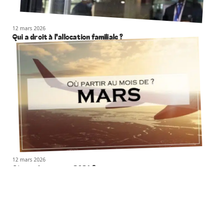
12 mars 2026
Qui a droit à l’allocation familiale ?
12 mars 2026
Où partir en mars 2021 ?