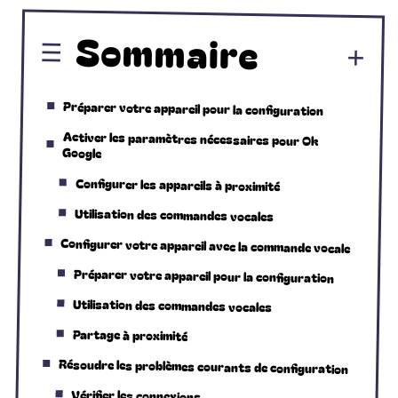
Sommaire
Préparer votre appareil pour la configuration
Activer les paramètres nécessaires pour Ok
Google
Configurer les appareils à proximité
Utilisation des commandes vocales
Configurer votre appareil avec la commande vocale
Préparer votre appareil pour la configuration
Utilisation des commandes vocales
Partage à proximité
Résoudre les problèmes courants de configuration
Vérifier les connexions