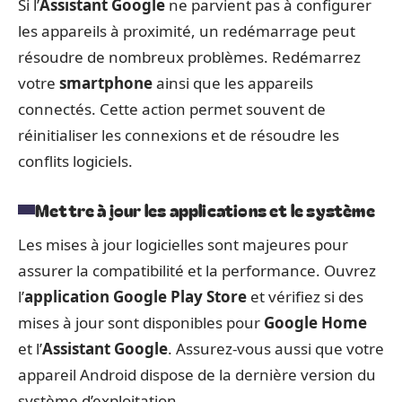
Si l’
Assistant Google
ne parvient pas à configurer
les appareils à proximité, un redémarrage peut
résoudre de nombreux problèmes. Redémarrez
votre
smartphone
ainsi que les appareils
connectés. Cette action permet souvent de
réinitialiser les connexions et de résoudre les
conflits logiciels.
Mettre à jour les applications et le système
Les mises à jour logicielles sont majeures pour
assurer la compatibilité et la performance. Ouvrez
l’
application Google Play Store
et vérifiez si des
mises à jour sont disponibles pour
Google Home
et l’
Assistant Google
. Assurez-vous aussi que votre
appareil Android dispose de la dernière version du
système d’exploitation.