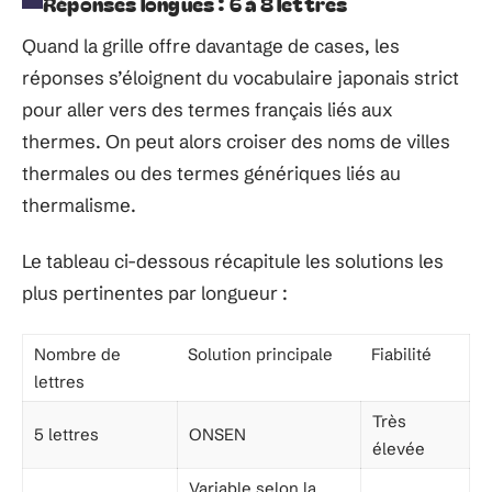
Réponses longues : 6 à 8 lettres
Quand la grille offre davantage de cases, les
réponses s’éloignent du vocabulaire japonais strict
pour aller vers des termes français liés aux
thermes. On peut alors croiser des noms de villes
thermales ou des termes génériques liés au
thermalisme.
Le tableau ci-dessous récapitule les solutions les
plus pertinentes par longueur :
Nombre de
Solution principale
Fiabilité
lettres
Très
5 lettres
ONSEN
élevée
Variable selon la