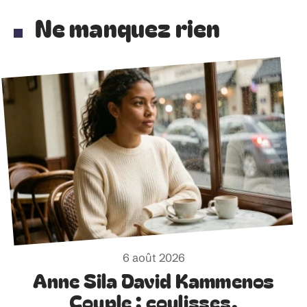
Ne manquez rien
6 août 2026
Anne Sila David Kammenos
Couple : coulisses,