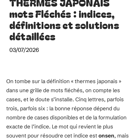
THERMES JAPONAIS
mots Fléchés : indices,
définitions et solutions
détaillées
03/07/2026
On tombe sur la définition « thermes japonais »
dans une grille de mots fléchés, on compte les
cases, et le doute s’installe. Cinq lettres, parfois
trois, parfois six : la bonne réponse dépend du
nombre de cases disponibles et de la formulation
exacte de l’indice. Le mot qui revient le plus
souvent pour résoudre cet indice est
onsen
, mais