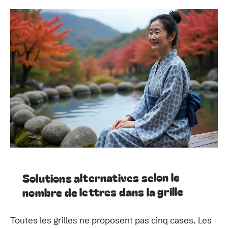
Solutions alternatives selon le
nombre de lettres dans la grille
Toutes les grilles ne proposent pas cinq cases. Les