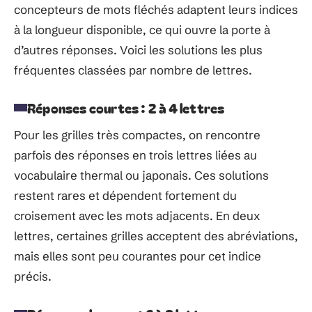
concepteurs de mots fléchés adaptent leurs indices
à la longueur disponible, ce qui ouvre la porte à
d’autres réponses. Voici les solutions les plus
fréquentes classées par nombre de lettres.
Réponses courtes : 2 à 4 lettres
Pour les grilles très compactes, on rencontre
parfois des réponses en trois lettres liées au
vocabulaire thermal ou japonais. Ces solutions
restent rares et dépendent fortement du
croisement avec les mots adjacents. En deux
lettres, certaines grilles acceptent des abréviations,
mais elles sont peu courantes pour cet indice
précis.