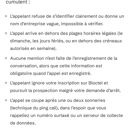
cumulent :
L’appelant refuse de s’identifier clairement ou donne un
nom d’entreprise vague, impossible à vérifier.
L’appel arrive en dehors des plages horaires légales (le
dimanche, les jours fériés, ou en dehors des créneaux
autorisés en semaine).
Aucune mention n’est faite de l’enregistrement de la
conversation, alors que cette information est
obligatoire quand l’appel est enregistré.
L’appelant ignore votre inscription sur Bloctel et
poursuit la prospection malgré votre demande d’arrêt.
L’appel se coupe après une ou deux sonneries
(technique du ping call), dans l’espoir que vous
rappeliez un numéro surtaxé ou un serveur de collecte
de données.