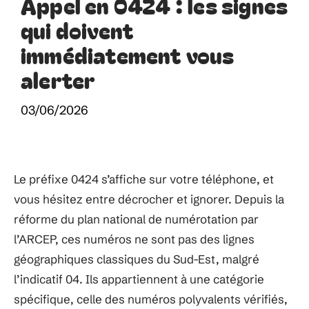
Appel en 0424 : les signes
qui doivent
immédiatement vous
alerter
03/06/2026
Le préfixe 0424 s’affiche sur votre téléphone, et
vous hésitez entre décrocher et ignorer. Depuis la
réforme du plan national de numérotation par
l’ARCEP, ces numéros ne sont pas des lignes
géographiques classiques du Sud-Est, malgré
l’indicatif 04. Ils appartiennent à une catégorie
spécifique, celle des numéros polyvalents vérifiés,