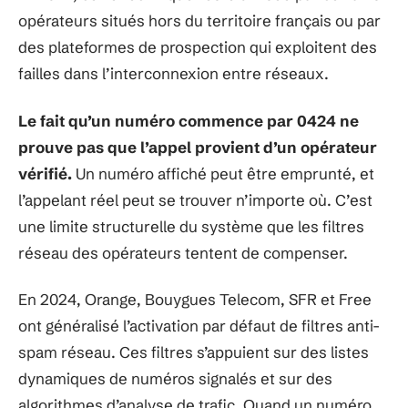
opérateurs situés hors du territoire français ou par
des plateformes de prospection qui exploitent des
failles dans l’interconnexion entre réseaux.
Le fait qu’un numéro commence par 0424 ne
prouve pas que l’appel provient d’un opérateur
vérifié.
Un numéro affiché peut être emprunté, et
l’appelant réel peut se trouver n’importe où. C’est
une limite structurelle du système que les filtres
réseau des opérateurs tentent de compenser.
En 2024, Orange, Bouygues Telecom, SFR et Free
ont généralisé l’activation par défaut de filtres anti-
spam réseau. Ces filtres s’appuient sur des listes
dynamiques de numéros signalés et sur des
algorithmes d’analyse de trafic. Quand un numéro