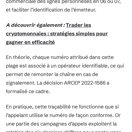
commerciale des lignes personnelles en 06 ou 07,
et faciliter l’identification de l’émetteur.
A découvrir également :
Trader les
cryptomonnaies : stratégies simples pour
gagner en efficacité
En théorie, chaque numéro attribué dans cette
plage est associé à un opérateur identifiable, ce qui
permet de remonter la chaîne en cas de
signalement. La décision ARCEP 2022-1586 a
formalisé ce cadre.
En pratique, cette traçabilité ne fonctionne que si
l’appelant utilise le numéro de façon conforme. Or
une partie des campagnes d’appels exploitent la