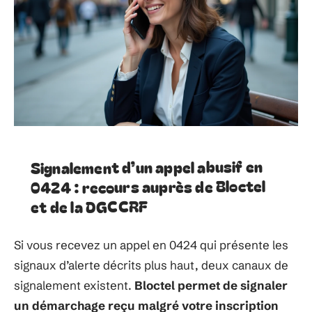
Signalement d’un appel abusif en
0424 : recours auprès de Bloctel
et de la DGCCRF
Si vous recevez un appel en 0424 qui présente les
signaux d’alerte décrits plus haut, deux canaux de
signalement existent.
Bloctel permet de signaler
un démarchage reçu malgré votre inscription