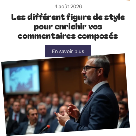
4 août 2026
Les différent figure de style
pour enrichir vos
commentaires composés
En savoir plus