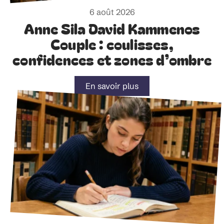
6 août 2026
Anne Sila David Kammenos
Couple : coulisses,
confidences et zones d’ombre
En savoir plus