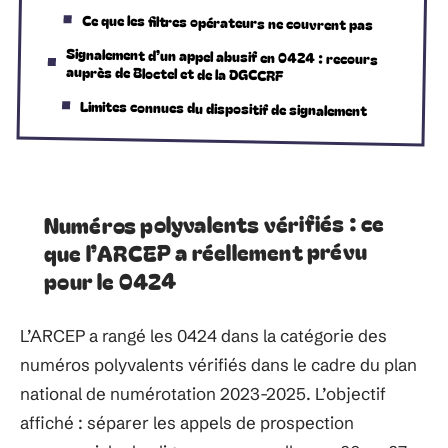
Ce que les filtres opérateurs ne couvrent pas
Signalement d’un appel abusif en 0424 : recours
auprès de Bloctel et de la DGCCRF
Limites connues du dispositif de signalement
Numéros polyvalents vérifiés : ce
que l’ARCEP a réellement prévu
pour le 0424
L’ARCEP a rangé les 0424 dans la catégorie des
numéros polyvalents vérifiés dans le cadre du plan
national de numérotation 2023-2025. L’objectif
affiché : séparer les appels de prospection