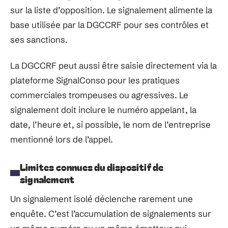
sur la liste d’opposition. Le signalement alimente la
base utilisée par la DGCCRF pour ses contrôles et
ses sanctions.
La DGCCRF peut aussi être saisie directement via la
plateforme SignalConso pour les pratiques
commerciales trompeuses ou agressives. Le
signalement doit inclure le numéro appelant, la
date, l’heure et, si possible, le nom de l’entreprise
mentionné lors de l’appel.
Limites connues du dispositif de
signalement
Un signalement isolé déclenche rarement une
enquête. C’est l’accumulation de signalements sur