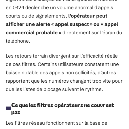
en 0424 déclenche un volume anormal d’appels
courts ou de signalements,
l’opérateur peut
afficher une alerte « appel suspect » ou « appel
commercial probable »
directement sur l’écran du
téléphone.
Les retours terrain divergent sur l’efficacité réelle
de ces filtres. Certains utilisateurs constatent une
baisse notable des appels non sollicités, d’autres
rapportent que les numéros changent trop vite pour
que les listes de blocage suivent le rythme.
Ce que les filtres opérateurs ne couvrent
pas
Les filtres réseau fonctionnent sur la base de