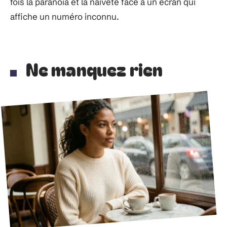
fois la paranoïa et la naïveté face à un écran qui
affiche un numéro inconnu.
Ne manquez rien