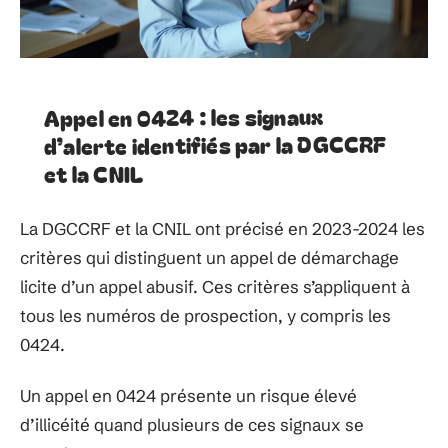
Appel en 0424 : les signaux
d’alerte identifiés par la DGCCRF
et la CNIL
La DGCCRF et la CNIL ont précisé en 2023-2024 les
critères qui distinguent un appel de démarchage
licite d’un appel abusif. Ces critères s’appliquent à
tous les numéros de prospection, y compris les
0424.
Un appel en 0424 présente un risque élevé
d’illicéité quand plusieurs de ces signaux se