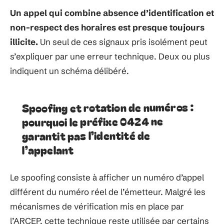
Un appel qui combine absence d’identification et
non-respect des horaires est presque toujours
illicite.
Un seul de ces signaux pris isolément peut
s’expliquer par une erreur technique. Deux ou plus
indiquent un schéma délibéré.
Spoofing et rotation de numéros :
pourquoi le préfixe 0424 ne
garantit pas l’identité de
l’appelant
Le spoofing consiste à afficher un numéro d’appel
différent du numéro réel de l’émetteur. Malgré les
mécanismes de vérification mis en place par
l’ARCEP, cette technique reste utilisée par certains