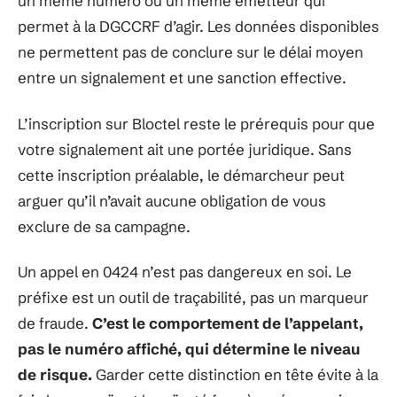
un même numéro ou un même émetteur qui
permet à la DGCCRF d’agir. Les données disponibles
ne permettent pas de conclure sur le délai moyen
entre un signalement et une sanction effective.
L’inscription sur Bloctel reste le prérequis pour que
votre signalement ait une portée juridique. Sans
cette inscription préalable, le démarcheur peut
arguer qu’il n’avait aucune obligation de vous
exclure de sa campagne.
Un appel en 0424 n’est pas dangereux en soi. Le
préfixe est un outil de traçabilité, pas un marqueur
de fraude.
C’est le comportement de l’appelant,
pas le numéro affiché, qui détermine le niveau
de risque.
Garder cette distinction en tête évite à la