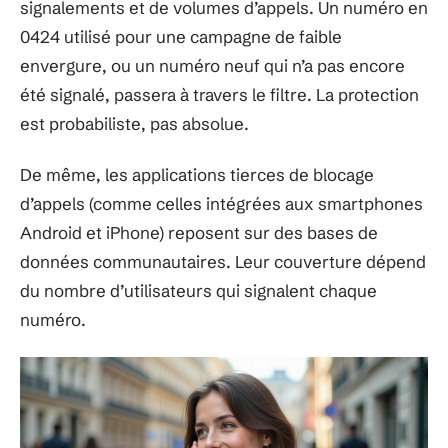
signalements et de volumes d’appels. Un numéro en
0424 utilisé pour une campagne de faible
envergure, ou un numéro neuf qui n’a pas encore
été signalé, passera à travers le filtre. La protection
est probabiliste, pas absolue.
De même, les applications tierces de blocage
d’appels (comme celles intégrées aux smartphones
Android et iPhone) reposent sur des bases de
données communautaires. Leur couverture dépend
du nombre d’utilisateurs qui signalent chaque
numéro.