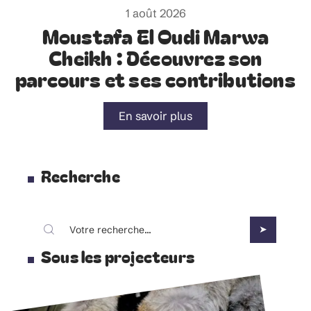
1 août 2026
Moustafa El Oudi Marwa
Cheikh : Découvrez son
parcours et ses contributions
En savoir plus
Recherche
Sous les projecteurs