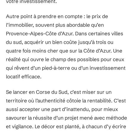
votre investissement.
Autre point à prendre en compte : le prix de
l’immobilier, souvent plus abordable qu’en
Provence-Alpes-Côte d’Azur. Dans certaines villes
du sud, acquérir un bien coûte jusqu’à trois ou
quatre fois moins cher que sur la Côte d’Azur. Une
réalité qui ouvre le champ des possibles pour ceux
qui rêvent d’un pied-à-terre ou d’un investissement
locatif efficace.
Se lancer en Corse du Sud, c’est miser sur un
territoire où l’authenticité côtoie la rentabilité. C’est
aussi accepter une part d’inattendu, pour mieux
savourer la réussite d’un projet mené avec méthode
et vigilance. Le décor est planté, à chacun d’y écrire