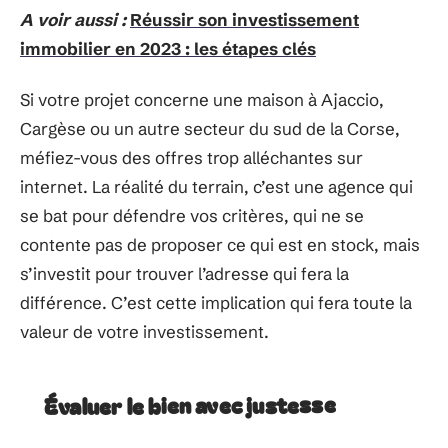
A voir aussi :
Réussir son investissement
immobilier en 2023 : les étapes clés
Si votre projet concerne une maison à Ajaccio,
Cargèse ou un autre secteur du sud de la Corse,
méfiez-vous des offres trop alléchantes sur
internet. La réalité du terrain, c’est une agence qui
se bat pour défendre vos critères, qui ne se
contente pas de proposer ce qui est en stock, mais
s’investit pour trouver l’adresse qui fera la
différence. C’est cette implication qui fera toute la
valeur de votre investissement.
Évaluer le bien avec justesse