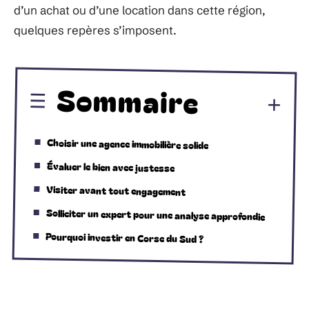
d’un achat ou d’une location dans cette région,
quelques repères s’imposent.
Sommaire
Choisir une agence immobilière solide
Évaluer le bien avec justesse
Visiter avant tout engagement
Solliciter un expert pour une analyse approfondie
Pourquoi investir en Corse du Sud ?