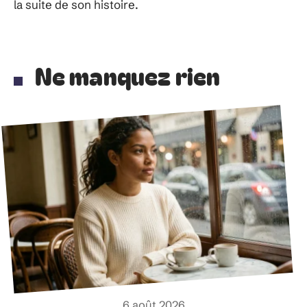
la suite de son histoire.
Ne manquez rien
6 août 2026