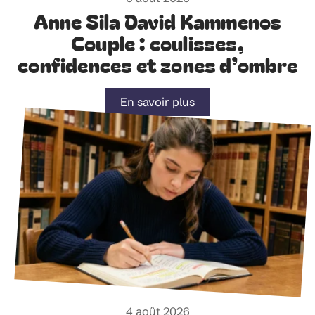
Anne Sila David Kammenos
Couple : coulisses,
confidences et zones d’ombre
En savoir plus
4 août 2026