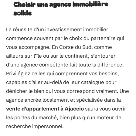
Choisir une agence immobilière
solide
La réussite d’un investissement immobilier
commence souvent par le choix du partenaire qui
vous accompagne. En Corse du Sud, comme
ailleurs sur l’île ou sur le continent, s’entourer
d’une agence compétente fait toute la différence.
Privilégiez celles qui comprennent vos besoins,
capables d’aller au-delà de leur catalogue pour
dénicher le bien qui vous correspond vraiment. Une
agence ancrée localement et spécialisée dans la
vente d’appartement à Ajaccio
saura vous ouvrir
les portes du marché, bien plus qu’un moteur de
recherche impersonnel.