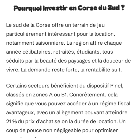
Pourquoi investir en Corse du Sud ?
Le sud de la Corse offre un terrain de jeu
particulièrement intéressant pour la location,
notamment saisonnière. La région attire chaque
année célibataires, retraités, étudiants, tous
séduits par la beauté des paysages et la douceur de
vivre. La demande reste forte, la rentabilité suit.
Certains secteurs bénéficient du dispositif Pinel,
classés en zones A ou B1. Concrètement, cela
signifie que vous pouvez accéder à un régime fiscal
avantageux, avec un allègement pouvant atteindre
21 % du prix d’achat selon la durée de location. Un
coup de pouce non négligeable pour optimiser