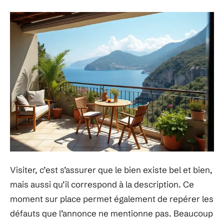
Visiter, c’est s’assurer que le bien existe bel et bien,
mais aussi qu’il correspond à la description. Ce
moment sur place permet également de repérer les
défauts que l’annonce ne mentionne pas. Beaucoup