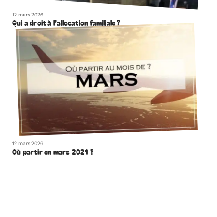
12 mars 2026
Qui a droit à l’allocation familiale ?
12 mars 2026
Où partir en mars 2021 ?