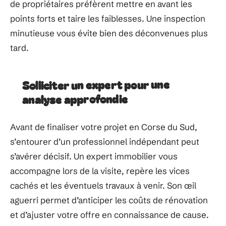
de propriétaires préfèrent mettre en avant les
points forts et taire les faiblesses. Une inspection
minutieuse vous évite bien des déconvenues plus
tard.
Solliciter un expert pour une
analyse approfondie
Avant de finaliser votre projet en Corse du Sud,
s’entourer d’un professionnel indépendant peut
s’avérer décisif. Un expert immobilier vous
accompagne lors de la visite, repère les vices
cachés et les éventuels travaux à venir. Son œil
aguerri permet d’anticiper les coûts de rénovation
et d’ajuster votre offre en connaissance de cause.