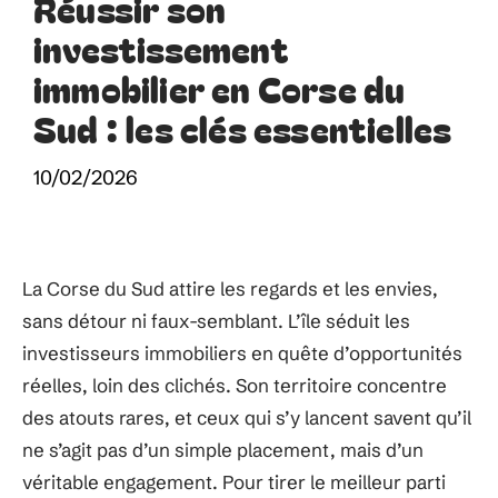
Réussir son
investissement
immobilier en Corse du
Sud : les clés essentielles
10/02/2026
La Corse du Sud attire les regards et les envies,
sans détour ni faux-semblant. L’île séduit les
investisseurs immobiliers en quête d’opportunités
réelles, loin des clichés. Son territoire concentre
des atouts rares, et ceux qui s’y lancent savent qu’il
ne s’agit pas d’un simple placement, mais d’un
véritable engagement. Pour tirer le meilleur parti