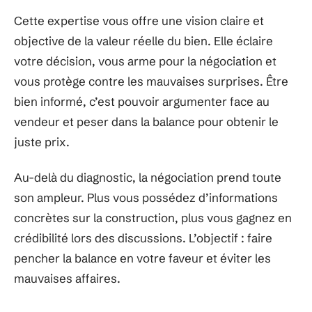
Cette expertise vous offre une vision claire et
objective de la valeur réelle du bien. Elle éclaire
votre décision, vous arme pour la négociation et
vous protège contre les mauvaises surprises. Être
bien informé, c’est pouvoir argumenter face au
vendeur et peser dans la balance pour obtenir le
juste prix.
Au-delà du diagnostic, la négociation prend toute
son ampleur. Plus vous possédez d’informations
concrètes sur la construction, plus vous gagnez en
crédibilité lors des discussions. L’objectif : faire
pencher la balance en votre faveur et éviter les
mauvaises affaires.