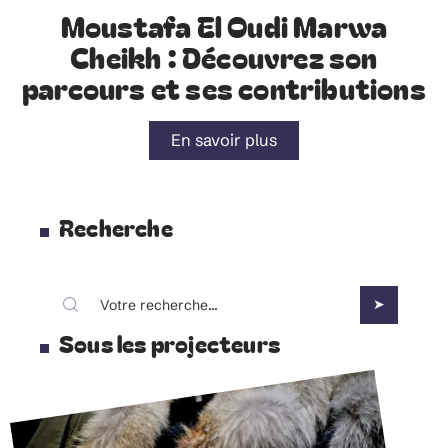
Moustafa El Oudi Marwa
Cheikh : Découvrez son
parcours et ses contributions
En savoir plus
Recherche
Sous les projecteurs