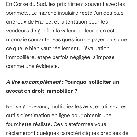
En Corse du Sud, les prix flirtent souvent avec les
sommets. Le marché insulaire reste l’un des plus
onéreux de France, et la tentation pour les
vendeurs de gonfler la valeur de leur bien est
monnaie courante. Pas question de payer plus que
ce que le bien vaut réellement. L’évaluation
immobilière, étape parfois négligée, s’impose
comme une évidence.
A lire en complément :
Pourquoi solliciter un
avocat en droit immobilier ?
Renseignez-vous, multipliez les avis, et utilisez les
outils d’estimation en ligne pour obtenir une
fourchette réaliste. Ces plateformes vous
réclameront quelques caractéristiques précises de