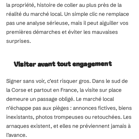
la propriété, histoire de coller au plus près de la
réalité du marché local. Un simple clic ne remplace
pas une analyse sérieuse, mais il peut aiguiller vos
premières démarches et éviter les mauvaises
surprises.
Visiter avant tout engagement
Signer sans voir, c’est risquer gros. Dans le sud de
la Corse et partout en France, la visite sur place
demeure un passage obligé. Le marché local
n’échappe pas aux pièges : annonces fictives, biens
inexistants, photos trompeuses ou retouchées. Les
arnaques existent, et elles ne préviennent jamais à
l’avance.