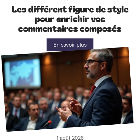
Les différent figure de style
pour enrichir vos
commentaires composés
En savoir plus
1 août 2026