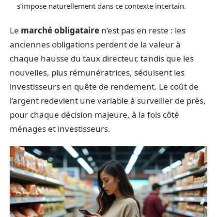
s’impose naturellement dans ce contexte incertain.
Le
marché obligataire
n’est pas en reste : les
anciennes obligations perdent de la valeur à
chaque hausse du taux directeur, tandis que les
nouvelles, plus rémunératrices, séduisent les
investisseurs en quête de rendement. Le coût de
l’argent redevient une variable à surveiller de près,
pour chaque décision majeure, à la fois côté
ménages et investisseurs.