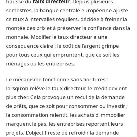
hausse du
taux directeur
. Depuis plusieurs
semestres, la banque centrale européenne ajuste
ce taux à intervalles réguliers, décidée à freiner la
montée des prix et à préserver la confiance dans la
monnaie. Modifier le taux directeur a une
conséquence claire : le coût de l’argent grimpe
pour tous ceux qui empruntent, que ce soit les
ménages ou les entreprises.
Le mécanisme fonctionne sans fioritures :
lorsqu’on relève le taux directeur, le crédit devient
plus cher. Cela provoque un recul de la demande
de prêts, que ce soit pour consommer ou investir ;
la consommation ralentit, les achats d’immobilier
marquent le pas, les entreprises reportent leurs
projets. L’objectif reste de refroidir la demande