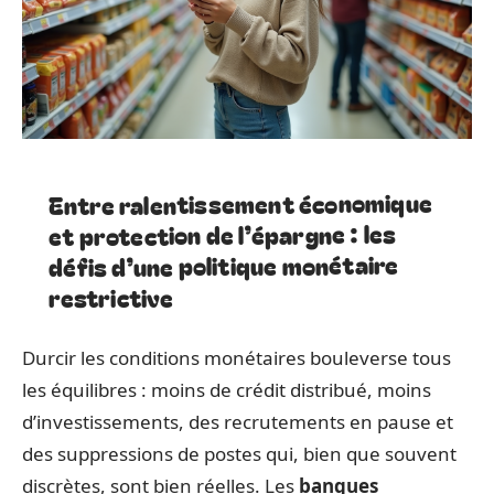
Entre ralentissement économique
et protection de l’épargne : les
défis d’une politique monétaire
restrictive
Durcir les conditions monétaires bouleverse tous
les équilibres : moins de crédit distribué, moins
d’investissements, des recrutements en pause et
des suppressions de postes qui, bien que souvent
discrètes, sont bien réelles. Les
banques