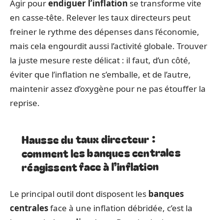
Agir pour
endiguer l’inflation
se transforme vite
en casse-tête. Relever les taux directeurs peut
freiner le rythme des dépenses dans l’économie,
mais cela engourdit aussi l’activité globale. Trouver
la juste mesure reste délicat : il faut, d’un côté,
éviter que l’inflation ne s’emballe, et de l’autre,
maintenir assez d’oxygène pour ne pas étouffer la
reprise.
Hausse du taux directeur :
comment les banques centrales
réagissent face à l’inflation
Le principal outil dont disposent les
banques
centrales
face à une inflation débridée, c’est la