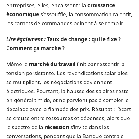
entreprises, elles, encaissent : la
croissance
économique
s’essouffle, la consommation ralentit,
les carnets de commandes peinent à se remplir.
Lire également :
Taux de change : qui le fixe ?
Comment ça marche ?
Même le
marché du travail
finit par ressentir la
tension persistante. Les revendications salariales
se multiplient, les négociations deviennent
électriques. Pourtant, la hausse des salaires reste
en général timide, et ne parvient pas à combler le
décalage avec la flambée des prix. Résultat : l’écart
se creuse entre ressources et dépenses, alors que
le spectre de la
récession
s’invite dans les
conversations, pendant que la Banque centrale