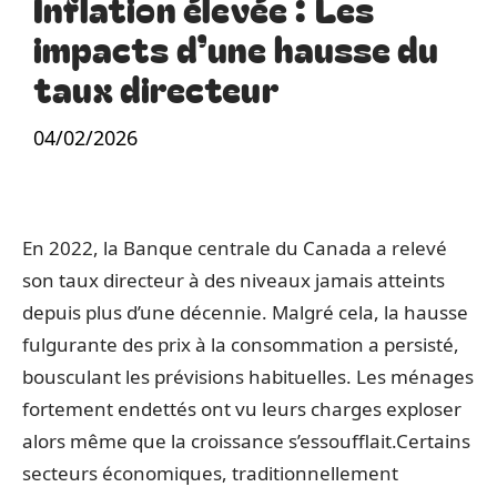
Inflation élevée : Les
impacts d’une hausse du
taux directeur
04/02/2026
En 2022, la Banque centrale du Canada a relevé
son taux directeur à des niveaux jamais atteints
depuis plus d’une décennie. Malgré cela, la hausse
fulgurante des prix à la consommation a persisté,
bousculant les prévisions habituelles. Les ménages
fortement endettés ont vu leurs charges exploser
alors même que la croissance s’essoufflait.Certains
secteurs économiques, traditionnellement