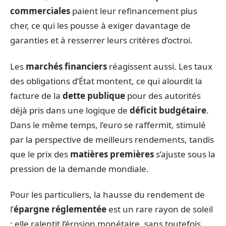
commerciales
paient leur refinancement plus
cher, ce qui les pousse à exiger davantage de
garanties et à resserrer leurs critères d’octroi.
Les
marchés financiers
réagissent aussi. Les taux
des obligations d’État montent, ce qui alourdit la
facture de la
dette publique
pour des autorités
déjà pris dans une logique de
déficit budgétaire
.
Dans le même temps, l’euro se raffermit, stimulé
par la perspective de meilleurs rendements, tandis
que le prix des
matières premières
s’ajuste sous la
pression de la demande mondiale.
Pour les particuliers, la hausse du rendement de
l’
épargne réglementée
est un rare rayon de soleil
: elle ralentit l’érosion monétaire, sans toutefois