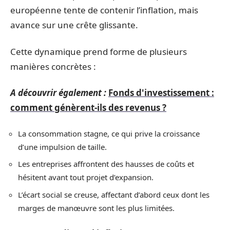
européenne tente de contenir l’inflation, mais
avance sur une crête glissante.
Cette dynamique prend forme de plusieurs
manières concrètes :
A découvrir également :
Fonds d'investissement :
comment génèrent-ils des revenus ?
La consommation stagne, ce qui prive la croissance
d’une impulsion de taille.
Les entreprises affrontent des hausses de coûts et
hésitent avant tout projet d’expansion.
L’écart social se creuse, affectant d’abord ceux dont les
marges de manœuvre sont les plus limitées.