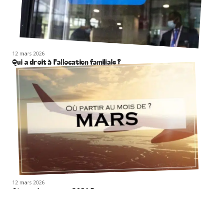
12 mars 2026
Qui a droit à l’allocation familiale ?
12 mars 2026
Où partir en mars 2021 ?