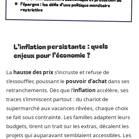
restrictive
L’inflation persistante : quels
enjeux pour l’économie ?
La
hausse des prix
s’incruste et refuse de
s’essouffler, poussant le
pouvoir d’achat
dans ses
retranchements. Dès que l’
inflation
accélère, ses
traces s’immiscent partout : du chariot de
supermarché aux vacances rêvées, chaque choix
se fait sous contrainte. Les familles adaptent leurs
budgets, tirent un trait sur les extras, décalent les
projets qui auparavant semblaient accessibles. Les