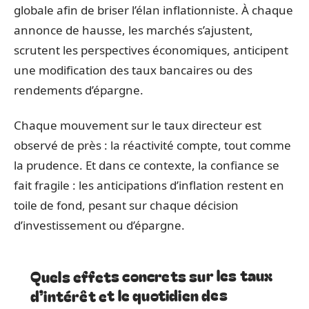
globale afin de briser l’élan inflationniste. À chaque
annonce de hausse, les marchés s’ajustent,
scrutent les perspectives économiques, anticipent
une modification des taux bancaires ou des
rendements d’épargne.
Chaque mouvement sur le taux directeur est
observé de près : la réactivité compte, tout comme
la prudence. Et dans ce contexte, la confiance se
fait fragile : les anticipations d’inflation restent en
toile de fond, pesant sur chaque décision
d’investissement ou d’épargne.
Quels effets concrets sur les taux
d’intérêt et le quotidien des