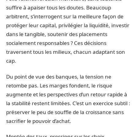
suffire à apaiser tous les doutes. Beaucoup
arbitrent, s’interrogent sur la meilleure façon de
protéger leur capital, privilégier la liquidité, investir
dans le tangible, soutenir des placements
socialement responsables ? Ces décisions
traversent tous les milieux, chacun adaptant son
cap.
Du point de vue des banques, la tension ne
retombe pas. Les marges fondent, le risque
augmente et les perspectives d’un retour rapide à
la stabilité restent limitées. C’est un exercice subtil :
préserver le peu de souffle de la croissance sans
sacrifier le pouvoir d’achat.
Montée des taux, pressions sur les choix