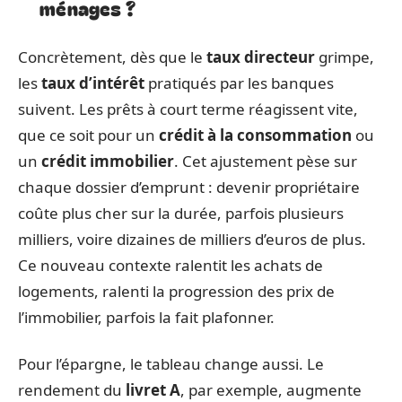
ménages ?
Concrètement, dès que le
taux directeur
grimpe,
les
taux d’intérêt
pratiqués par les banques
suivent. Les prêts à court terme réagissent vite,
que ce soit pour un
crédit à la consommation
ou
un
crédit immobilier
. Cet ajustement pèse sur
chaque dossier d’emprunt : devenir propriétaire
coûte plus cher sur la durée, parfois plusieurs
milliers, voire dizaines de milliers d’euros de plus.
Ce nouveau contexte ralentit les achats de
logements, ralenti la progression des prix de
l’immobilier, parfois la fait plafonner.
Pour l’épargne, le tableau change aussi. Le
rendement du
livret A
, par exemple, augmente