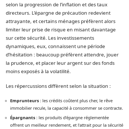
selon la progression de l’inflation et des taux
directeurs. L’épargne de précaution redevient
attrayante, et certains ménages préfèrent alors
limiter leur prise de risque en misant davantage
sur cette sécurité. Les investissements
dynamiques, eux, connaissent une période
d’hésitation : beaucoup préfèrent attendre, jouer
la prudence, et placer leur argent sur des fonds
moins exposés à la volatilité.
Les répercussions diffèrent selon la situation :
Emprunteurs
: les crédits coûtent plus cher, le rêve
immobilier recule, la capacité à consommer se contracte.
Épargnants
: les produits d’épargne réglementée
offrent un meilleur rendement, et l’attrait pour la sécurité