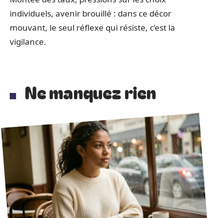
individuels, avenir brouillé : dans ce décor
mouvant, le seul réflexe qui résiste, c’est la
vigilance.
Ne manquez rien