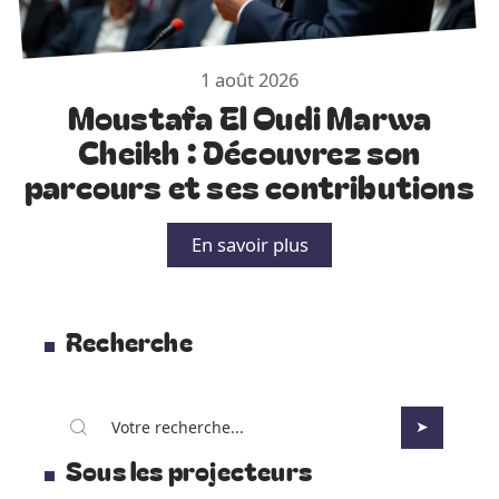
1 août 2026
Moustafa El Oudi Marwa
Cheikh : Découvrez son
parcours et ses contributions
En savoir plus
Recherche
Sous les projecteurs