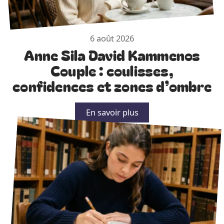
6 août 2026
Anne Sila David Kammenos
Couple : coulisses,
confidences et zones d’ombre
En savoir plus