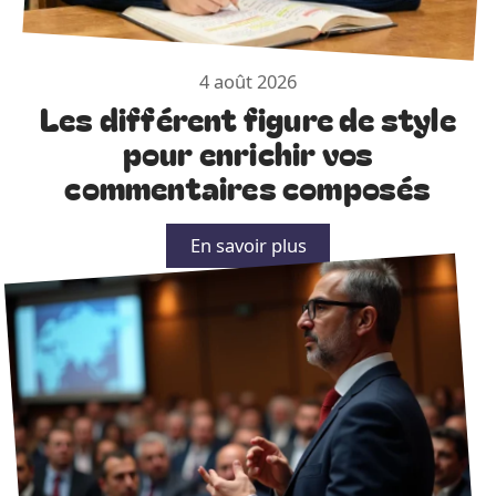
4 août 2026
Les différent figure de style
pour enrichir vos
commentaires composés
En savoir plus