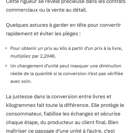
Cette rigueur se révèle précieuse dans les contrats
commerciaux ou la vente au détail.
Quelques astuces à garder en tête pour convertir
rapidement et éviter les pièges :
Pour obtenir un prix au kilo à partir d’un prix à la livre,
multipliez par 2,2046.
Un changement d’unité peut masquer une diminution
réelle de la quantité si la conversion n’est pas vérifiée
avec soin.
La justesse dans la conversion entre livres et
kilogrammes fait toute la différence. Elle protège le
consommateur, fiabilise les échanges et sécurise
chaque étape, du producteur au client final. Bien
maîtriser ce passage d’une unité à l’autre, c’est