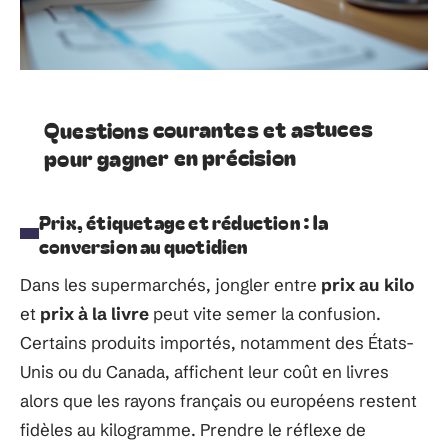
Questions courantes et astuces
pour gagner en précision
Prix, étiquetage et réduction : la
conversion au quotidien
Dans les supermarchés, jongler entre
prix au kilo
et
prix à la livre
peut vite semer la confusion.
Certains produits importés, notamment des États-
Unis ou du Canada, affichent leur coût en livres
alors que les rayons français ou européens restent
fidèles au kilogramme. Prendre le réflexe de