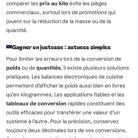
comparer les
prix au kilo
évite les pièges
commerciaux, surtout lors de promotions qui
jouent sur la réduction de la masse ou de la
quantité.
Gagner en justesse : astuces simples
Pour limiter les erreurs lors de la conversion de
poids
ou de
quantités
, il existe plusieurs solutions
pratiques. Les balances électroniques de cuisine
permettent d’afficher le poids aussi bien en livres
qu’en kilogrammes. Les applications fiables et les
tableaux de conversion
rapides constituent des
outils efficaces pour transférer une valeur d’un
système à l’autre. Pour la précision, conservez
toujours deux décimales lors de vos conversions.