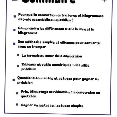
Pourquoi la conversion entre livres et kilogrammes
est-elle essentielle au quotidien ?
Comprendre les différences entre la livre et le
kilogramme
Des méthodes simples et efficaces pour convertir
sans se tromper
La formule au cœur de la conversion
Tableaux et outils numériques : des alliés
précieux
Questions courantes et astuces pour gagner en
précision
Prix, étiquetage et réduction : la conversion au
quotidien
Gagner en justesse : astuces simples