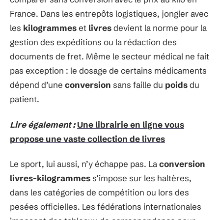
France. Dans les entrepôts logistiques, jongler avec
les
kilogrammes
et
livres
devient la norme pour la
gestion des expéditions ou la rédaction des
documents de fret. Même le secteur médical ne fait
pas exception : le dosage de certains médicaments
dépend d’une
conversion
sans faille du
poids
du
patient.
Lire également :
Une librairie en ligne vous
propose une vaste collection de livres
Le sport, lui aussi, n’y échappe pas. La
conversion
livres-kilogrammes
s’impose sur les haltères,
dans les catégories de compétition ou lors des
pesées officielles. Les fédérations internationales