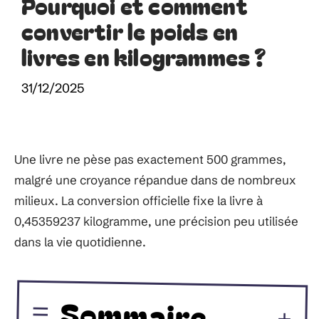
Pourquoi et comment
convertir le poids en
livres en kilogrammes ?
31/12/2025
Une livre ne pèse pas exactement 500 grammes,
malgré une croyance répandue dans de nombreux
milieux. La conversion officielle fixe la livre à
0,45359237 kilogramme, une précision peu utilisée
dans la vie quotidienne.
Sommaire