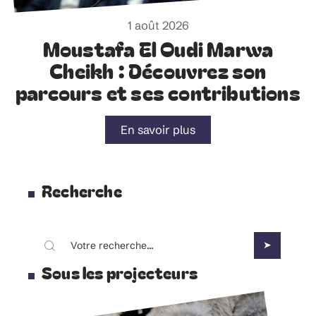
1 août 2026
Moustafa El Oudi Marwa
Cheikh : Découvrez son
parcours et ses contributions
En savoir plus
Recherche
Sous les projecteurs