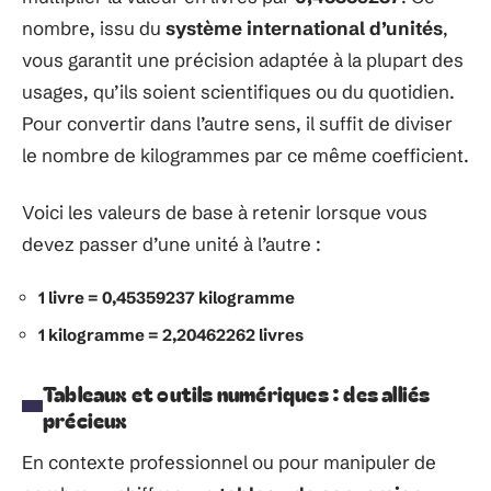
nombre, issu du
système international d’unités
,
vous garantit une précision adaptée à la plupart des
usages, qu’ils soient scientifiques ou du quotidien.
Pour convertir dans l’autre sens, il suffit de diviser
le nombre de kilogrammes par ce même coefficient.
Voici les valeurs de base à retenir lorsque vous
devez passer d’une unité à l’autre :
1 livre = 0,45359237 kilogramme
1 kilogramme = 2,20462262 livres
Tableaux et outils numériques : des alliés
précieux
En contexte professionnel ou pour manipuler de