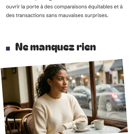
ouvrir la porte à des comparaisons équitables et à
des transactions sans mauvaises surprises.
Ne manquez rien