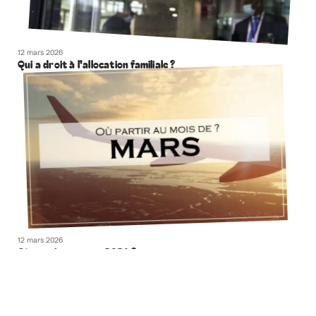
12 mars 2026
Qui a droit à l’allocation familiale ?
12 mars 2026
Où partir en mars 2021 ?