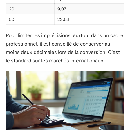
20
9,07
50
22,68
Pour limiter les imprécisions, surtout dans un cadre
professionnel, il est conseillé de conserver au
moins deux décimales lors de la conversion. C’est
le standard sur les marchés internationaux.