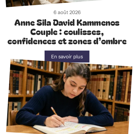
6 août 2026
Anne Sila David Kammenos
Couple : coulisses,
confidences et zones d’ombre
En savoir plus