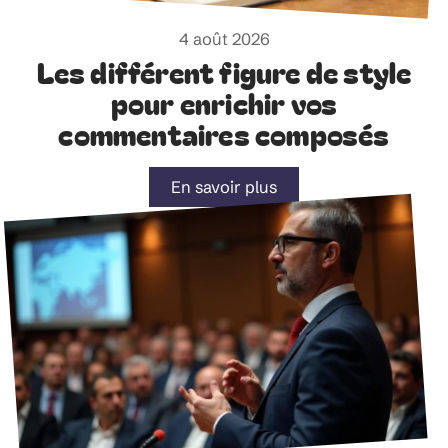
4 août 2026
Les différent figure de style
pour enrichir vos
commentaires composés
En savoir plus