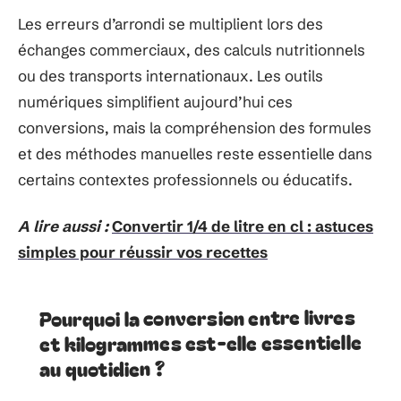
Les erreurs d’arrondi se multiplient lors des
échanges commerciaux, des calculs nutritionnels
ou des transports internationaux. Les outils
numériques simplifient aujourd’hui ces
conversions, mais la compréhension des formules
et des méthodes manuelles reste essentielle dans
certains contextes professionnels ou éducatifs.
A lire aussi :
Convertir 1/4 de litre en cl : astuces
simples pour réussir vos recettes
Pourquoi la conversion entre livres
et kilogrammes est-elle essentielle
au quotidien ?