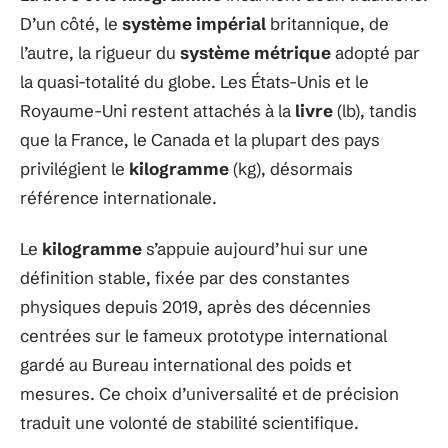
D’un côté, le
système impérial
britannique, de
l’autre, la rigueur du
système métrique
adopté par
la quasi-totalité du globe. Les États-Unis et le
Royaume-Uni restent attachés à la
livre
(lb), tandis
que la France, le Canada et la plupart des pays
privilégient le
kilogramme
(kg), désormais
référence internationale.
Le
kilogramme
s’appuie aujourd’hui sur une
définition stable, fixée par des constantes
physiques depuis 2019, après des décennies
centrées sur le fameux prototype international
gardé au Bureau international des poids et
mesures. Ce choix d’universalité et de précision
traduit une volonté de stabilité scientifique.