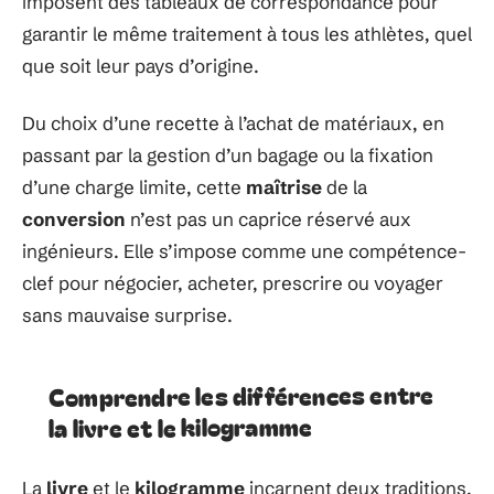
imposent des tableaux de correspondance pour
garantir le même traitement à tous les athlètes, quel
que soit leur pays d’origine.
Du choix d’une recette à l’achat de matériaux, en
passant par la gestion d’un bagage ou la fixation
d’une charge limite, cette
maîtrise
de la
conversion
n’est pas un caprice réservé aux
ingénieurs. Elle s’impose comme une compétence-
clef pour négocier, acheter, prescrire ou voyager
sans mauvaise surprise.
Comprendre les différences entre
la livre et le kilogramme
La
livre
et le
kilogramme
incarnent deux traditions.