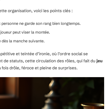
tte organisation, voici les points clés :
: personne ne garde son rang bien longtemps.
joueur peut viser la montée.
e dès la manche suivante.
itive et teintée d’ironie, où l’ordre social se
de statuts, cette circulation des rôles, qui fait du
jeu
 fois drôle, féroce et pleine de surprises.