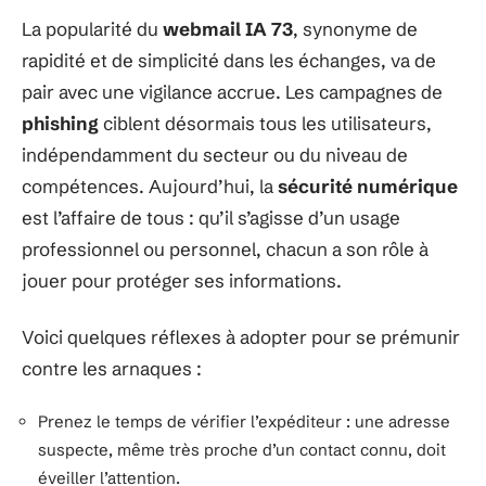
La popularité du
webmail IA 73
, synonyme de
rapidité et de simplicité dans les échanges, va de
pair avec une vigilance accrue. Les campagnes de
phishing
ciblent désormais tous les utilisateurs,
indépendamment du secteur ou du niveau de
compétences. Aujourd’hui, la
sécurité numérique
est l’affaire de tous : qu’il s’agisse d’un usage
professionnel ou personnel, chacun a son rôle à
jouer pour protéger ses informations.
Voici quelques réflexes à adopter pour se prémunir
contre les arnaques :
Prenez le temps de vérifier l’expéditeur : une adresse
suspecte, même très proche d’un contact connu, doit
éveiller l’attention.