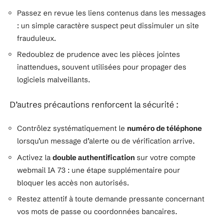
Passez en revue les liens contenus dans les messages
: un simple caractère suspect peut dissimuler un site
frauduleux.
Redoublez de prudence avec les pièces jointes
inattendues, souvent utilisées pour propager des
logiciels malveillants.
D’autres précautions renforcent la sécurité :
Contrôlez systématiquement le
numéro de téléphone
lorsqu’un message d’alerte ou de vérification arrive.
Activez la
double authentification
sur votre compte
webmail IA 73 : une étape supplémentaire pour
bloquer les accès non autorisés.
Restez attentif à toute demande pressante concernant
vos mots de passe ou coordonnées bancaires.