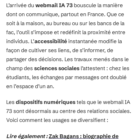
L’arrivée du
webmail IA 73
bouscule la manière
dont on communique, partout en France. Que ce
soit à la maison, au bureau ou sur les bancs de la
fac, l’outil s’impose et redéfinit la proximité entre
individus. L’
accessibilité
instantanée modifie la
façon de cultiver ses liens, de s’informer, de
partager des décisions. Les travaux menés dans le
champ des
sciences sociales
l’attestent : chez les
étudiants, les échanges par messages ont doublé
en l’espace d’un an.
Les
dispositifs numériques
tels que le webmail IA
73 sont désormais au centre des relations sociales.
Voici comment les usages se diversifient :
Lire également :
Zak Bagans : biographie de