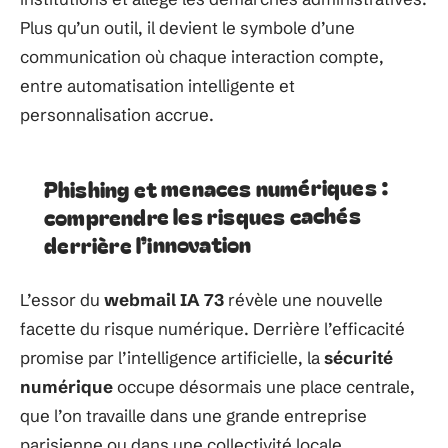
Plus qu’un outil, il devient le symbole d’une
communication où chaque interaction compte,
entre automatisation intelligente et
personnalisation accrue.
Phishing et menaces numériques :
comprendre les risques cachés
derrière l’innovation
L’essor du
webmail IA 73
révèle une nouvelle
facette du risque numérique. Derrière l’efficacité
promise par l’intelligence artificielle, la
sécurité
numérique
occupe désormais une place centrale,
que l’on travaille dans une grande entreprise
parisienne ou dans une collectivité locale