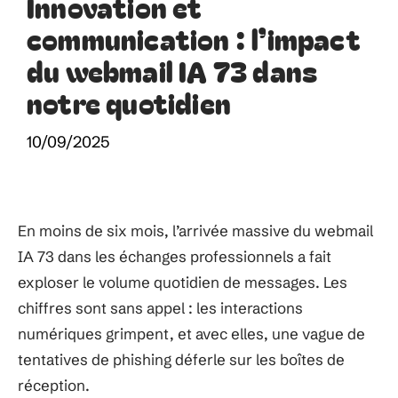
Innovation et
communication : l’impact
du webmail IA 73 dans
notre quotidien
10/09/2025
En moins de six mois, l’arrivée massive du webmail
IA 73 dans les échanges professionnels a fait
exploser le volume quotidien de messages. Les
chiffres sont sans appel : les interactions
numériques grimpent, et avec elles, une vague de
tentatives de phishing déferle sur les boîtes de
réception.