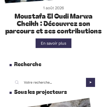
1 août 2026
Moustafa El Oudi Marwa
Cheikh : Découvrez son
parcours et ses contributions
En savoir plus
Recherche
Sous les projecteurs