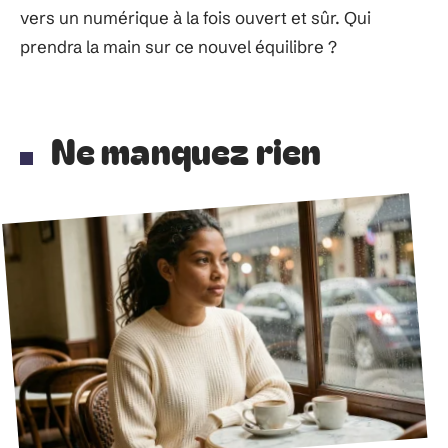
vers un numérique à la fois ouvert et sûr. Qui
prendra la main sur ce nouvel équilibre ?
Ne manquez rien