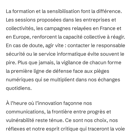
La formation et la sensibilisation font la différence.
Les sessions proposées dans les entreprises et
collectivités, les campagnes relayées en France et
en Europe, renforcent la capacité collective à réagir.
En cas de doute, agir vite : contacter le responsable
sécurité ou le service informatique évite souvent le
pire. Plus que jamais, la vigilance de chacun forme
la première ligne de défense face aux pièges
numériques qui se multiplient dans nos échanges
quotidiens.
À l’heure où l’innovation façonne nos
communications, la frontière entre progrès et
vulnérabilité reste ténue. Ce sont nos choix, nos
réflexes et notre esprit critique qui traceront la voie