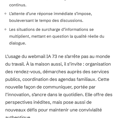
continus.
L’attente d’une réponse immédiate s’impose,
bouleversant le tempo des discussions.
Les situations de surcharge d’informations se
multiplient, mettant en question la qualité réelle du
dialogue.
L’usage du webmail IA 73 ne s’arrête pas au monde
du travail. À la maison aussi, il s’invite : organisation
des rendez-vous, démarches auprès des services
publics, coordination des agendas familiaux. Cette
nouvelle façon de communiquer, portée par
l’innovation, s’ancre dans le quotidien. Elle offre des
perspectives inédites, mais pose aussi de
nouveaux défis pour maintenir une convivialité
authentique.