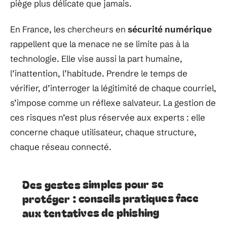
piège plus délicate que jamais.
En France, les chercheurs en
sécurité numérique
rappellent que la menace ne se limite pas à la
technologie. Elle vise aussi la part humaine,
l’inattention, l’habitude. Prendre le temps de
vérifier, d’interroger la légitimité de chaque courriel,
s’impose comme un réflexe salvateur. La gestion de
ces risques n’est plus réservée aux experts : elle
concerne chaque utilisateur, chaque structure,
chaque réseau connecté.
Des gestes simples pour se
protéger : conseils pratiques face
aux tentatives de phishing