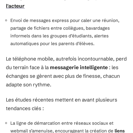
l'acteur
Envoi de messages express pour caler une réunion,
partage de fichiers entre collègues, bavardages
informels dans les groupes d’étudiants, alertes
automatiques pour les parents d’élèves.
Le téléphone mobile, autrefois incontournable, perd
du terrain face à la
messagerie intelligente
: les
échanges se gèrent avec plus de finesse, chacun
adapte son rythme.
Les études récentes mettent en avant plusieurs
tendances clés :
La ligne de démarcation entre réseaux sociaux et
webmail s’amenuise, encourageant la création de
liens