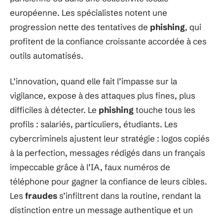
européenne. Les spécialistes notent une
progression nette des tentatives de
phishing
, qui
profitent de la confiance croissante accordée à ces
outils automatisés.
L’innovation, quand elle fait l’impasse sur la
vigilance, expose à des attaques plus fines, plus
difficiles à détecter. Le
phishing
touche tous les
profils : salariés, particuliers, étudiants. Les
cybercriminels ajustent leur stratégie : logos copiés
à la perfection, messages rédigés dans un français
impeccable grâce à l’IA, faux numéros de
téléphone pour gagner la confiance de leurs cibles.
Les
fraudes
s’infiltrent dans la routine, rendant la
distinction entre un message authentique et un