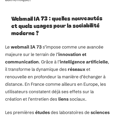
Webmail IA 73 : quelles nouveautés
et quels usages pour la sociabilité
moderne ?
Le
webmail IA 73
s’impose comme une avancée
majeure sur le terrain de l’
innovation et
communication
. Grâce à l’
intelligence artificielle
,
il transforme la dynamique des
réseaux
et
renouvelle en profondeur la manière d’échanger à
distance. En France comme ailleurs en Europe, les
utilisateurs constatent déjà ses effets sur la
création et l’entretien des
liens
sociaux.
Les premières
études
des laboratoires de
sciences