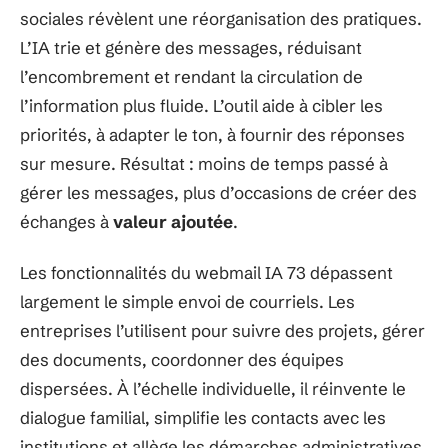
sociales révèlent une réorganisation des pratiques.
L’IA trie et génère des messages, réduisant
l’encombrement et rendant la circulation de
l’information plus fluide. L’outil aide à cibler les
priorités, à adapter le ton, à fournir des réponses
sur mesure. Résultat : moins de temps passé à
gérer les messages, plus d’occasions de créer des
échanges à
valeur ajoutée
.
Les fonctionnalités du webmail IA 73 dépassent
largement le simple envoi de courriels. Les
entreprises l’utilisent pour suivre des projets, gérer
des documents, coordonner des équipes
dispersées. À l’échelle individuelle, il réinvente le
dialogue familial, simplifie les contacts avec les
institutions et allège les démarches administratives.