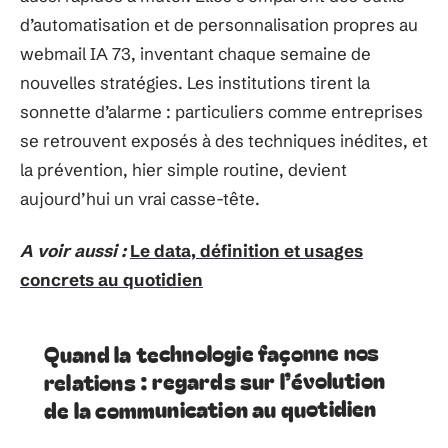
d’automatisation et de personnalisation propres au
webmail IA 73, inventant chaque semaine de
nouvelles stratégies. Les institutions tirent la
sonnette d’alarme : particuliers comme entreprises
se retrouvent exposés à des techniques inédites, et
la prévention, hier simple routine, devient
aujourd’hui un vrai casse-tête.
A voir aussi :
Le data, définition et usages
concrets au quotidien
Quand la technologie façonne nos
relations : regards sur l’évolution
de la communication au quotidien