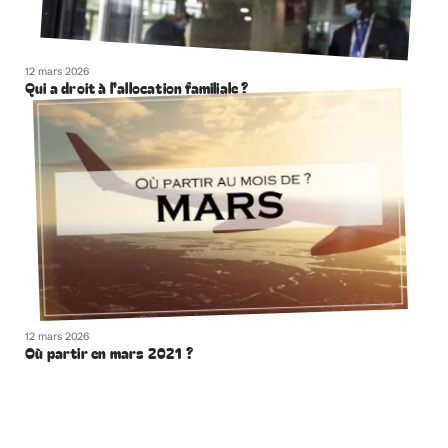
12 mars 2026
Qui a droit à l’allocation familiale ?
12 mars 2026
Où partir en mars 2021 ?