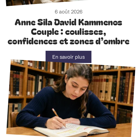
6 août 2026
Anne Sila David Kammenos
Couple : coulisses,
confidences et zones d’ombre
En savoir plus