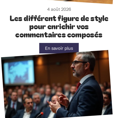
4 août 2026
Les différent figure de style
pour enrichir vos
commentaires composés
En savoir plus