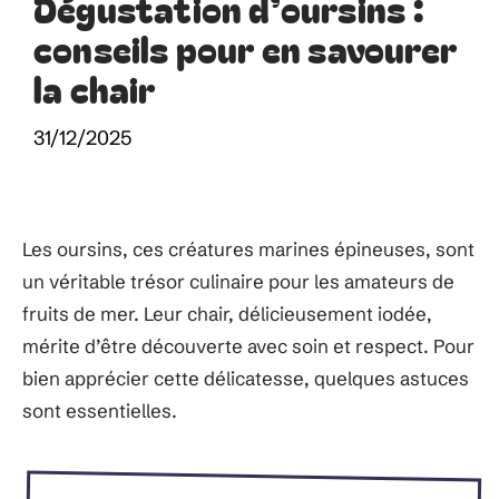
Dégustation d’oursins :
conseils pour en savourer
la chair
31/12/2025
Les oursins, ces créatures marines épineuses, sont
un véritable trésor culinaire pour les amateurs de
fruits de mer. Leur chair, délicieusement iodée,
mérite d’être découverte avec soin et respect. Pour
bien apprécier cette délicatesse, quelques astuces
sont essentielles.