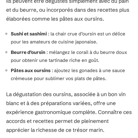
ils peuvent être dégustés simplement avec du pain
et du beurre, ou incorporés dans des recettes plus
élaborées comme les pâtes aux oursins.
Sushi et sashimi
: la chair crue d’oursin est un délice
pour les amateurs de cuisine japonaise.
Beurre d’oursin
: mélangez le corail à du beurre doux
pour obtenir une tartinade riche en goût.
Pâtes aux oursins
: ajoutez les gonades à une sauce
crémeuse pour sublimer vos plats de pâtes.
La dégustation des oursins, associée à un bon vin
blanc et à des préparations variées, offre une
expérience gastronomique complète. Connaître ces
accords et recettes permet de pleinement
apprécier la richesse de ce trésor marin.