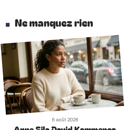
Ne manquez rien
6 août 2026
Anne Sila David Kammenos