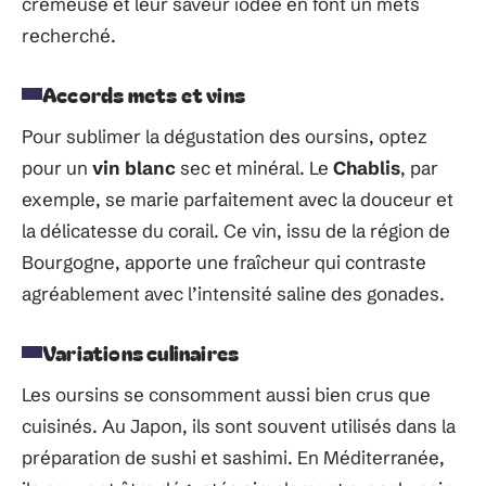
crémeuse et leur saveur iodée en font un mets
recherché.
Accords mets et vins
Pour sublimer la dégustation des oursins, optez
pour un
vin blanc
sec et minéral. Le
Chablis
, par
exemple, se marie parfaitement avec la douceur et
la délicatesse du corail. Ce vin, issu de la région de
Bourgogne, apporte une fraîcheur qui contraste
agréablement avec l’intensité saline des gonades.
Variations culinaires
Les oursins se consomment aussi bien crus que
cuisinés. Au Japon, ils sont souvent utilisés dans la
préparation de sushi et sashimi. En Méditerranée,