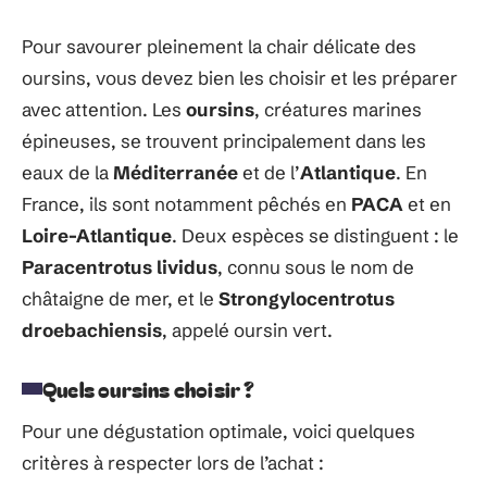
Pour savourer pleinement la chair délicate des
oursins, vous devez bien les choisir et les préparer
avec attention. Les
oursins
, créatures marines
épineuses, se trouvent principalement dans les
eaux de la
Méditerranée
et de l’
Atlantique
. En
France, ils sont notamment pêchés en
PACA
et en
Loire-Atlantique
. Deux espèces se distinguent : le
Paracentrotus lividus
, connu sous le nom de
châtaigne de mer, et le
Strongylocentrotus
droebachiensis
, appelé oursin vert.
Quels oursins choisir ?
Pour une dégustation optimale, voici quelques
critères à respecter lors de l’achat :