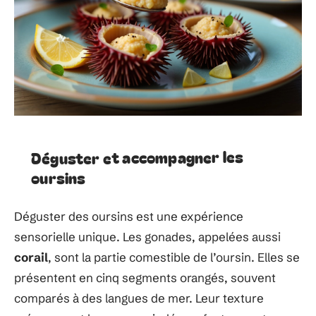
Déguster et accompagner les
oursins
Déguster des oursins est une expérience
sensorielle unique. Les gonades, appelées aussi
corail
, sont la partie comestible de l’oursin. Elles se
présentent en cinq segments orangés, souvent
comparés à des langues de mer. Leur texture