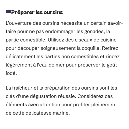
Préparer les oursins
L’ouverture des oursins nécessite un certain savoir-
faire pour ne pas endommager les gonades, la
partie comestible. Utilisez des ciseaux de cuisine
pour découper soigneusement la coquille. Retirez
délicatement les parties non comestibles et rincez
légèrement à l’eau de mer pour préserver le goût
iodé.
La fraîcheur et la préparation des oursins sont les
clés d’une dégustation réussie. Considérez ces
éléments avec attention pour profiter pleinement
de cette délicatesse marine.