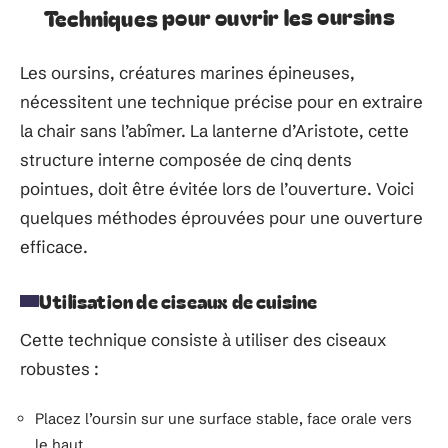
Techniques pour ouvrir les oursins
Les oursins, créatures marines épineuses,
nécessitent une technique précise pour en extraire
la chair sans l’abîmer. La lanterne d’Aristote, cette
structure interne composée de cinq dents
pointues, doit être évitée lors de l’ouverture. Voici
quelques méthodes éprouvées pour une ouverture
efficace.
Utilisation de ciseaux de cuisine
Cette technique consiste à utiliser des ciseaux
robustes :
Placez l’oursin sur une surface stable, face orale vers
le haut.