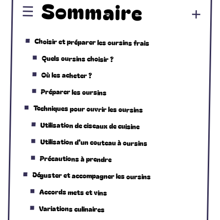
Sommaire
Choisir et préparer les oursins frais
Quels oursins choisir ?
Où les acheter ?
Préparer les oursins
Techniques pour ouvrir les oursins
Utilisation de ciseaux de cuisine
Utilisation d’un couteau à oursins
Précautions à prendre
Déguster et accompagner les oursins
Accords mets et vins
Variations culinaires