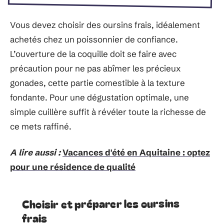
Vous devez choisir des oursins frais, idéalement
achetés chez un poissonnier de confiance.
L’ouverture de la coquille doit se faire avec
précaution pour ne pas abîmer les précieux
gonades, cette partie comestible à la texture
fondante. Pour une dégustation optimale, une
simple cuillère suffit à révéler toute la richesse de
ce mets raffiné.
A lire aussi :
Vacances d'été en Aquitaine : optez
pour une résidence de qualité
Choisir et préparer les oursins
frais