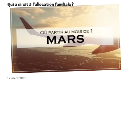
Qui a droit à l’allocation familiale ?
12 mars 2026
Où partir en mars 2021 ?