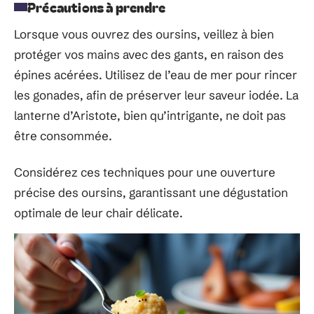
Précautions à prendre
Lorsque vous ouvrez des oursins, veillez à bien
protéger vos mains avec des gants, en raison des
épines acérées. Utilisez de l’eau de mer pour rincer
les gonades, afin de préserver leur saveur iodée. La
lanterne d’Aristote, bien qu’intrigante, ne doit pas
être consommée.
Considérez ces techniques pour une ouverture
précise des oursins, garantissant une dégustation
optimale de leur chair délicate.