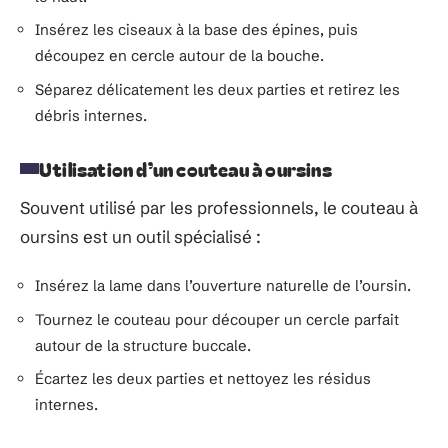
Insérez les ciseaux à la base des épines, puis
découpez en cercle autour de la bouche.
Séparez délicatement les deux parties et retirez les
débris internes.
Utilisation d’un couteau à oursins
Souvent utilisé par les professionnels, le couteau à
oursins est un outil spécialisé :
Insérez la lame dans l’ouverture naturelle de l’oursin.
Tournez le couteau pour découper un cercle parfait
autour de la structure buccale.
Écartez les deux parties et nettoyez les résidus
internes.