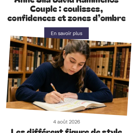
Couple : coulisses,
confidences et zones d’ombre
En savoir plus
4 août 2026
Les différent figure de style