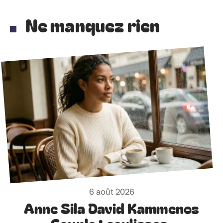
Ne manquez rien
6 août 2026
Anne Sila David Kammenos