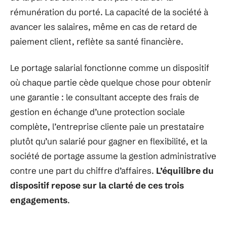
rémunération du porté. La capacité de la société à
avancer les salaires, même en cas de retard de
paiement client, reflète sa santé financière.
Le portage salarial fonctionne comme un dispositif
où chaque partie cède quelque chose pour obtenir
une garantie : le consultant accepte des frais de
gestion en échange d’une protection sociale
complète, l’entreprise cliente paie un prestataire
plutôt qu’un salarié pour gagner en flexibilité, et la
société de portage assume la gestion administrative
contre une part du chiffre d’affaires.
L’équilibre du
dispositif repose sur la clarté de ces trois
engagements
.