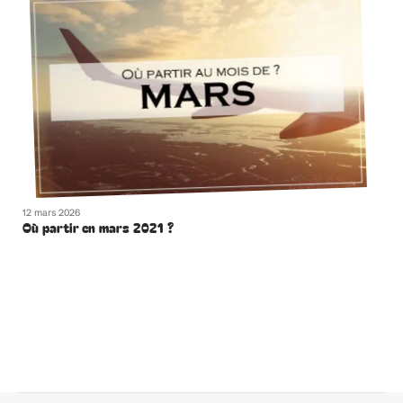
12 mars 2026
Où partir en mars 2021 ?