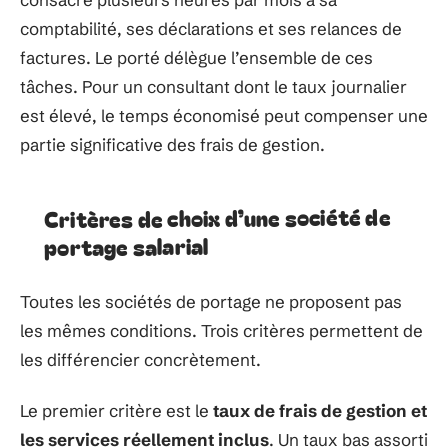
comptabilité, ses déclarations et ses relances de
factures. Le porté délègue l’ensemble de ces
tâches. Pour un consultant dont le taux journalier
est élevé, le temps économisé peut compenser une
partie significative des frais de gestion.
Critères de choix d’une société de
portage salarial
Toutes les sociétés de portage ne proposent pas
les mêmes conditions. Trois critères permettent de
les différencier concrètement.
Le premier critère est le
taux de frais de gestion et
les services réellement inclus
. Un taux bas assorti