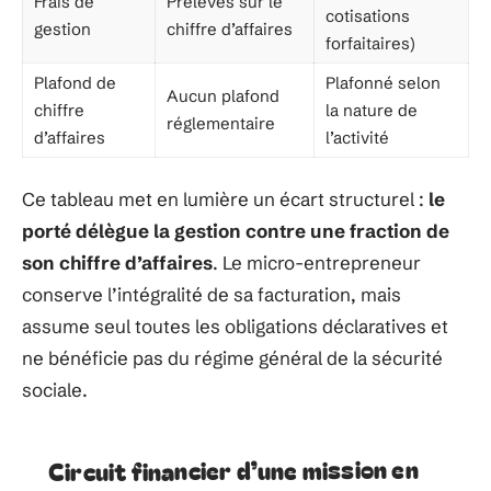
Frais de
Prélevés sur le
cotisations
gestion
chiffre d’affaires
forfaitaires)
Plafond de
Plafonné selon
Aucun plafond
chiffre
la nature de
réglementaire
d’affaires
l’activité
Ce tableau met en lumière un écart structurel :
le
porté délègue la gestion contre une fraction de
son chiffre d’affaires
. Le micro-entrepreneur
conserve l’intégralité de sa facturation, mais
assume seul toutes les obligations déclaratives et
ne bénéficie pas du régime général de la sécurité
sociale.
Circuit financier d’une mission en