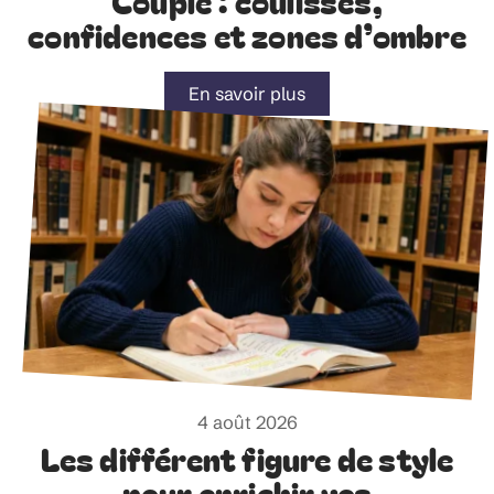
Couple : coulisses,
confidences et zones d’ombre
En savoir plus
4 août 2026
Les différent figure de style
pour enrichir vos