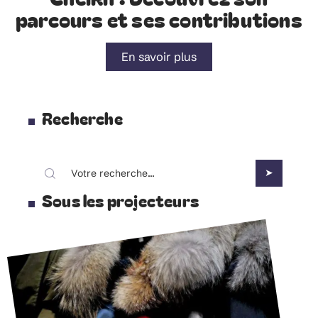
parcours et ses contributions
En savoir plus
Recherche
Sous les projecteurs