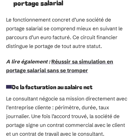
portage salarial
Le fonctionnement concret d’une société de
portage salarial se comprend mieux en suivant le
parcours d’un euro facturé. Ce circuit financier
distingue le portage de tout autre statut.
A lire également :
Réussir sa simulation en
portage salarial sans se tromper
De la facturation au salaire net
Le consultant négocie sa mission directement avec
l’entreprise cliente : périmètre, durée, taux
journalier. Une fois l’accord trouvé, la société de
portage signe un contrat commercial avec le client
et un contrat de travail avec le consultant.