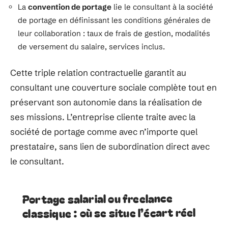
La
convention de portage
lie le consultant à la société
de portage en définissant les conditions générales de
leur collaboration : taux de frais de gestion, modalités
de versement du salaire, services inclus.
Cette triple relation contractuelle garantit au
consultant une couverture sociale complète tout en
préservant son autonomie dans la réalisation de
ses missions. L’entreprise cliente traite avec la
société de portage comme avec n’importe quel
prestataire, sans lien de subordination direct avec
le consultant.
Portage salarial ou freelance
classique : où se situe l’écart réel