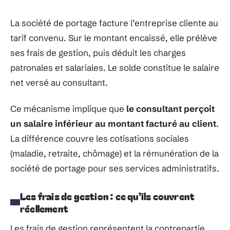
La société de portage facture l’entreprise cliente au
tarif convenu. Sur le montant encaissé, elle prélève
ses frais de gestion, puis déduit les charges
patronales et salariales. Le solde constitue le salaire
net versé au consultant.
Ce mécanisme implique que
le consultant perçoit
un salaire inférieur au montant facturé au client
.
La différence couvre les cotisations sociales
(maladie, retraite, chômage) et la rémunération de la
société de portage pour ses services administratifs.
Les frais de gestion : ce qu’ils couvrent
réellement
Les frais de gestion représentent la contrepartie