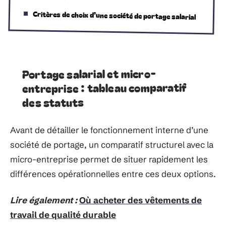
Critères de choix d’une société de portage salarial
Portage salarial et micro-
entreprise : tableau comparatif
des statuts
Avant de détailler le fonctionnement interne d’une
société de portage, un comparatif structurel avec la
micro-entreprise permet de situer rapidement les
différences opérationnelles entre ces deux options.
Lire également :
Où acheter des vêtements de
travail de qualité durable