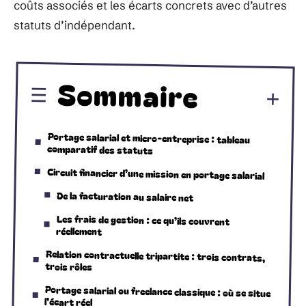
coûts associés et les écarts concrets avec d’autres
statuts d’indépendant.
Sommaire
Portage salarial et micro-entreprise : tableau
comparatif des statuts
Circuit financier d’une mission en portage salarial
De la facturation au salaire net
Les frais de gestion : ce qu’ils couvrent
réellement
Relation contractuelle tripartite : trois contrats,
trois rôles
Portage salarial ou freelance classique : où se situe
l’écart réel