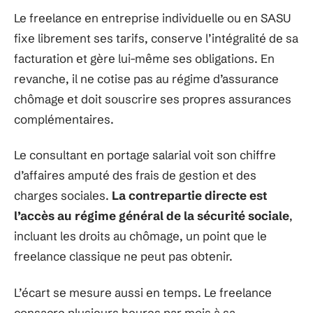
Le freelance en entreprise individuelle ou en SASU
fixe librement ses tarifs, conserve l’intégralité de sa
facturation et gère lui-même ses obligations. En
revanche, il ne cotise pas au régime d’assurance
chômage et doit souscrire ses propres assurances
complémentaires.
Le consultant en portage salarial voit son chiffre
d’affaires amputé des frais de gestion et des
charges sociales.
La contrepartie directe est
l’accès au régime général de la sécurité sociale
,
incluant les droits au chômage, un point que le
freelance classique ne peut pas obtenir.
L’écart se mesure aussi en temps. Le freelance
consacre plusieurs heures par mois à sa