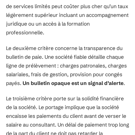
de services limités peut coûter plus cher qu’un taux
légèrement supérieur incluant un accompagnement
juridique ou un accès à la formation
professionnelle.
Le deuxième critère concerne la transparence du
bulletin de paie. Une société fiable détaille chaque
ligne de prélèvement : charges patronales, charges
salariales, frais de gestion, provision pour congés
payés.
Un bulletin opaque est un signal d’alerte
.
Le troisième critère porte sur la solidité financière
de la société. Le portage implique que la société
encaisse les paiements du client avant de verser le
salaire au consultant. Un délai de paiement trop long
de la part du client ne doit pas retarder la