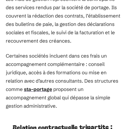
des services rendus par la société de portage. Ils
couvrent la rédaction des contrats, l’établissement
des bulletins de paie, la gestion des déclarations
sociales et fiscales, le suivi de la facturation et le
recouvrement des créances.
Certaines sociétés incluent dans ces frais un
accompagnement complémentaire : conseil
juridique, accès à des formations ou mise en
relation avec d’autres consultants. Des structures
comme
sta-portage
proposent un
accompagnement global qui dépasse la simple
gestion administrative.
Relation contractuelle tripartite :