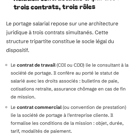
trois contrats, trois rôles
Le portage salarial repose sur une architecture
juridique à trois contrats simultanés. Cette
structure tripartite constitue le socle légal du
dispositif.
Le
contrat de travail
(CDI ou CDD) lie le consultant à la
société de portage. Il confère au porté le statut de
salarié avec les droits associés : bulletins de paie,
cotisations retraite, assurance chômage en cas de fin
de mission.
Le
contrat commercial
(ou convention de prestation)
lie la société de portage à l’entreprise cliente. Il
formalise les conditions de la mission : objet, durée,
tarif, modalités de paiement.