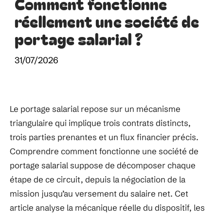
Comment fonctionne
réellement une société de
portage salarial ?
31/07/2026
Le portage salarial repose sur un mécanisme
triangulaire qui implique trois contrats distincts,
trois parties prenantes et un flux financier précis.
Comprendre comment fonctionne une société de
portage salarial suppose de décomposer chaque
étape de ce circuit, depuis la négociation de la
mission jusqu’au versement du salaire net. Cet
article analyse la mécanique réelle du dispositif, les