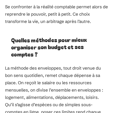
Se confronter à la réalité comptable permet alors de
reprendre le pouvoir, petit à petit. Ce choix
transforme la vie, un arbitrage après l’autre.
Quelles méthodes pour mieux
organiser son budget et ses
comptes ?
La méthode des enveloppes, tout droit venue du
bon sens quotidien, remet chaque dépense à sa
place. On reçoit le salaire ou les ressources
mensuelles, on divise l’ensemble en enveloppes :
logement, alimentations, déplacements, loisirs.
Qu’il s’agisse d’espèces ou de simples sous-
comptes en ligne, poser ces limites rend chaque