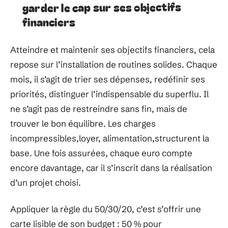
garder le cap sur ses objectifs
financiers
Atteindre et maintenir ses objectifs financiers, cela
repose sur l’installation de routines solides. Chaque
mois, il s’agit de trier ses dépenses, redéfinir ses
priorités, distinguer l’indispensable du superflu. Il
ne s’agit pas de restreindre sans fin, mais de
trouver le bon équilibre. Les charges
incompressibles,loyer, alimentation,structurent la
base. Une fois assurées, chaque euro compte
encore davantage, car il s’inscrit dans la réalisation
d’un projet choisi.
Appliquer la règle du 50/30/20, c’est s’offrir une
carte lisible de son budget : 50 % pour