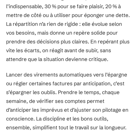
l’indispensable, 30 % pour se faire plaisir, 20 % à
mettre de côté ou à utiliser pour éponger une dette.
La répartition n’a rien de rigide : elle évolue selon
vos besoins, mais donne un repère solide pour
prendre des décisions plus claires. En repérant plus
vite les écarts, on réagit avant de subir, sans
attendre que la situation devienne critique.
Lancer des virements automatiques vers l’épargne
ou régler certaines factures par anticipation, c’est
s’épargner les oublis. Prendre le temps, chaque
semaine, de vérifier ses comptes permet
d’anticiper les imprévus et d’ajuster son pilotage en
conscience. La discipline et les bons outils,
ensemble, simplifient tout le travail sur la longueur.