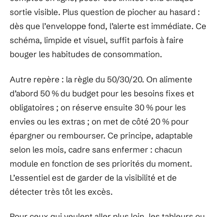
sortie visible. Plus question de piocher au hasard :
dès que l’enveloppe fond, l’alerte est immédiate. Ce
schéma, limpide et visuel, suffit parfois à faire
bouger les habitudes de consommation.
Autre repère : la règle du 50/30/20. On alimente
d’abord 50 % du budget pour les besoins fixes et
obligatoires ; on réserve ensuite 30 % pour les
envies ou les extras ; on met de côté 20 % pour
épargner ou rembourser. Ce principe, adaptable
selon les mois, cadre sans enfermer : chacun
module en fonction de ses priorités du moment.
L’essentiel est de garder de la visibilité et de
détecter très tôt les excès.
Pour ceux qui veulent aller plus loin, les tableurs ou