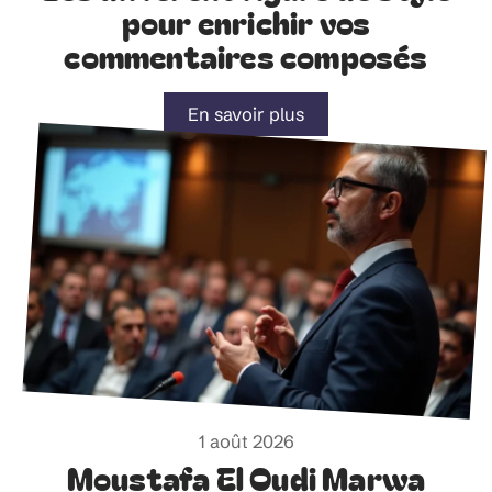
pour enrichir vos
commentaires composés
En savoir plus
1 août 2026
Moustafa El Oudi Marwa