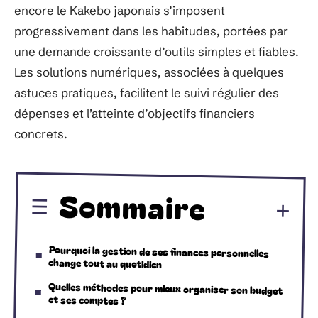
encore le Kakebo japonais s’imposent
progressivement dans les habitudes, portées par
une demande croissante d’outils simples et fiables.
Les solutions numériques, associées à quelques
astuces pratiques, facilitent le suivi régulier des
dépenses et l’atteinte d’objectifs financiers
concrets.
Sommaire
Pourquoi la gestion de ses finances personnelles
change tout au quotidien
Quelles méthodes pour mieux organiser son budget
et ses comptes ?