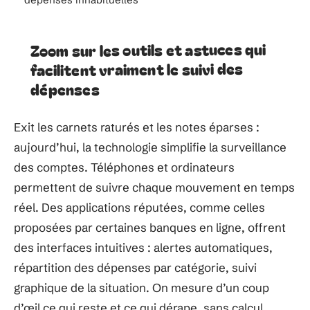
Zoom sur les outils et astuces qui
facilitent vraiment le suivi des
dépenses
Exit les carnets raturés et les notes éparses :
aujourd’hui, la technologie simplifie la surveillance
des comptes. Téléphones et ordinateurs
permettent de suivre chaque mouvement en temps
réel. Des applications réputées, comme celles
proposées par certaines banques en ligne, offrent
des interfaces intuitives : alertes automatiques,
répartition des dépenses par catégorie, suivi
graphique de la situation. On mesure d’un coup
d’œil ce qui reste et ce qui dérape, sans calcul