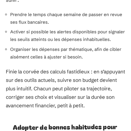
Prendre le temps chaque semaine de passer en revue
ses flux bancaires.
Activer si possible les alertes disponibles pour signaler
les seuils atteints ou les dépenses inhabituelles.
Organiser les dépenses par thématique, afin de cibler
aisément celles à ajuster si besoin.
Finie la corvée des calculs fastidieux : en s’appuyant
sur des outils actuels, suivre son budget devient
plus intuitif. Chacun peut piloter sa trajectoire,
corriger ses choix et visualiser sur la durée son
avancement financier, petit à petit.
Adopter de bonnes habitudes pour