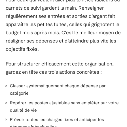
carnets de suivi gardent la main. Renseigner
régulièrement ses entrées et sorties d’argent fait
apparaître les petites fuites, celles qui grignotent le
budget mois après mois. C’est le meilleur moyen de
réaligner ses dépenses et d’atteindre plus vite les
objectifs fixés.
Pour structurer efficacement cette organisation,
gardez en tête ces trois actions concrètes :
Classer systématiquement chaque dépense par
catégorie
Repérer les postes ajustables sans empiéter sur votre
qualité de vie
Prévoir toutes les charges fixes et anticiper les
dépenses inhabituelles