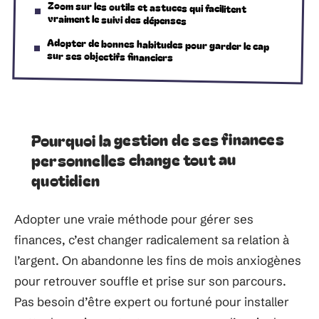
Zoom sur les outils et astuces qui facilitent
vraiment le suivi des dépenses
Adopter de bonnes habitudes pour garder le cap
sur ses objectifs financiers
Pourquoi la gestion de ses finances
personnelles change tout au
quotidien
Adopter une vraie méthode pour gérer ses
finances, c’est changer radicalement sa relation à
l’argent. On abandonne les fins de mois anxiogènes
pour retrouver souffle et prise sur son parcours.
Pas besoin d’être expert ou fortuné pour installer