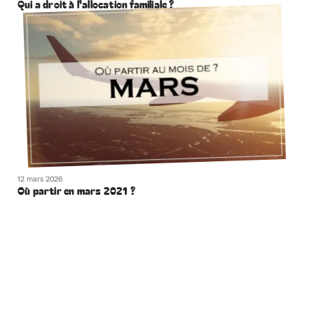
Qui a droit à l’allocation familiale ?
12 mars 2026
Où partir en mars 2021 ?