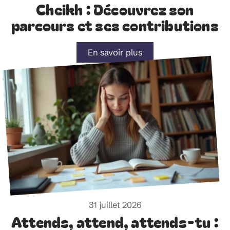
Cheikh : Découvrez son
parcours et ses contributions
En savoir plus
31 juillet 2026
Attends, attend, attends-tu :