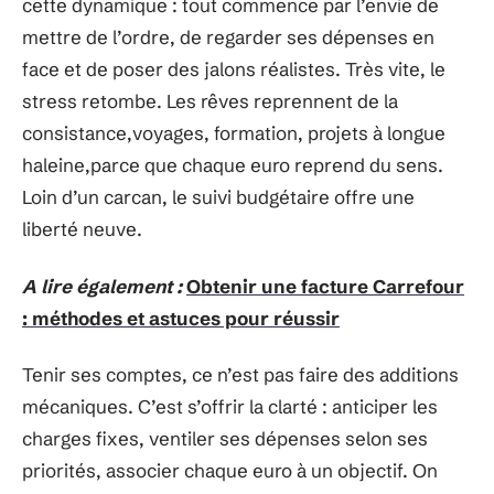
cette dynamique : tout commence par l’envie de
mettre de l’ordre, de regarder ses dépenses en
face et de poser des jalons réalistes. Très vite, le
stress retombe. Les rêves reprennent de la
consistance,voyages, formation, projets à longue
haleine,parce que chaque euro reprend du sens.
Loin d’un carcan, le suivi budgétaire offre une
liberté neuve.
A lire également :
Obtenir une facture Carrefour
: méthodes et astuces pour réussir
Tenir ses comptes, ce n’est pas faire des additions
mécaniques. C’est s’offrir la clarté : anticiper les
charges fixes, ventiler ses dépenses selon ses
priorités, associer chaque euro à un objectif. On