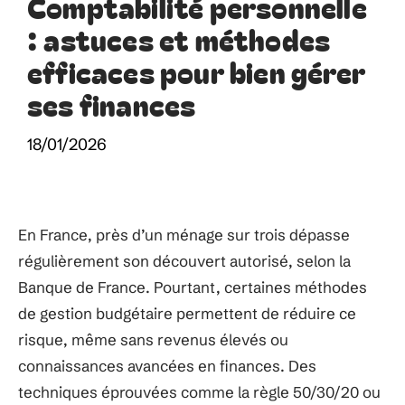
Comptabilité personnelle
: astuces et méthodes
efficaces pour bien gérer
ses finances
18/01/2026
En France, près d’un ménage sur trois dépasse
régulièrement son découvert autorisé, selon la
Banque de France. Pourtant, certaines méthodes
de gestion budgétaire permettent de réduire ce
risque, même sans revenus élevés ou
connaissances avancées en finances. Des
techniques éprouvées comme la règle 50/30/20 ou