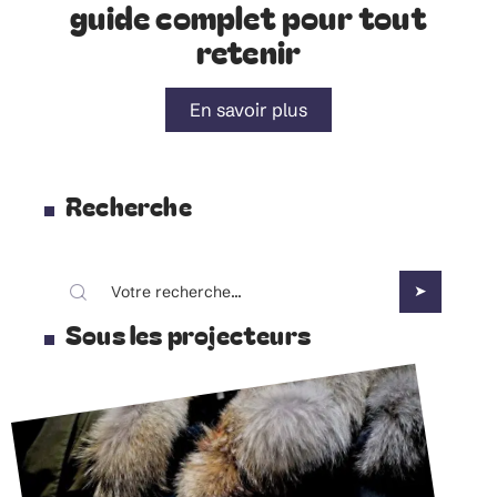
guide complet pour tout
retenir
En savoir plus
Recherche
Sous les projecteurs