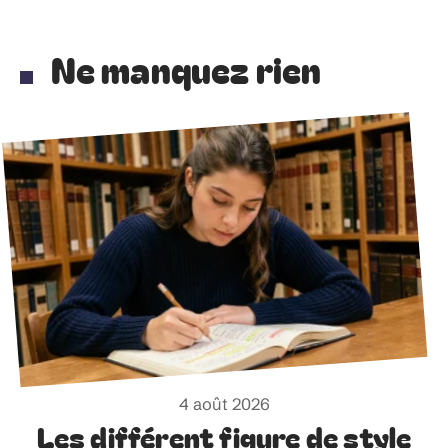
Ne manquez rien
4 août 2026
Les différent figure de style