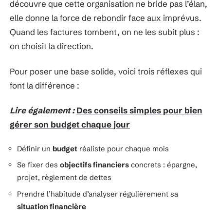
découvre que cette organisation ne bride pas l’élan,
elle donne la force de rebondir face aux imprévus.
Quand les factures tombent, on ne les subit plus :
on choisit la direction.
Pour poser une base solide, voici trois réflexes qui
font la différence :
Lire également :
Des conseils simples pour bien
gérer son budget chaque jour
Définir un
budget
réaliste pour chaque mois
Se fixer des
objectifs financiers
concrets : épargne,
projet, règlement de dettes
Prendre l’habitude d’analyser régulièrement sa
situation financière