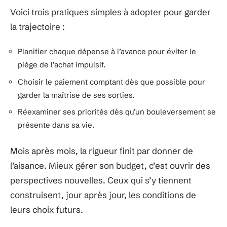
Voici trois pratiques simples à adopter pour garder
la trajectoire :
Planifier chaque dépense à l’avance pour éviter le
piège de l’achat impulsif.
Choisir le paiement comptant dès que possible pour
garder la maîtrise de ses sorties.
Réexaminer ses priorités dès qu’un bouleversement se
présente dans sa vie.
Mois après mois, la rigueur finit par donner de
l’aisance. Mieux gérer son budget, c’est ouvrir des
perspectives nouvelles. Ceux qui s’y tiennent
construisent, jour après jour, les conditions de
leurs choix futurs.