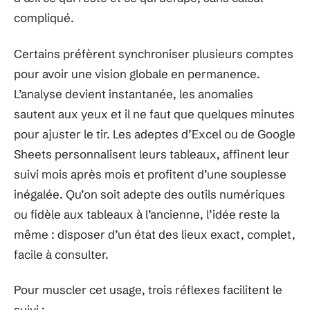
compliqué.
Certains préfèrent synchroniser plusieurs comptes
pour avoir une vision globale en permanence.
L’analyse devient instantanée, les anomalies
sautent aux yeux et il ne faut que quelques minutes
pour ajuster le tir. Les adeptes d’Excel ou de Google
Sheets personnalisent leurs tableaux, affinent leur
suivi mois après mois et profitent d’une souplesse
inégalée. Qu’on soit adepte des outils numériques
ou fidèle aux tableaux à l’ancienne, l’idée reste la
même : disposer d’un état des lieux exact, complet,
facile à consulter.
Pour muscler cet usage, trois réflexes facilitent le
suivi :