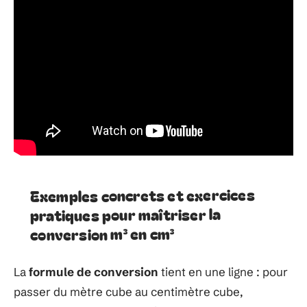
Exemples concrets et exercices
pratiques pour maîtriser la
conversion m³ en cm³
La
formule de conversion
tient en une ligne : pour
passer du mètre cube au centimètre cube,