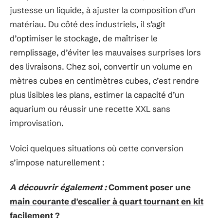
justesse un liquide, à ajuster la composition d’un
matériau. Du côté des industriels, il s’agit
d’optimiser le stockage, de maîtriser le
remplissage, d’éviter les mauvaises surprises lors
des livraisons. Chez soi, convertir un volume en
mètres cubes en centimètres cubes, c’est rendre
plus lisibles les plans, estimer la capacité d’un
aquarium ou réussir une recette XXL sans
improvisation.
Voici quelques situations où cette conversion
s’impose naturellement :
A découvrir également :
Comment poser une
main courante d'escalier à quart tournant en kit
facilement ?