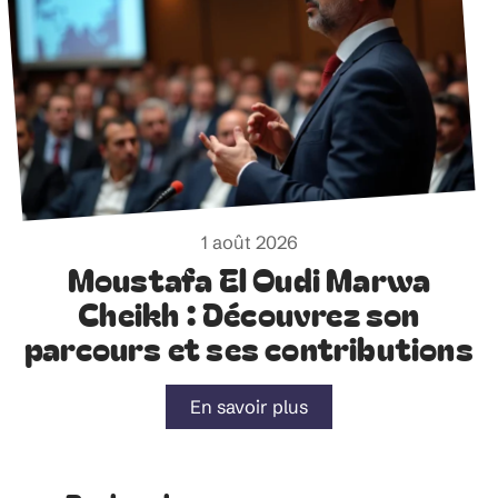
1 août 2026
Moustafa El Oudi Marwa
Cheikh : Découvrez son
parcours et ses contributions
En savoir plus