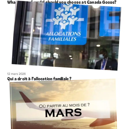
What type of model should you choose at Canada Goose?
12 mars 2026
Qui a droit à l’allocation familiale ?