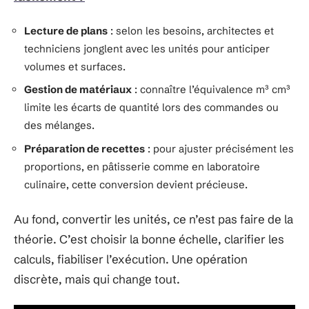
Lecture de plans
: selon les besoins, architectes et
techniciens jonglent avec les unités pour anticiper
volumes et surfaces.
Gestion de matériaux
: connaître l’équivalence m³ cm³
limite les écarts de quantité lors des commandes ou
des mélanges.
Préparation de recettes
: pour ajuster précisément les
proportions, en pâtisserie comme en laboratoire
culinaire, cette conversion devient précieuse.
Au fond, convertir les unités, ce n’est pas faire de la
théorie. C’est choisir la bonne échelle, clarifier les
calculs, fiabiliser l’exécution. Une opération
discrète, mais qui change tout.