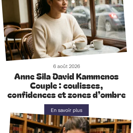
6 août 2026
Anne Sila David Kammenos
Couple : coulisses,
confidences et zones d’ombre
En savoir plus