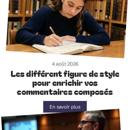
4 août 2026
Les différent figure de style
pour enrichir vos
commentaires composés
En savoir plus