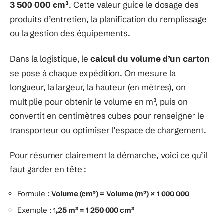
3 500 000 cm³
. Cette valeur guide le dosage des
produits d’entretien, la planification du remplissage
ou la gestion des équipements.
Dans la logistique, le
calcul du volume d’un carton
se pose à chaque expédition. On mesure la
longueur, la largeur, la hauteur (en mètres), on
multiplie pour obtenir le volume en m³, puis on
convertit en centimètres cubes pour renseigner le
transporteur ou optimiser l’espace de chargement.
Pour résumer clairement la démarche, voici ce qu’il
faut garder en tête :
Formule :
Volume (cm³) = Volume (m³) × 1 000 000
Exemple :
1,25 m³ = 1 250 000 cm³