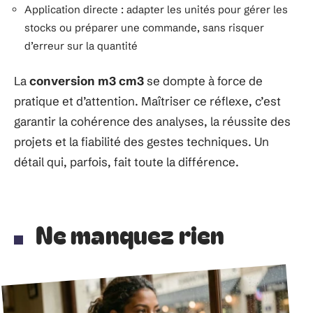
Application directe : adapter les unités pour gérer les
stocks ou préparer une commande, sans risquer
d’erreur sur la quantité
La
conversion m3 cm3
se dompte à force de
pratique et d’attention. Maîtriser ce réflexe, c’est
garantir la cohérence des analyses, la réussite des
projets et la fiabilité des gestes techniques. Un
détail qui, parfois, fait toute la différence.
Ne manquez rien