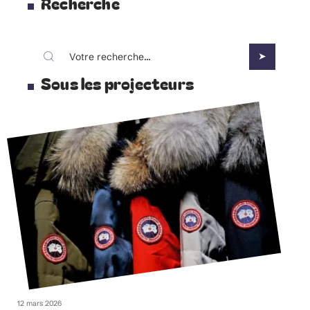
Recherche
Sous les projecteurs
12 mars 2026