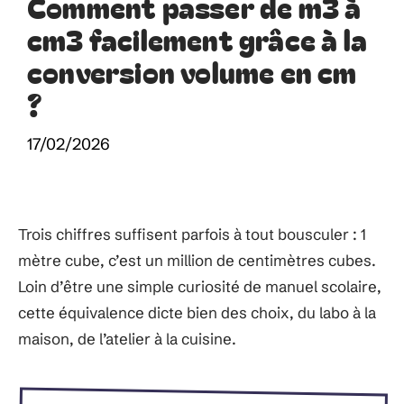
Comment passer de m3 à
cm3 facilement grâce à la
conversion volume en cm
?
17/02/2026
Trois chiffres suffisent parfois à tout bousculer : 1
mètre cube, c’est un million de centimètres cubes.
Loin d’être une simple curiosité de manuel scolaire,
cette équivalence dicte bien des choix, du labo à la
maison, de l’atelier à la cuisine.