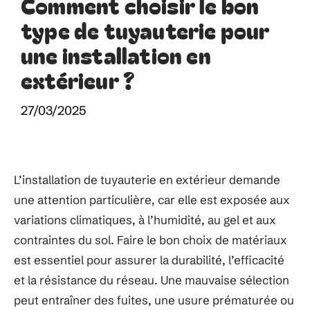
Comment choisir le bon
type de tuyauterie pour
une installation en
extérieur ?
27/03/2025
L’installation de tuyauterie en extérieur demande
une attention particulière, car elle est exposée aux
variations climatiques, à l’humidité, au gel et aux
contraintes du sol. Faire le bon choix de matériaux
est essentiel pour assurer la durabilité, l’efficacité
et la résistance du réseau. Une mauvaise sélection
peut entraîner des fuites, une usure prématurée ou