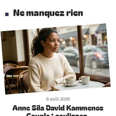
Ne manquez rien
6 août 2026
Anne Sila David Kammenos
Couple : coulisses,