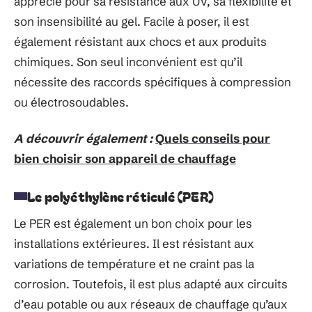
apprécié pour sa résistance aux UV, sa flexibilité et
son insensibilité au gel. Facile à poser, il est
également résistant aux chocs et aux produits
chimiques. Son seul inconvénient est qu’il
nécessite des raccords spécifiques à compression
ou électrosoudables.
A découvrir également :
Quels conseils pour
bien choisir son appareil de chauffage
Le polyéthylène réticulé (PER)
Le PER est également un bon choix pour les
installations extérieures. Il est résistant aux
variations de température et ne craint pas la
corrosion. Toutefois, il est plus adapté aux circuits
d’eau potable ou aux réseaux de chauffage qu’aux