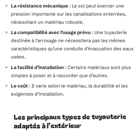
La résistance mécanique
: Le sol peut exercer une
pression importante sur les canalisations enterrées,
nécessitant un matériau robuste.
La compatibilité avec l’usage prévu
: Une tuyauterie
destinée à l’arrosage ne nécessitera pas les mêmes
caractéristiques qu’une conduite d’évacuation des eaux
usées.
La facilité d’installation
: Certains matériaux sont plus
simples à poser et à raccorder que d’autres.
Le coût
: Il varie selon le matériau, la durabilité et les
exigences d’installation.
Les principaux types de tuyauterie
adaptés à l’extérieur