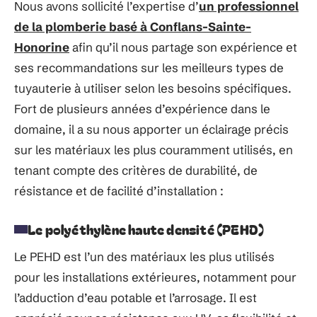
Nous avons sollicité l’expertise d’
un professionnel
de la plomberie basé à Conflans-Sainte-
Honorine
afin qu’il nous partage son expérience et
ses recommandations sur les meilleurs types de
tuyauterie à utiliser selon les besoins spécifiques.
Fort de plusieurs années d’expérience dans le
domaine, il a su nous apporter un éclairage précis
sur les matériaux les plus couramment utilisés, en
tenant compte des critères de durabilité, de
résistance et de facilité d’installation :
Le polyéthylène haute densité (PEHD)
Le PEHD est l’un des matériaux les plus utilisés
pour les installations extérieures, notamment pour
l’adduction d’eau potable et l’arrosage. Il est