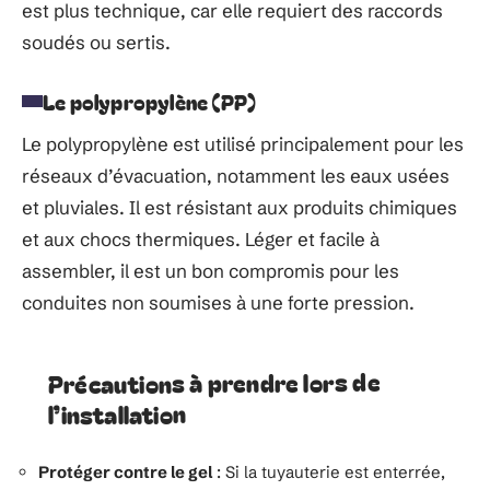
est plus technique, car elle requiert des raccords
soudés ou sertis.
Le polypropylène (PP)
Le polypropylène est utilisé principalement pour les
réseaux d’évacuation, notamment les eaux usées
et pluviales. Il est résistant aux produits chimiques
et aux chocs thermiques. Léger et facile à
assembler, il est un bon compromis pour les
conduites non soumises à une forte pression.
Précautions à prendre lors de
l’installation
Protéger contre le gel
: Si la tuyauterie est enterrée,