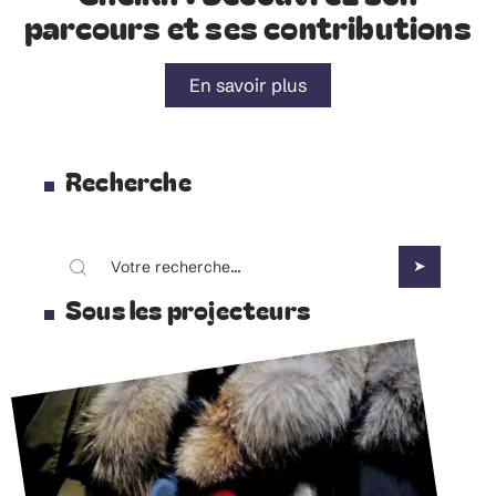
parcours et ses contributions
En savoir plus
Recherche
Sous les projecteurs