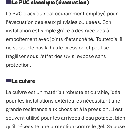
Le PVC classique (évacuation)
Le PVC classique est couramment employé pour
l’évacuation des eaux pluviales ou usées. Son
installation est simple grâce à des raccords à
emboîtement avec joints d’étanchéité. Toutefois, il
ne supporte pas la haute pression et peut se
fragiliser sous l’effet des UV si exposé sans
protection.
Le cuivre
Le cuivre est un matériau robuste et durable, idéal
pour les installations extérieures nécessitant une
grande résistance aux chocs et à la pression. Il est
souvent utilisé pour les arrivées d’eau potable, bien
qu’il nécessite une protection contre le gel. Sa pose