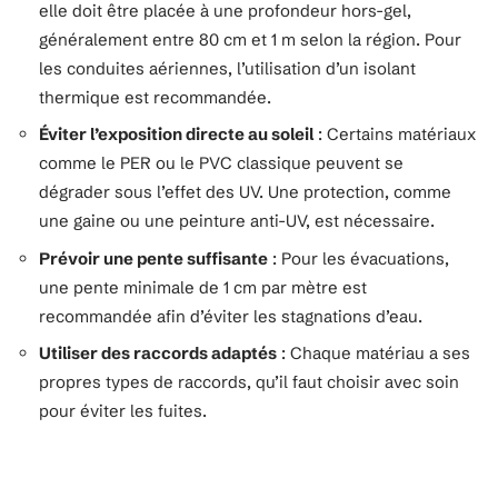
elle doit être placée à une profondeur hors-gel,
généralement entre 80 cm et 1 m selon la région. Pour
les conduites aériennes, l’utilisation d’un isolant
thermique est recommandée.
Éviter l’exposition directe au soleil
: Certains matériaux
comme le PER ou le PVC classique peuvent se
dégrader sous l’effet des UV. Une protection, comme
une gaine ou une peinture anti-UV, est nécessaire.
Prévoir une pente suffisante
: Pour les évacuations,
une pente minimale de 1 cm par mètre est
recommandée afin d’éviter les stagnations d’eau.
Utiliser des raccords adaptés
: Chaque matériau a ses
propres types de raccords, qu’il faut choisir avec soin
pour éviter les fuites.