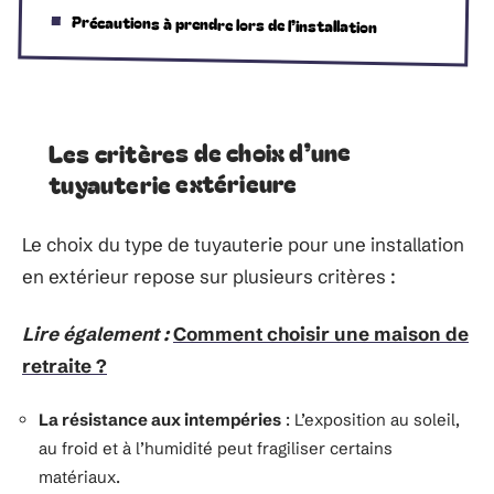
Précautions à prendre lors de l’installation
Les critères de choix d’une
tuyauterie extérieure
Le choix du type de tuyauterie pour une installation
en extérieur repose sur plusieurs critères :
Lire également :
Comment choisir une maison de
retraite ?
La résistance aux intempéries
: L’exposition au soleil,
au froid et à l’humidité peut fragiliser certains
matériaux.