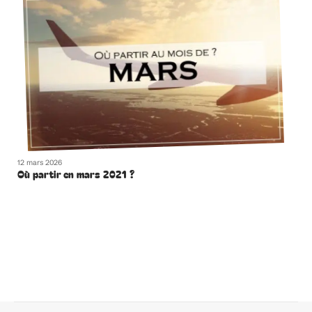
12 mars 2026
Où partir en mars 2021 ?