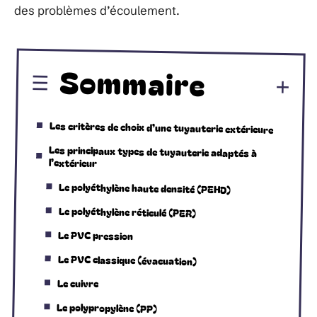
des problèmes d’écoulement.
Sommaire
Les critères de choix d’une tuyauterie extérieure
Les principaux types de tuyauterie adaptés à
l’extérieur
Le polyéthylène haute densité (PEHD)
Le polyéthylène réticulé (PER)
Le PVC pression
Le PVC classique (évacuation)
Le cuivre
Le polypropylène (PP)