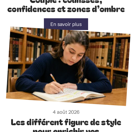
confidences et zones d’ombre
En savoir plus
4 août 2026
Les différent figure de style
pour enrichir vos