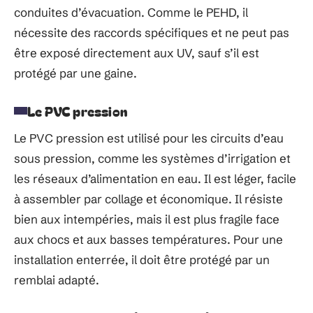
conduites d’évacuation. Comme le PEHD, il
nécessite des raccords spécifiques et ne peut pas
être exposé directement aux UV, sauf s’il est
protégé par une gaine.
Le PVC pression
Le PVC pression est utilisé pour les circuits d’eau
sous pression, comme les systèmes d’irrigation et
les réseaux d’alimentation en eau. Il est léger, facile
à assembler par collage et économique. Il résiste
bien aux intempéries, mais il est plus fragile face
aux chocs et aux basses températures. Pour une
installation enterrée, il doit être protégé par un
remblai adapté.