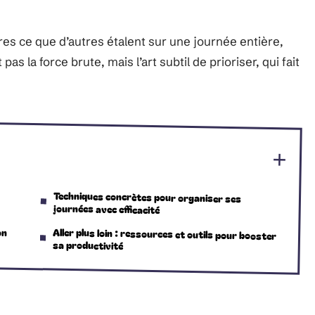
res ce que d’autres étalent sur une journée entière,
pas la force brute, mais l’art subtil de prioriser, qui fait
Techniques concrètes pour organiser ses
journées avec efficacité
on
Aller plus loin : ressources et outils pour booster
sa productivité