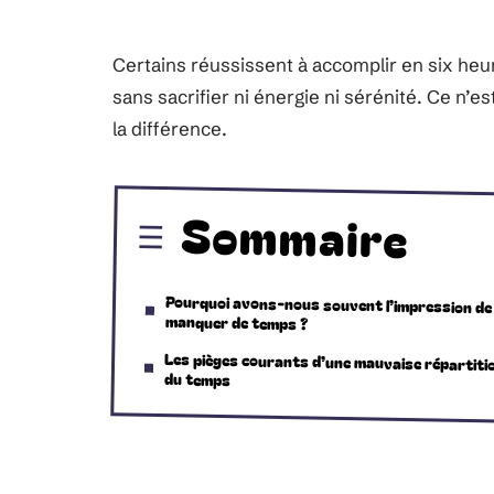
Certains réussissent à accomplir en six heu
sans sacrifier ni énergie ni sérénité. Ce n’est 
la différence.
Sommaire
Pourquoi avons-nous souvent l’impression de
manquer de temps ?
Les pièges courants d’une mauvaise répartiti
du temps