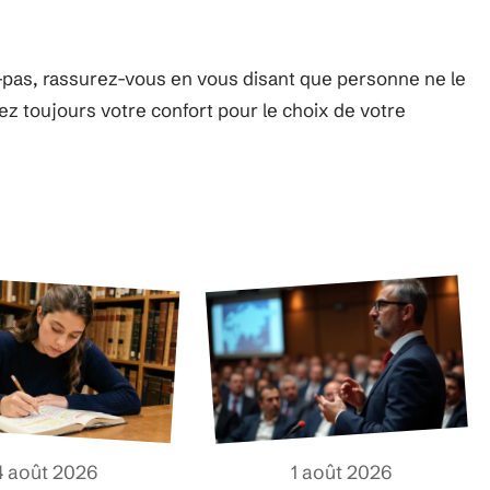
x-pas, rassurez-vous en vous disant que personne ne le
ez toujours votre confort pour le choix de votre
4 août 2026
1 août 2026