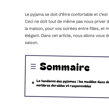
Le pyjama se doit d’être confortable et c’est
Ceci ne doit tout de même pas nous priver d
la maison, pour vos soirées entre filles, et
élégant. Dans cet article, nous allons vous
saison.
Sommaire
La tendance des pyjamas : les modèles dans d
matières durables et responsables