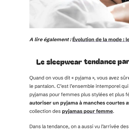
A lire également :
Évolution de la mode : l
Le sleepwear tendance par
Quand on vous dit « pyjama », vous avez sûr
le pantalon. C’est l’ensemble intemporel qui
pyjamas pour femmes plus stylées et plus 
autoriser un pyjama à manches courtes a
collection des
pyjamas pour femme
.
Dans la tendance, on a aussi vu l’arrivée d