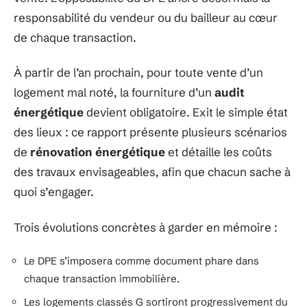
responsabilité du vendeur ou du bailleur au cœur
de chaque transaction.
À partir de l’an prochain, pour toute vente d’un
logement mal noté, la fourniture d’un
audit
énergétique
devient obligatoire. Exit le simple état
des lieux : ce rapport présente plusieurs scénarios
de
rénovation énergétique
et détaille les coûts
des travaux envisageables, afin que chacun sache à
quoi s’engager.
Trois évolutions concrètes à garder en mémoire :
Le DPE s’imposera comme document phare dans
chaque transaction immobilière.
Les logements classés G sortiront progressivement du