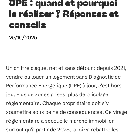
DPE : quand et pourquoi
le réaliser ? Réponses et
conseils
25/10/2025
Un chiffre claque, net et sans détour : depuis 2021,
vendre ou louer un logement sans Diagnostic de
Performance Énergétique (DPE) à jour, c’est hors-
jeu. Plus de zones grises, plus de bricolage
réglementaire. Chaque propriétaire doit s’y
soumettre sous peine de conséquences. Ce virage
réglementaire a secoué le marché immobilier,
surtout qu’à partir de 2025, la loi va rebattre les