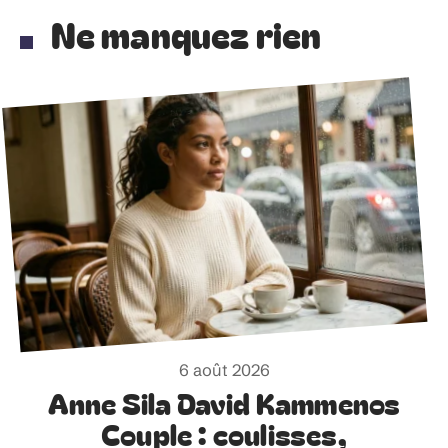
Ne manquez rien
6 août 2026
Anne Sila David Kammenos
Couple : coulisses,