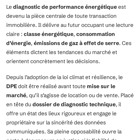
Le
diagnostic de performance énergétique
est
devenu la pièce centrale de toute transaction
immobilière. Il délivre au futur occupant une lecture
claire :
classe énergétique
,
consommation
d’énergie
,
émissions de gaz à effet de serre
. Ces
éléments dictent les tendances du marché et
orientent concrètement les décisions.
Depuis l’adoption de la loi climat et résilience, le
DPE
doit être réalisé avant toute
mise sur le
marché
, qu’il s’agisse de location ou de vente. Placé
en tête du
dossier de diagnostic technique
, il
offre un état des lieux rigoureux et engage le
propriétaire sur la sincérité des données
communiquées. Sa pleine opposabilité ouvre la