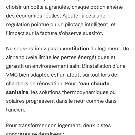
choisir un poêle à granulés, chaque option amène
des économies réelles. Ajouter à cela une
régulation pointue ou un pilotage intelligent, et
l’impact sur la facture s’observe aussitôt.
Ne sous-estimez pas la
ventilation
du logement. Un
air renouvelé limite les pertes énergétiques et
garantit un environnement sain. L’installation d’une
VMC bien adaptée est un atout, surtout lors de
chantiers de rénovation. Pour l’
eau chaude
sanitaire
, les solutions thermodynamiques ou
solaires progressent dans le neuf comme dans
l’ancien.
Pour transformer son logement, deux pistes
concrètes se dessinent :