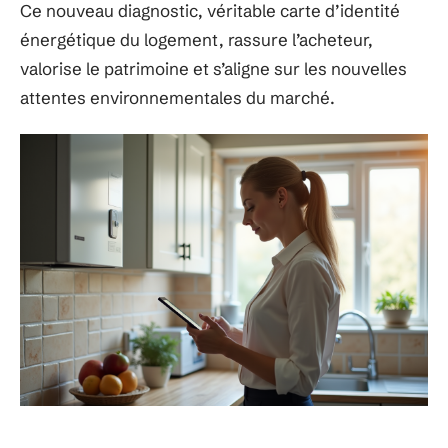
Ce nouveau diagnostic, véritable carte d’identité
énergétique du logement, rassure l’acheteur,
valorise le patrimoine et s’aligne sur les nouvelles
attentes environnementales du marché.