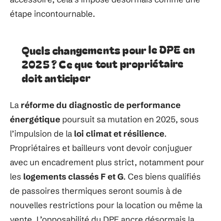
étape incontournable.
Quels changements pour le DPE en
2025 ? Ce que tout propriétaire
doit anticiper
La
réforme du diagnostic de performance
énergétique
poursuit sa mutation en 2025, sous
l’impulsion de la
loi climat et résilience
.
Propriétaires et bailleurs vont devoir conjuguer
avec un encadrement plus strict, notamment pour
les
logements classés F et G
. Ces biens qualifiés
de passoires thermiques seront soumis à de
nouvelles restrictions pour la location ou même la
vente. L’opposabilité du DPE ancre désormais la