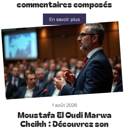
commentaires composés
En savoir plus
1 août 2026
Moustafa El Oudi Marwa
Cheikh : Découvrez son