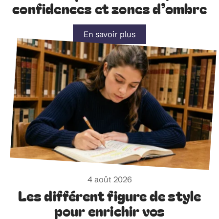
confidences et zones d’ombre
En savoir plus
4 août 2026
Les différent figure de style
pour enrichir vos