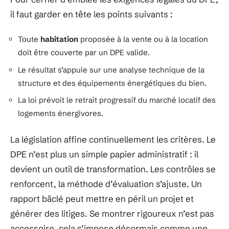
il faut garder en tête les points suivants :
Toute
habitation
proposée à la vente ou à la location
doit être couverte par un DPE valide.
Le résultat s’appuie sur une analyse technique de la
structure et des équipements énergétiques du bien.
La loi prévoit le retrait progressif du marché locatif des
logements énergivores.
La législation affine continuellement les critères. Le
DPE n’est plus un simple papier administratif : il
devient un outil de transformation. Les contrôles se
renforcent, la méthode d’évaluation s’ajuste. Un
rapport bâclé peut mettre en péril un projet et
générer des litiges. Se montrer rigoureux n’est pas
accessoire, cela s’impose désormais comme une