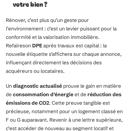
votre bien ?
Rénover, c’est plus qu’un geste pour
l’environnement : c’est un levier puissant pour la
conformité et la valorisation immobilière.
Refaireson
DPE
après travaux est capital : la
nouvelle étiquette s’affichera sur chaque annonce,
influençant directement les décisions des
acquéreurs ou locataires.
Un
diagnostic actualisé
prouve le gain en matière
de
consommation d’énergie
et de
réduction des
émissions de CO2
. Cette preuve tangible est
précieuse, notamment pour un logement classé en
F ou G auparavant. Revenir à une lettre supérieure,
c’est accéder de nouveau au segment locatif et