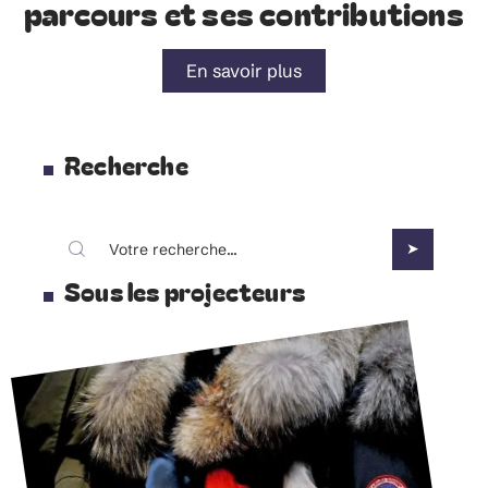
parcours et ses contributions
En savoir plus
Recherche
Sous les projecteurs