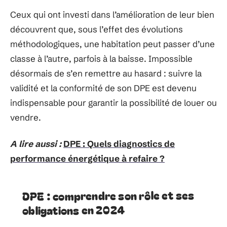
Ceux qui ont investi dans l’amélioration de leur bien
découvrent que, sous l’effet des évolutions
méthodologiques, une habitation peut passer d’une
classe à l’autre, parfois à la baisse. Impossible
désormais de s’en remettre au hasard : suivre la
validité et la conformité de son DPE est devenu
indispensable pour garantir la possibilité de louer ou
vendre.
A lire aussi :
DPE : Quels diagnostics de
performance énergétique à refaire ?
DPE : comprendre son rôle et ses
obligations en 2024