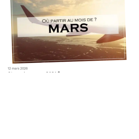
12 mars 2026
Où partir en mars 2021 ?
Contact
Mentions légales
Sitemap