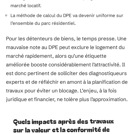
marché locatif.
La méthode de calcul du DPE va devenir uniforme sur
l’ensemble du parc résidentiel.
Pour les détenteurs de biens, le temps presse. Une
mauvaise note au DPE peut exclure le logement du
marché rapidement, alors qu’une étiquette
améliorée booste considérablement l’attractivité. Il
est donc pertinent de solliciter des diagnostiqueurs
experts et de réfléchir en amont à la planification de
travaux pour éviter un blocage. L’enjeu, à la fois
juridique et financier, ne tolère plus l’approximation.
Quels impacts après des travaux
sur la valeur et la conformité de