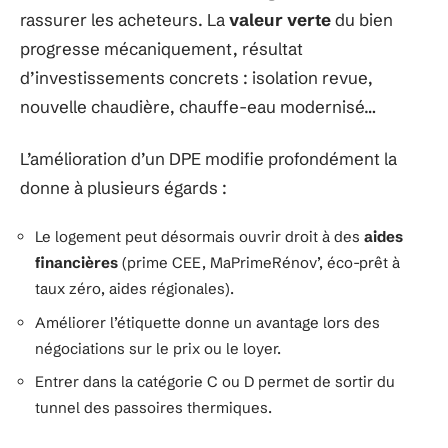
rassurer les acheteurs. La
valeur verte
du bien
progresse mécaniquement, résultat
d’investissements concrets : isolation revue,
nouvelle chaudière, chauffe-eau modernisé…
L’amélioration d’un DPE modifie profondément la
donne à plusieurs égards :
Le logement peut désormais ouvrir droit à des
aides
financières
(prime CEE, MaPrimeRénov’, éco-prêt à
taux zéro, aides régionales).
Améliorer l’étiquette donne un avantage lors des
négociations sur le prix ou le loyer.
Entrer dans la catégorie C ou D permet de sortir du
tunnel des passoires thermiques.