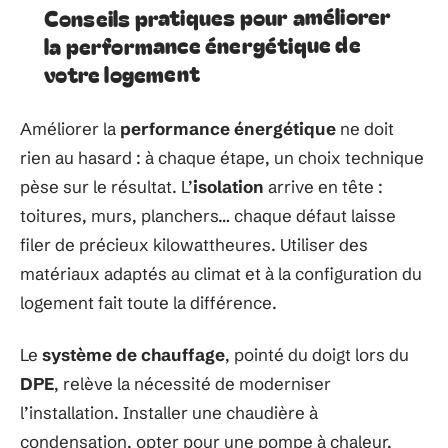
Conseils pratiques pour améliorer
la performance énergétique de
votre logement
Améliorer la
performance énergétique
ne doit
rien au hasard : à chaque étape, un choix technique
pèse sur le résultat. L’
isolation
arrive en tête :
toitures, murs, planchers… chaque défaut laisse
filer de précieux kilowattheures. Utiliser des
matériaux adaptés au climat et à la configuration du
logement fait toute la différence.
Le
système de chauffage
, pointé du doigt lors du
DPE
, relève la nécessité de moderniser
l’installation. Installer une chaudière à
condensation, opter pour une pompe à chaleur,