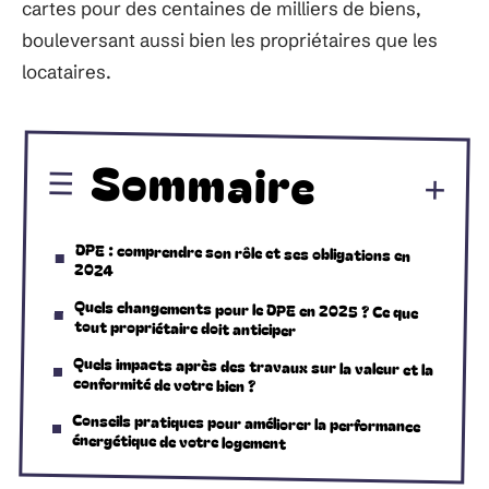
cartes pour des centaines de milliers de biens,
bouleversant aussi bien les propriétaires que les
locataires.
Sommaire
DPE : comprendre son rôle et ses obligations en
2024
Quels changements pour le DPE en 2025 ? Ce que
tout propriétaire doit anticiper
Quels impacts après des travaux sur la valeur et la
conformité de votre bien ?
Conseils pratiques pour améliorer la performance
énergétique de votre logement