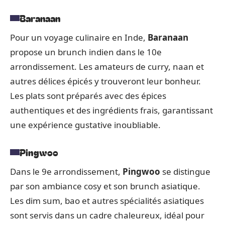
Baranaan
Pour un voyage culinaire en Inde,
Baranaan
propose un brunch indien dans le 10e
arrondissement. Les amateurs de curry, naan et
autres délices épicés y trouveront leur bonheur.
Les plats sont préparés avec des épices
authentiques et des ingrédients frais, garantissant
une expérience gustative inoubliable.
Pingwoo
Dans le 9e arrondissement,
Pingwoo
se distingue
par son ambiance cosy et son brunch asiatique.
Les dim sum, bao et autres spécialités asiatiques
sont servis dans un cadre chaleureux, idéal pour