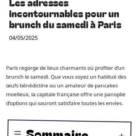
Les adresses
incontournables pour un
brunch du samedi à Paris
04/05/2025
Paris regorge de lieux charmants où profiter d’un
brunch le samedi. Que vous soyez un habitué des
œufs bénédictine ou un amateur de pancakes
moelleux, la capitale française offre une panoplie
d’options qui sauront satisfaire toutes les envies.
Sommaire