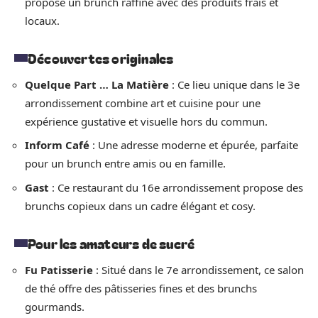
propose un brunch raffiné avec des produits frais et
locaux.
Découvertes originales
Quelque Part … La Matière
: Ce lieu unique dans le 3e
arrondissement combine art et cuisine pour une
expérience gustative et visuelle hors du commun.
Inform Café
: Une adresse moderne et épurée, parfaite
pour un brunch entre amis ou en famille.
Gast
: Ce restaurant du 16e arrondissement propose des
brunchs copieux dans un cadre élégant et cosy.
Pour les amateurs de sucré
Fu Patisserie
: Situé dans le 7e arrondissement, ce salon
de thé offre des pâtisseries fines et des brunchs
gourmands.