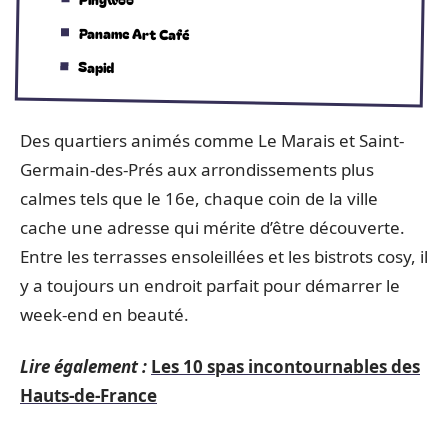
Paname Art Café
Sapid
Des quartiers animés comme Le Marais et Saint-
Germain-des-Prés aux arrondissements plus
calmes tels que le 16e, chaque coin de la ville
cache une adresse qui mérite d’être découverte.
Entre les terrasses ensoleillées et les bistrots cosy, il
y a toujours un endroit parfait pour démarrer le
week-end en beauté.
Lire également :
Les 10 spas incontournables des
Hauts-de-France