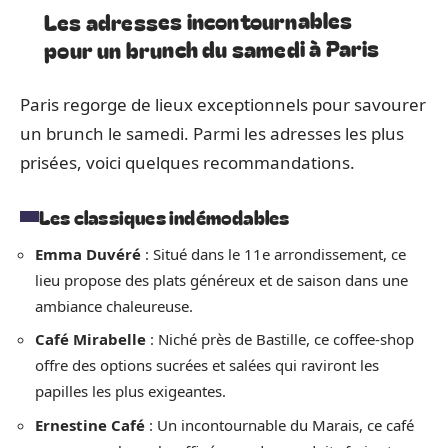
Les adresses incontournables
pour un brunch du samedi à Paris
Paris regorge de lieux exceptionnels pour savourer
un brunch le samedi. Parmi les adresses les plus
prisées, voici quelques recommandations.
Les classiques indémodables
Emma Duvéré
: Situé dans le 11e arrondissement, ce
lieu propose des plats généreux et de saison dans une
ambiance chaleureuse.
Café Mirabelle
: Niché près de Bastille, ce coffee-shop
offre des options sucrées et salées qui raviront les
papilles les plus exigeantes.
Ernestine Café
: Un incontournable du Marais, ce café