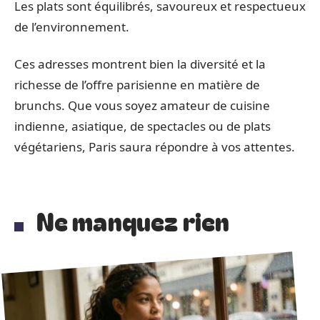
Les plats sont équilibrés, savoureux et respectueux
de l’environnement.
Ces adresses montrent bien la diversité et la
richesse de l’offre parisienne en matière de
brunchs. Que vous soyez amateur de cuisine
indienne, asiatique, de spectacles ou de plats
végétariens, Paris saura répondre à vos attentes.
Ne manquez rien