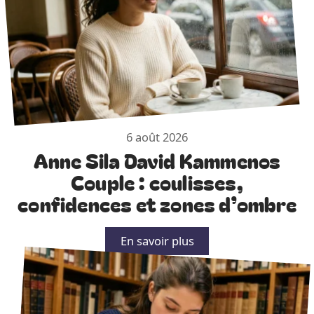
6 août 2026
Anne Sila David Kammenos
Couple : coulisses,
confidences et zones d’ombre
En savoir plus