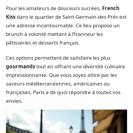
Pour les amateurs de douceurs sucrées,
French
Kiss
dans le quartier de Saint-Germain-des-Prés est
une adresse incontournable. Ce lieu propose un
brunch à volonté mettant à l’honneur les
pâtisseries et desserts français.
Ces options permettent de satisfaire les plus
gourmands
tout en offrant une diversité culinaire
impressionnante. Que vous soyez attiré par les
saveurs méditerranéennes, américaines ou
françaises, Paris a de quoi répondre à toutes vos
envies.