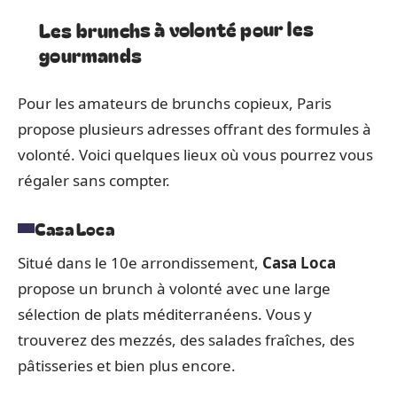
Les brunchs à volonté pour les
gourmands
Pour les amateurs de brunchs copieux, Paris
propose plusieurs adresses offrant des formules à
volonté. Voici quelques lieux où vous pourrez vous
régaler sans compter.
Casa Loca
Situé dans le 10e arrondissement,
Casa Loca
propose un brunch à volonté avec une large
sélection de plats méditerranéens. Vous y
trouverez des mezzés, des salades fraîches, des
pâtisseries et bien plus encore.