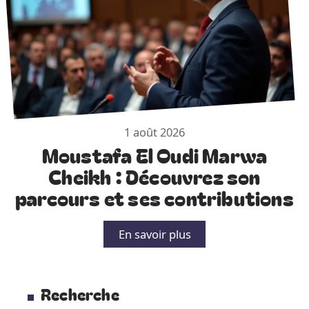
1 août 2026
Moustafa El Oudi Marwa
Cheikh : Découvrez son
parcours et ses contributions
En savoir plus
Recherche