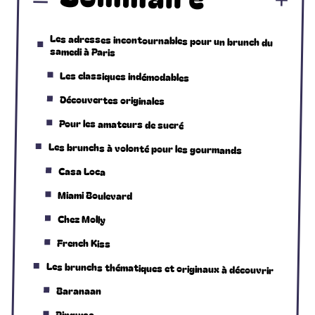
Les adresses incontournables pour un brunch du
samedi à Paris
Les classiques indémodables
Découvertes originales
Pour les amateurs de sucré
Les brunchs à volonté pour les gourmands
Casa Loca
Miami Boulevard
Chez Molly
French Kiss
Les brunchs thématiques et originaux à découvrir
Baranaan
Pingwoo