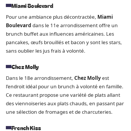
Miami Boulevard
Pour une ambiance plus décontractée,
Miami
Boulevard
dans le 11e arrondissement offre un
brunch buffet aux influences américaines. Les
pancakes, œufs brouillés et bacon y sont les stars,
sans oublier les jus frais à volonté.
Chez Molly
Dans le 18e arrondissement,
Chez Molly
est
l’endroit idéal pour un brunch à volonté en famille.
Ce restaurant propose une variété de plats allant
des viennoiseries aux plats chauds, en passant par
une sélection de fromages et de charcuteries.
French Kiss