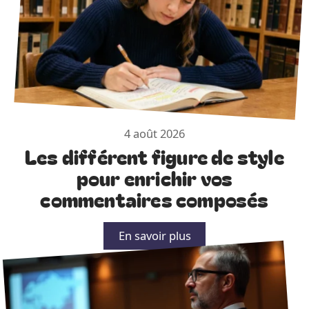
4 août 2026
Les différent figure de style
pour enrichir vos
commentaires composés
En savoir plus