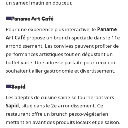
un samedi matin en douceur.
Paname Art Café
Pour une expérience plus interactive, le
Paname
Art Café
propose un brunch-spectacle dans le 11e
arrondissement. Les convives peuvent profiter de
performances artistiques tout en dégustant un
buffet varié. Une adresse parfaite pour ceux qui
souhaitent allier gastronomie et divertissement.
Sapid
Les adeptes de cuisine saine se tourneront vers
Sapid
, situé dans le 2e arrondissement. Ce
restaurant offre un brunch pesco-végétarien
mettant en avant des produits locaux et de saison.