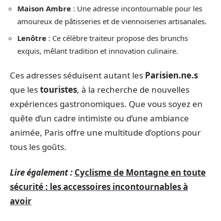
Maison Ambre
: Une adresse incontournable pour les
amoureux de pâtisseries et de viennoiseries artisanales.
Lenôtre
: Ce célèbre traiteur propose des brunchs
exquis, mêlant tradition et innovation culinaire.
Ces adresses séduisent autant les
Parisien.ne.s
que les
touristes
, à la recherche de nouvelles
expériences gastronomiques. Que vous soyez en
quête d’un cadre intimiste ou d’une ambiance
animée, Paris offre une multitude d’options pour
tous les goûts.
Lire également :
Cyclisme de Montagne en toute
sécurité : les accessoires incontournables à
avoir