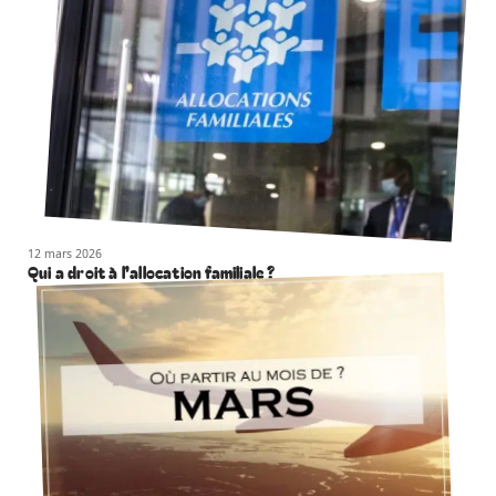
12 mars 2026
Qui a droit à l’allocation familiale ?