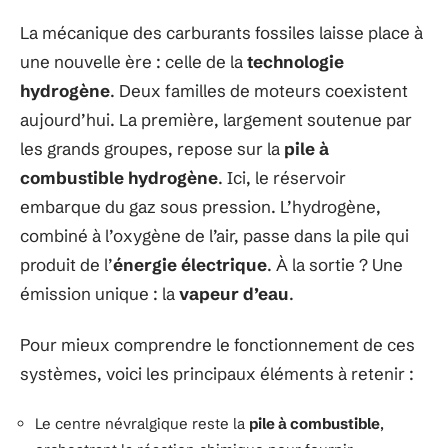
La mécanique des carburants fossiles laisse place à
une nouvelle ère : celle de la
technologie
hydrogène
. Deux familles de moteurs coexistent
aujourd’hui. La première, largement soutenue par
les grands groupes, repose sur la
pile à
combustible hydrogène
. Ici, le réservoir
embarque du gaz sous pression. L’hydrogène,
combiné à l’oxygène de l’air, passe dans la pile qui
produit de l’
énergie électrique
. À la sortie ? Une
émission unique : la
vapeur d’eau
.
Pour mieux comprendre le fonctionnement de ces
systèmes, voici les principaux éléments à retenir :
Le centre névralgique reste la
pile à combustible
,