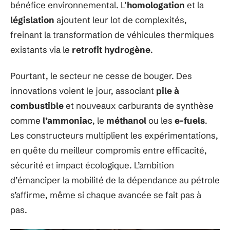
bénéfice environnemental. L’
homologation
et la
législation
ajoutent leur lot de complexités,
freinant la transformation de véhicules thermiques
existants via le
retrofit hydrogène
.
Pourtant, le secteur ne cesse de bouger. Des
innovations voient le jour, associant
pile à
combustible
et nouveaux carburants de synthèse
comme
l’ammoniac
, le
méthanol
ou les
e-fuels
.
Les constructeurs multiplient les expérimentations,
en quête du meilleur compromis entre efficacité,
sécurité et impact écologique. L’ambition
d’émanciper la mobilité de la dépendance au pétrole
s’affirme, même si chaque avancée se fait pas à
pas.