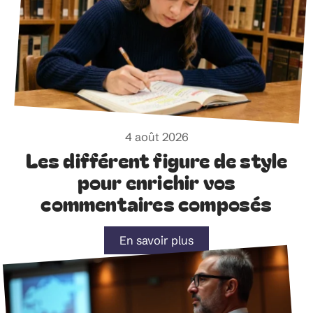
4 août 2026
Les différent figure de style
pour enrichir vos
commentaires composés
En savoir plus