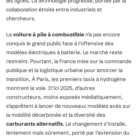
les lignes. La technologie progresse, portée par la
collaboration étroite entre industriels et
chercheurs.
La
voiture à pile à combustible
n’a pas encore
conquis le grand public face à l’offensive des
modèles électriques à batterie. Le marché reste
restreint. Pourtant, la France mise sur la commande
publique et la logistique urbaine pour amorcer la
transition. À Paris, les premiers taxis à hydrogène
montrent la voie. D’ici 2025, d’autres
constructeurs, moins exposés médiatiquement,
s’apprêtent à lancer de nouveaux modèles axés sur
la mobilité décarbonée et la diversité des
carburants alternatifs
. Le changement s’installe,
lentement mais sûrement, porté par l’extension du