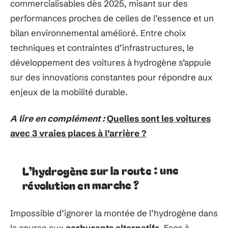
commercialisables dès 2025, misant sur des
performances proches de celles de l’essence et un
bilan environnemental amélioré. Entre choix
techniques et contraintes d’infrastructures, le
développement des voitures à hydrogène s’appuie
sur des innovations constantes pour répondre aux
enjeux de la mobilité durable.
A lire en complément :
Quelles sont les voitures
avec 3 vraies places à l’arrière ?
L’hydrogène sur la route : une
révolution en marche ?
Impossible d’ignorer la montée de l’hydrogène dans
la course aux
carburants alternatifs
. Face à