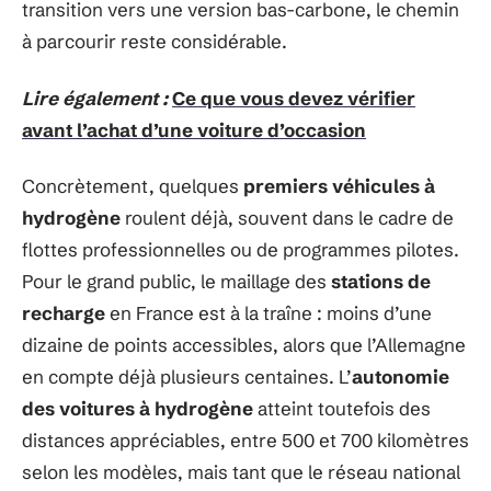
transition vers une version bas-carbone, le chemin
à parcourir reste considérable.
Lire également :
Ce que vous devez vérifier
avant l’achat d’une voiture d’occasion
Concrètement, quelques
premiers véhicules à
hydrogène
roulent déjà, souvent dans le cadre de
flottes professionnelles ou de programmes pilotes.
Pour le grand public, le maillage des
stations de
recharge
en France est à la traîne : moins d’une
dizaine de points accessibles, alors que l’Allemagne
en compte déjà plusieurs centaines. L’
autonomie
des voitures à hydrogène
atteint toutefois des
distances appréciables, entre 500 et 700 kilomètres
selon les modèles, mais tant que le réseau national