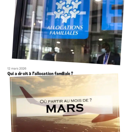
12 mars 2026
Qui a droit à l’allocation familiale ?