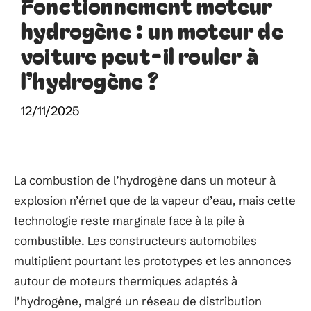
Fonctionnement moteur
hydrogène : un moteur de
voiture peut-il rouler à
l’hydrogène ?
12/11/2025
La combustion de l’hydrogène dans un moteur à
explosion n’émet que de la vapeur d’eau, mais cette
technologie reste marginale face à la pile à
combustible. Les constructeurs automobiles
multiplient pourtant les prototypes et les annonces
autour de moteurs thermiques adaptés à
l’hydrogène, malgré un réseau de distribution