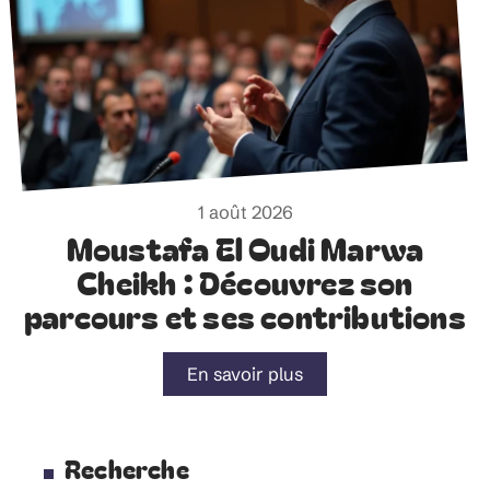
1 août 2026
Moustafa El Oudi Marwa
Cheikh : Découvrez son
parcours et ses contributions
En savoir plus
Recherche