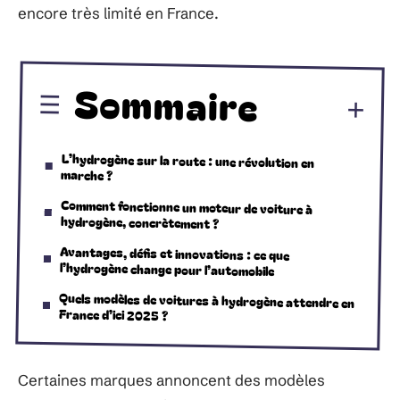
encore très limité en France.
Sommaire
L’hydrogène sur la route : une révolution en
marche ?
Comment fonctionne un moteur de voiture à
hydrogène, concrètement ?
Avantages, défis et innovations : ce que
l’hydrogène change pour l’automobile
Quels modèles de voitures à hydrogène attendre en
France d’ici 2025 ?
Certaines marques annoncent des modèles