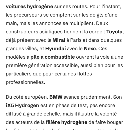
voitures hydrogène
sur ses routes. Pour l’instant,
les précurseurs se comptent sur les doigts d’une
main, mais les annonces se multiplient. Deux
constructeurs asiatiques tiennent la corde :
Toyota
,
déjà présent avec la
Mirai
à Paris et dans quelques
grandes villes, et
Hyundai
avec le
Nexo
. Ces
modèles à
pile à combustible
ouvrent la voie à une
première génération accessible, aussi bien pour les
particuliers que pour certaines flottes
professionnelles.
Du côté européen,
BMW
avance prudemment. Son
iX5 Hydrogen
est en phase de test, pas encore
diffusé à grande échelle, mais il illustre la volonté
des acteurs de la
filière hydrogène
de faire bouger