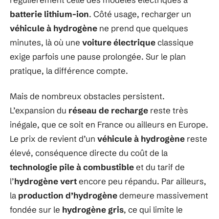
batterie lithium-ion
. Côté usage, recharger un
véhicule à hydrogène
ne prend que quelques
minutes, là où une
voiture électrique
classique
exige parfois une pause prolongée. Sur le plan
pratique, la différence compte.
Mais de nombreux obstacles persistent.
L’expansion du
réseau de recharge
reste très
inégale, que ce soit en France ou ailleurs en Europe.
Le prix de revient d’un
véhicule à hydrogène
reste
élevé, conséquence directe du coût de la
technologie pile à combustible
et du tarif de
l’
hydrogène vert
encore peu répandu. Par ailleurs,
la
production d’hydrogène
demeure massivement
fondée sur le
hydrogène gris
, ce qui limite le