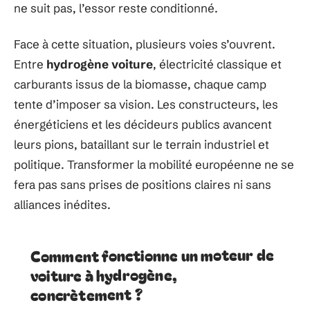
ne suit pas, l’essor reste conditionné.
Face à cette situation, plusieurs voies s’ouvrent.
Entre
hydrogène voiture
, électricité classique et
carburants issus de la biomasse, chaque camp
tente d’imposer sa vision. Les constructeurs, les
énergéticiens et les décideurs publics avancent
leurs pions, bataillant sur le terrain industriel et
politique. Transformer la mobilité européenne ne se
fera pas sans prises de positions claires ni sans
alliances inédites.
Comment fonctionne un moteur de
voiture à hydrogène,
concrètement ?