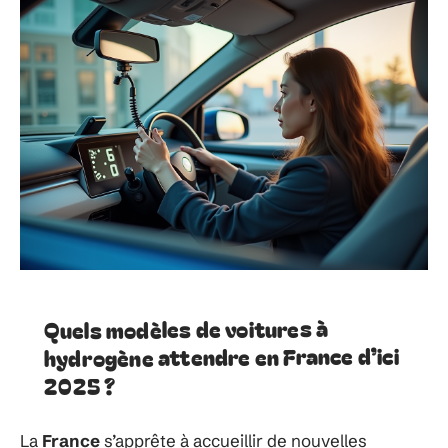
Quels modèles de voitures à
hydrogène attendre en France d’ici
2025 ?
La
France
s’apprête à accueillir de nouvelles