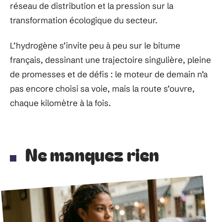
réseau de distribution et la pression sur la
transformation écologique du secteur.
L’hydrogène s’invite peu à peu sur le bitume
français, dessinant une trajectoire singulière, pleine
de promesses et de défis : le moteur de demain n’a
pas encore choisi sa voie, mais la route s’ouvre,
chaque kilomètre à la fois.
Ne manquez rien