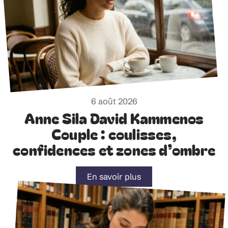
6 août 2026
Anne Sila David Kammenos
Couple : coulisses,
confidences et zones d’ombre
En savoir plus