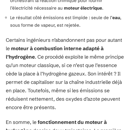
orchestrant la réaction chimique pour fournir
l’électricité nécessaire au
moteur électrique
.
Le résultat côté émissions est limpide : seule de l’
eau
,
sous forme de vapeur, est rejetée.
Certains ingénieurs n’abandonnent pas pour autant
le
moteur à combustion interne adapté à
l’hydrogène
. Ce procédé exploite le même principe
qu’un moteur classique, si ce n’est que l’essence
cède la place à l’hydrogène gazeux. Son intérêt ? Il
permet de capitaliser sur la chaîne industrielle déjà
en place. Toutefois, même si les émissions se
réduisent nettement, des oxydes d’azote peuvent
encore être présents.
En somme, le
fonctionnement du moteur à