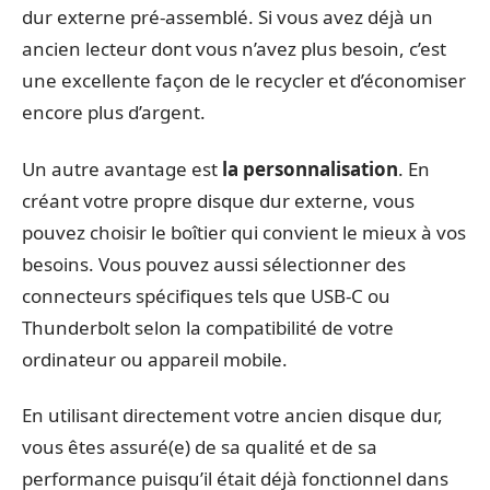
dur externe pré-assemblé. Si vous avez déjà un
ancien lecteur dont vous n’avez plus besoin, c’est
une excellente façon de le recycler et d’économiser
encore plus d’argent.
Un autre avantage est
la personnalisation
. En
créant votre propre disque dur externe, vous
pouvez choisir le boîtier qui convient le mieux à vos
besoins. Vous pouvez aussi sélectionner des
connecteurs spécifiques tels que USB-C ou
Thunderbolt selon la compatibilité de votre
ordinateur ou appareil mobile.
En utilisant directement votre ancien disque dur,
vous êtes assuré(e) de sa qualité et de sa
performance puisqu’il était déjà fonctionnel dans