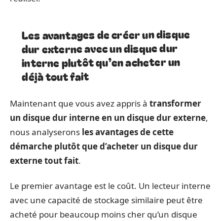
Les avantages de créer un disque
dur externe avec un disque dur
interne plutôt qu’en acheter un
déjà tout fait
Maintenant que vous avez appris à
transformer
un disque dur interne en un disque dur externe
,
nous analyserons
les avantages de cette
démarche plutôt que d’acheter un disque dur
externe tout fait
.
Le premier avantage est le coût. Un lecteur interne
avec une capacité de stockage similaire peut être
acheté pour beaucoup moins cher qu’un disque