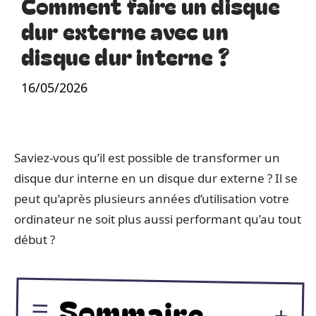
Comment faire un disque
dur externe avec un
disque dur interne ?
16/05/2026
Saviez-vous qu’il est possible de transformer un
disque dur interne en un disque dur externe ? Il se
peut qu’après plusieurs années d’utilisation votre
ordinateur ne soit plus aussi performant qu’au tout
début ?
Sommaire