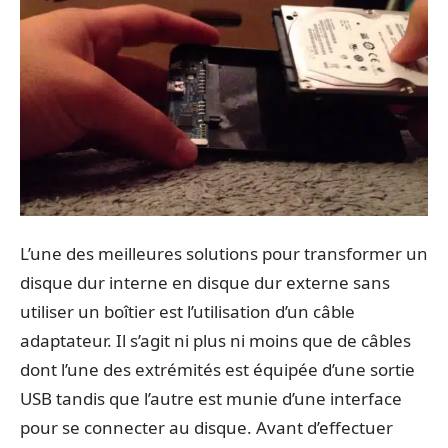
L’une des meilleures solutions pour transformer un
disque dur interne en disque dur externe sans
utiliser un boîtier est l’utilisation d’un câble
adaptateur. Il s’agit ni plus ni moins que de câbles
dont l’une des extrémités est équipée d’une sortie
USB tandis que l’autre est munie d’une interface
pour se connecter au disque. Avant d’effectuer