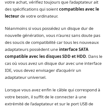
votre achat, vérifiez toujours que l’adaptateur ait
des spécifications qui soient
compatibles avec le
lecteur
de votre ordinateur.
Néanmoins si vous possédez un disque dur de
nouvelle génération, vous n’aurez sans doute pas
des soucis de compatibilité car tous les nouveaux
adaptateurs possèdent une
interface SATA
compatible avec les disques SDD et HDD
. Dans le
cas où vous avez un disque dur avec une interface
IDE, vous devez envisager d’acquérir un
adaptateur universel.
Lorsque vous avez enfin le câble qui correspond à
votre besoin, il suffit de le connecter à une
extrémité de l’adaptateur et sur le port USB de