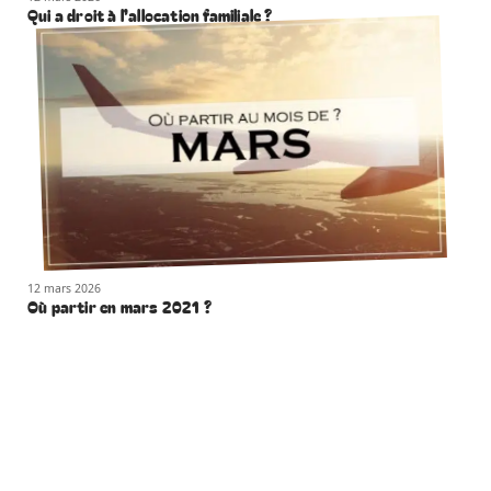
Qui a droit à l’allocation familiale ?
12 mars 2026
Où partir en mars 2021 ?