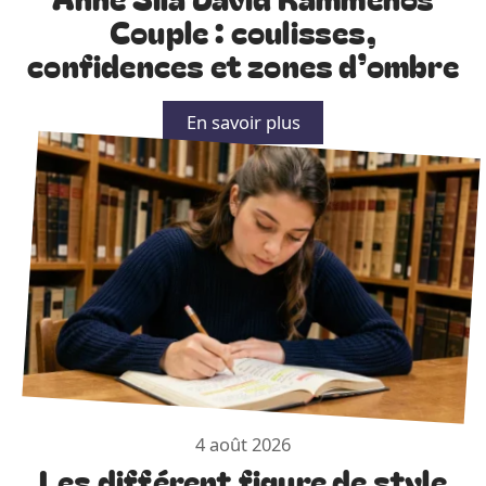
Couple : coulisses,
confidences et zones d’ombre
En savoir plus
4 août 2026
Les différent figure de style