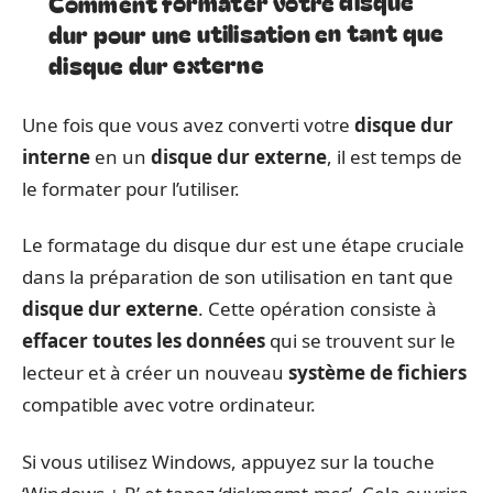
Comment formater votre disque
dur pour une utilisation en tant que
disque dur externe
Une fois que vous avez converti votre
disque dur
interne
en un
disque dur externe
, il est temps de
le formater pour l’utiliser.
Le formatage du disque dur est une étape cruciale
dans la préparation de son utilisation en tant que
disque dur externe
. Cette opération consiste à
effacer toutes les données
qui se trouvent sur le
lecteur et à créer un nouveau
système de fichiers
compatible avec votre ordinateur.
Si vous utilisez Windows, appuyez sur la touche