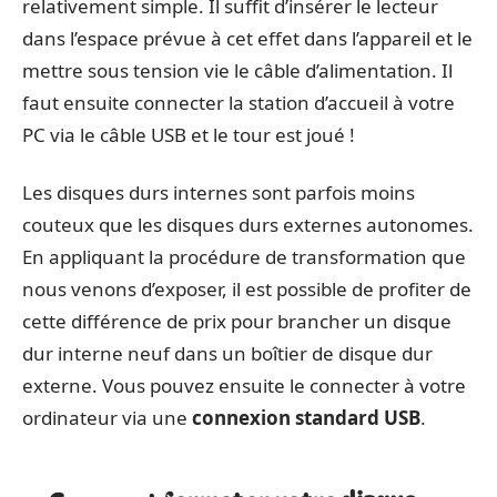
relativement simple. Il suffit d’insérer le lecteur
dans l’espace prévue à cet effet dans l’appareil et le
mettre sous tension vie le câble d’alimentation. Il
faut ensuite connecter la station d’accueil à votre
PC via le câble USB et le tour est joué !
Les disques durs internes sont parfois moins
couteux que les disques durs externes autonomes.
En appliquant la procédure de transformation que
nous venons d’exposer, il est possible de profiter de
cette différence de prix pour brancher un disque
dur interne neuf dans un boîtier de disque dur
externe. Vous pouvez ensuite le connecter à votre
ordinateur via une
connexion standard USB
.