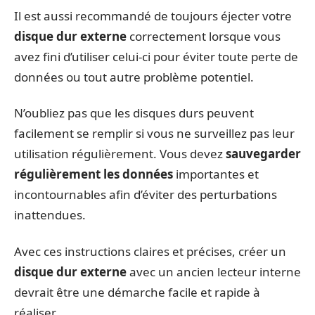
Il est aussi recommandé de toujours éjecter votre
disque dur externe
correctement lorsque vous
avez fini d’utiliser celui-ci pour éviter toute perte de
données ou tout autre problème potentiel.
N’oubliez pas que les disques durs peuvent
facilement se remplir si vous ne surveillez pas leur
utilisation régulièrement. Vous devez
sauvegarder
régulièrement les données
importantes et
incontournables afin d’éviter des perturbations
inattendues.
Avec ces instructions claires et précises, créer un
disque dur externe
avec un ancien lecteur interne
devrait être une démarche facile et rapide à
réaliser.