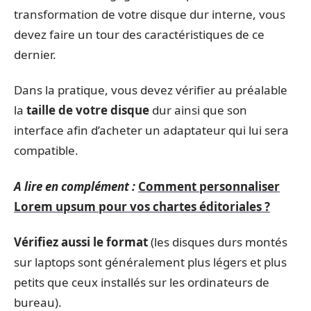
transformation de votre disque dur interne, vous
devez faire un tour des caractéristiques de ce
dernier.
Dans la pratique, vous devez vérifier au préalable
la
taille de votre disque
dur ainsi que son
interface afin d’acheter un adaptateur qui lui sera
compatible.
A lire en complément :
Comment personnaliser
Lorem upsum pour vos chartes éditoriales ?
Vérifiez aussi le format
(les disques durs montés
sur laptops sont généralement plus légers et plus
petits que ceux installés sur les ordinateurs de
bureau).