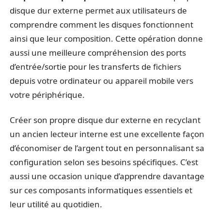
disque dur externe permet aux utilisateurs de
comprendre comment les disques fonctionnent
ainsi que leur composition. Cette opération donne
aussi une meilleure compréhension des ports
d’entrée/sortie pour les transferts de fichiers
depuis votre ordinateur ou appareil mobile vers
votre périphérique.
Créer son propre disque dur externe en recyclant
un ancien lecteur interne est une excellente façon
d’économiser de l’argent tout en personnalisant sa
configuration selon ses besoins spécifiques. C’est
aussi une occasion unique d’apprendre davantage
sur ces composants informatiques essentiels et
leur utilité au quotidien.