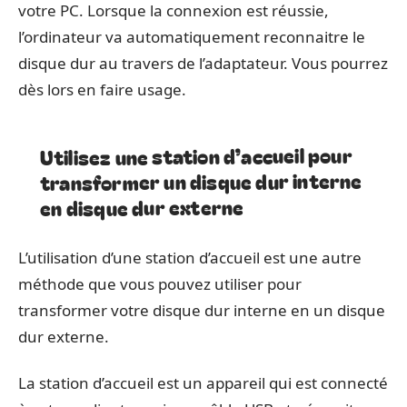
votre PC. Lorsque la connexion est réussie,
l’ordinateur va automatiquement reconnaitre le
disque dur au travers de l’adaptateur. Vous pourrez
dès lors en faire usage.
Utilisez une station d’accueil pour
transformer un disque dur interne
en disque dur externe
L’utilisation d’une station d’accueil est une autre
méthode que vous pouvez utiliser pour
transformer votre disque dur interne en un disque
dur externe.
La station d’accueil est un appareil qui est connecté