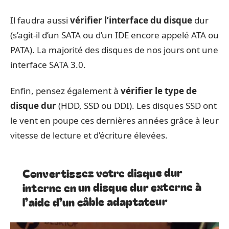
Il faudra aussi
vérifier l’interface du disque
dur
(s’agit-il d’un SATA ou d’un IDE encore appelé ATA ou
PATA). La majorité des disques de nos jours ont une
interface SATA 3.0.
Enfin, pensez également à
vérifier le type de
disque dur
(HDD, SSD ou DDI). Les disques SSD ont
le vent en poupe ces dernières années grâce à leur
vitesse de lecture et d’écriture élevées.
Convertissez votre disque dur
interne en un disque dur externe à
l’aide d’un câble adaptateur