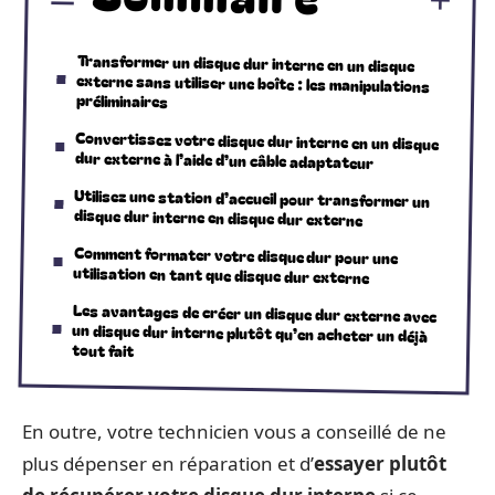
Transformer un disque dur interne en un disque
externe sans utiliser une boîte : les manipulations
préliminaires
Convertissez votre disque dur interne en un disque
dur externe à l’aide d’un câble adaptateur
Utilisez une station d’accueil pour transformer un
disque dur interne en disque dur externe
Comment formater votre disque dur pour une
utilisation en tant que disque dur externe
Les avantages de créer un disque dur externe avec
un disque dur interne plutôt qu’en acheter un déjà
tout fait
En outre, votre technicien vous a conseillé de ne
plus dépenser en réparation et d’
essayer plutôt