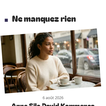
Ne manquez rien
6 août 2026
Anne Sila David Kammenos