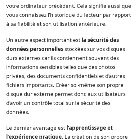
votre ordinateur précédent. Cela signifie aussi que
vous connaissez l’historique du lecteur par rapport
à sa fiabilité et son utilisation antérieure.
Un autre aspect important est
la sécurité des
données personnelles
stockées sur vos disques
durs externes car ils contiennent souvent des
informations sensibles telles que des photos
privées, des documents confidentiels et d’autres
fichiers importants. Créer soi-même son propre
disque dur externe permet donc aux utilisateurs
d’avoir un contrôle total sur la sécurité des
données.
Le dernier avantage est
l’apprentissage et
l’expérience pratique
. La création de son propre