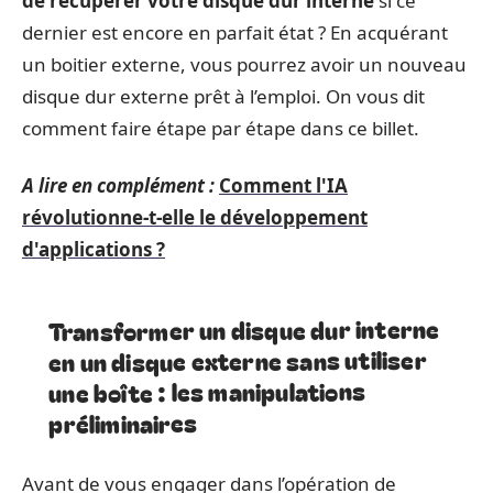
de récupérer votre disque dur interne
si ce
dernier est encore en parfait état ? En acquérant
un boitier externe, vous pourrez avoir un nouveau
disque dur externe prêt à l’emploi. On vous dit
comment faire étape par étape dans ce billet.
A lire en complément :
Comment l'IA
révolutionne-t-elle le développement
d'applications ?
Transformer un disque dur interne
en un disque externe sans utiliser
une boîte : les manipulations
préliminaires
Avant de vous engager dans l’opération de