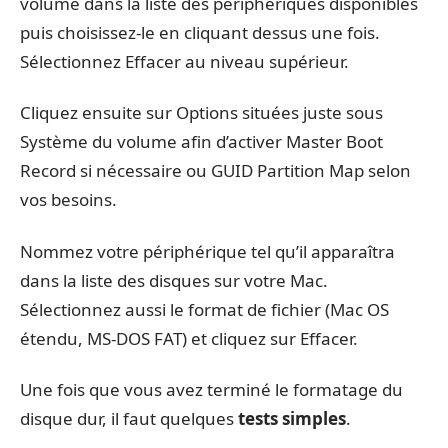
volume dans la liste des périphériques disponibles
puis choisissez-le en cliquant dessus une fois.
Sélectionnez Effacer au niveau supérieur.
Cliquez ensuite sur Options situées juste sous
Système du volume afin d’activer Master Boot
Record si nécessaire ou GUID Partition Map selon
vos besoins.
Nommez votre périphérique tel qu’il apparaîtra
dans la liste des disques sur votre Mac.
Sélectionnez aussi le format de fichier (Mac OS
étendu, MS-DOS FAT) et cliquez sur Effacer.
Une fois que vous avez terminé le formatage du
disque dur, il faut quelques
tests simples
.