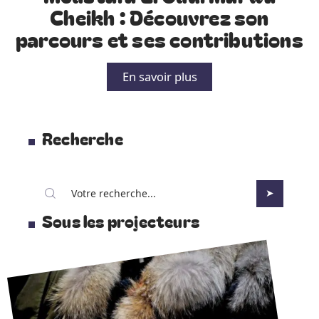
Cheikh : Découvrez son
parcours et ses contributions
En savoir plus
Recherche
Sous les projecteurs