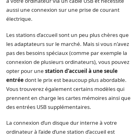
à votre ordinateur via un câble USB et nécessite
aussi une connexion sur une prise de courant
électrique.
Les stations d’accueil sont un peu plus chères que
les adaptateurs sur le marché. Mais si vous n’avez
pas des besoins spéciaux (comme par exemple la
connexion de plusieurs ordinateurs), vous pouvez
opter pour une
station d’accueil à une seule
entrée
dont le prix est beaucoup plus abordable.
Vous trouverez également certains modèles qui
prennent en charge les cartes mémoires ainsi que
des entrées USB supplémentaires.
La connexion d’un disque dur interne à votre
ordinateur à l’aide d’une station d’accueil est