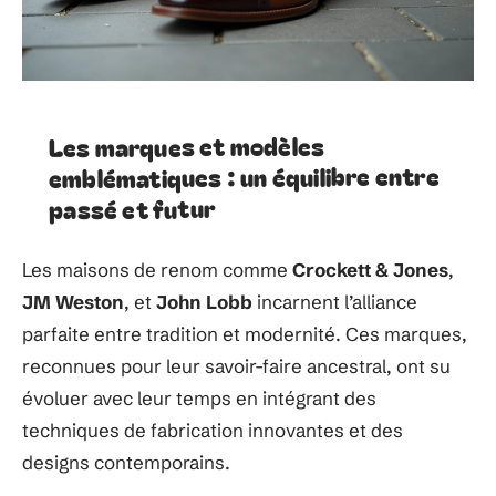
Les marques et modèles
emblématiques : un équilibre entre
passé et futur
Les maisons de renom comme
Crockett & Jones
,
JM Weston
, et
John Lobb
incarnent l’alliance
parfaite entre tradition et modernité. Ces marques,
reconnues pour leur savoir-faire ancestral, ont su
évoluer avec leur temps en intégrant des
techniques de fabrication innovantes et des
designs contemporains.