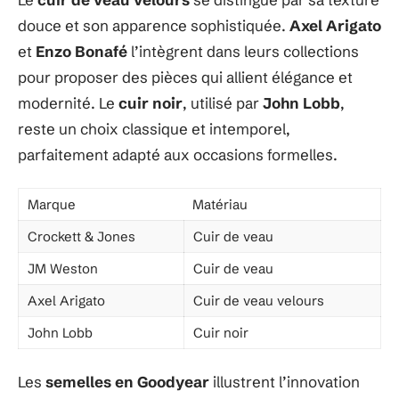
douce et son apparence sophistiquée.
Axel Arigato
et
Enzo Bonafé
l’intègrent dans leurs collections
pour proposer des pièces qui allient élégance et
modernité. Le
cuir noir
, utilisé par
John Lobb
,
reste un choix classique et intemporel,
parfaitement adapté aux occasions formelles.
Marque
Matériau
Crockett & Jones
Cuir de veau
JM Weston
Cuir de veau
Axel Arigato
Cuir de veau velours
John Lobb
Cuir noir
Les
semelles en Goodyear
illustrent l’innovation