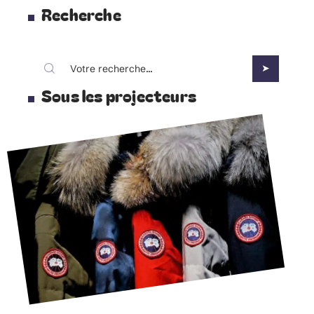
Recherche
Sous les projecteurs