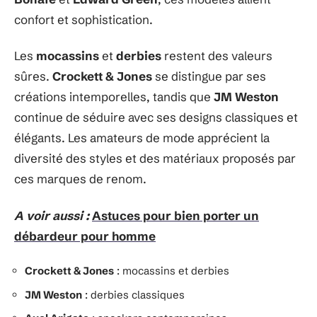
confort et sophistication.
Les
mocassins
et
derbies
restent des valeurs
sûres.
Crockett & Jones
se distingue par ses
créations intemporelles, tandis que
JM Weston
continue de séduire avec ses designs classiques et
élégants. Les amateurs de mode apprécient la
diversité des styles et des matériaux proposés par
ces marques de renom.
A voir aussi :
Astuces pour bien porter un
débardeur pour homme
Crockett & Jones
: mocassins et derbies
JM Weston
: derbies classiques