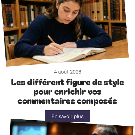
4 août 2026
Les différent figure de style
pour enrichir vos
commentaires composés
En savoir plus