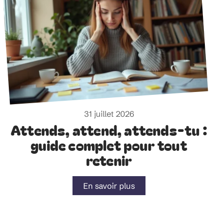
31 juillet 2026
Attends, attend, attends-tu :
guide complet pour tout
retenir
En savoir plus