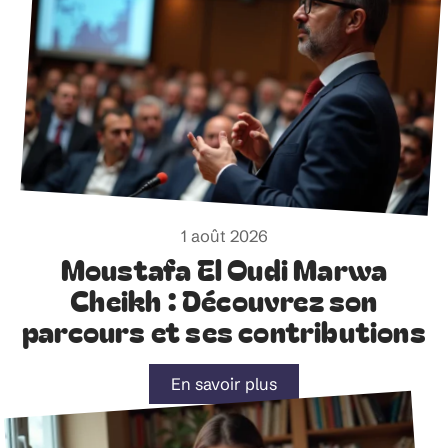
1 août 2026
Moustafa El Oudi Marwa
Cheikh : Découvrez son
parcours et ses contributions
En savoir plus