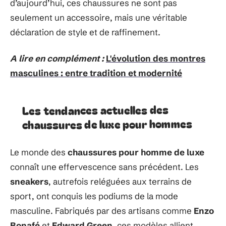
d’aujourd’hui, ces chaussures ne sont pas
seulement un accessoire, mais une véritable
déclaration de style et de raffinement.
A lire en complément :
L'évolution des montres
masculines : entre tradition et modernité
Les tendances actuelles des
chaussures de luxe pour hommes
Le monde des
chaussures pour homme de luxe
connaît une effervescence sans précédent. Les
sneakers
, autrefois reléguées aux terrains de
sport, ont conquis les podiums de la mode
masculine. Fabriqués par des artisans comme
Enzo
Bonafé
et
Edward Green
, ces modèles allient