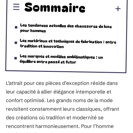
Sommaire
Les tendances actuelles des chaussures de luxe
pour hommes
Les matériaux et techniques de fabrication : entre
tradition et innovation
Les marques et modèles emblématiques : un
équilibre entre passé et futur
L’attrait pour ces pièces d’exception réside dans
leur capacité à allier élégance intemporelle et
confort optimisé. Les grands noms de la mode
revisitent constamment leurs classiques, offrant
des créations où tradition et modernité se
rencontrent harmonieusement. Pour l’homme