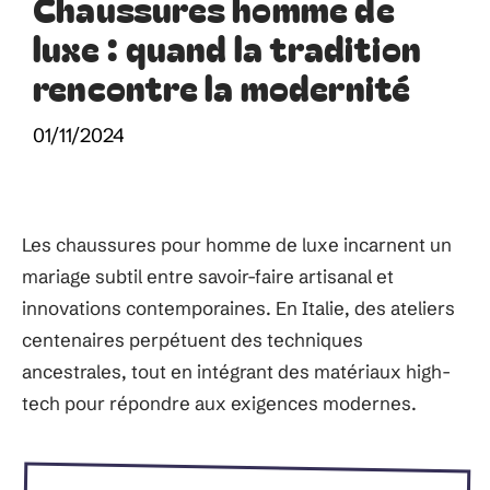
Chaussures homme de
luxe : quand la tradition
rencontre la modernité
01/11/2024
Les chaussures pour homme de luxe incarnent un
mariage subtil entre savoir-faire artisanal et
innovations contemporaines. En Italie, des ateliers
centenaires perpétuent des techniques
ancestrales, tout en intégrant des matériaux high-
tech pour répondre aux exigences modernes.