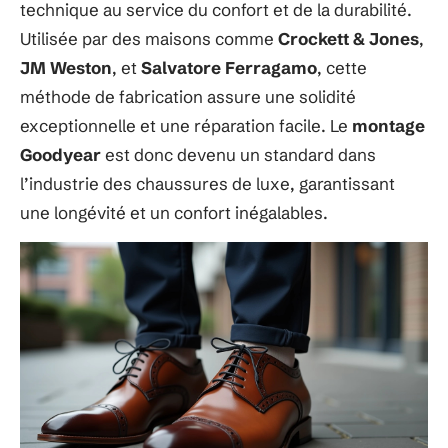
technique au service du confort et de la durabilité.
Utilisée par des maisons comme
Crockett & Jones
,
JM Weston
, et
Salvatore Ferragamo
, cette
méthode de fabrication assure une solidité
exceptionnelle et une réparation facile. Le
montage
Goodyear
est donc devenu un standard dans
l’industrie des chaussures de luxe, garantissant
une longévité et un confort inégalables.