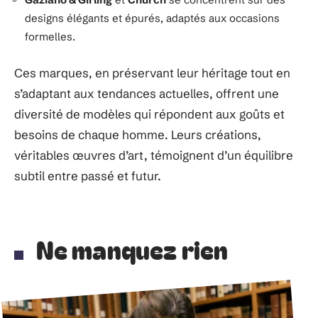
designs élégants et épurés, adaptés aux occasions
formelles.
Ces marques, en préservant leur héritage tout en
s’adaptant aux tendances actuelles, offrent une
diversité de modèles qui répondent aux goûts et
besoins de chaque homme. Leurs créations,
véritables œuvres d’art, témoignent d’un équilibre
subtil entre passé et futur.
Ne manquez rien