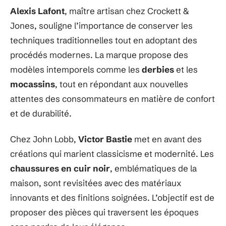
Alexis Lafont
, maître artisan chez Crockett &
Jones, souligne l’importance de conserver les
techniques traditionnelles tout en adoptant des
procédés modernes. La marque propose des
modèles intemporels comme les
derbies
et les
mocassins
, tout en répondant aux nouvelles
attentes des consommateurs en matière de confort
et de durabilité.
Chez John Lobb,
Victor Bastie
met en avant des
créations qui marient classicisme et modernité. Les
chaussures en cuir noir
, emblématiques de la
maison, sont revisitées avec des matériaux
innovants et des finitions soignées. L’objectif est de
proposer des pièces qui traversent les époques