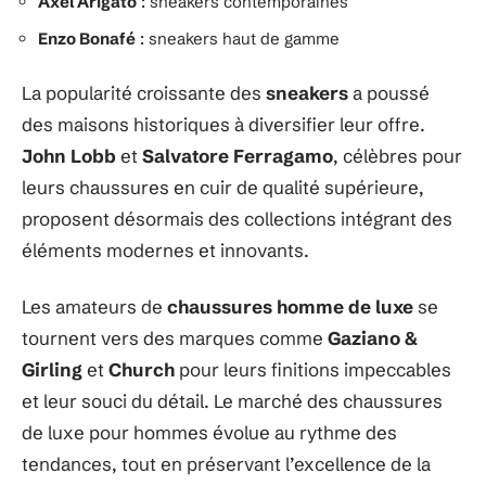
Axel Arigato
: sneakers contemporaines
Enzo Bonafé
: sneakers haut de gamme
La popularité croissante des
sneakers
a poussé
des maisons historiques à diversifier leur offre.
John Lobb
et
Salvatore Ferragamo
, célèbres pour
leurs chaussures en cuir de qualité supérieure,
proposent désormais des collections intégrant des
éléments modernes et innovants.
Les amateurs de
chaussures homme de luxe
se
tournent vers des marques comme
Gaziano &
Girling
et
Church
pour leurs finitions impeccables
et leur souci du détail. Le marché des chaussures
de luxe pour hommes évolue au rythme des
tendances, tout en préservant l’excellence de la